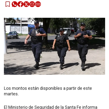
Los montos están disponibles a partir de este
martes.
El Ministerio de Seguridad de la Santa Fe informa