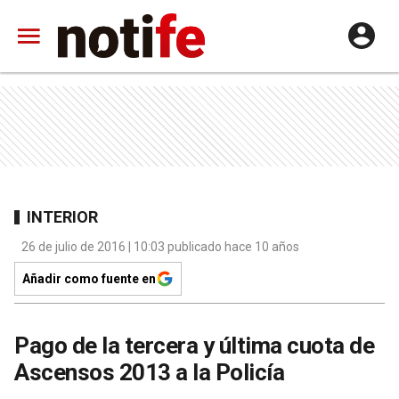
INTERIOR
26 de julio de 2016 | 10:03 publicado hace 10 años
Añadir como fuente en
Pago de la tercera y última cuota de
Ascensos 2013 a la Policía