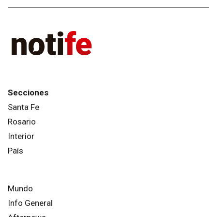
Secciones
Santa Fe
Rosario
Interior
País
Mundo
Info General