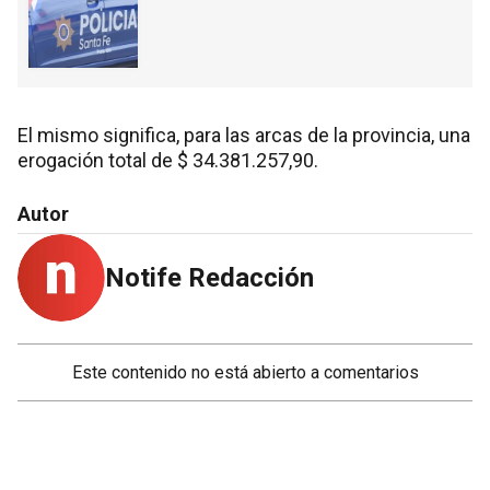
El mismo significa, para las arcas de la provincia, una
erogación total de $ 34.381.257,90.
Autor
Notife Redacción
Este contenido no está abierto a comentarios