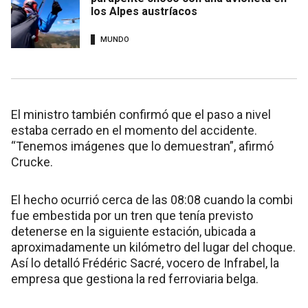
los Alpes austríacos
MUNDO
El ministro también confirmó que el paso a nivel
estaba cerrado en el momento del accidente.
“Tenemos imágenes que lo demuestran”, afirmó
Crucke.
El hecho ocurrió cerca de las 08:08 cuando la combi
fue embestida por un tren que tenía previsto
detenerse en la siguiente estación, ubicada a
aproximadamente un kilómetro del lugar del choque.
Así lo detalló Frédéric Sacré, vocero de Infrabel, la
empresa que gestiona la red ferroviaria belga.