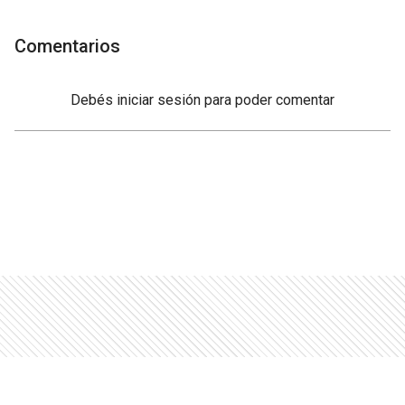
Comentarios
Debés
iniciar sesión
para poder comentar