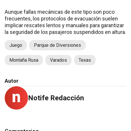
Aunque fallas mecánicas de este tipo son poco
frecuentes, los protocolos de evacuación suelen
implicar rescates lentos y manuales para garantizar
la seguridad de los pasajeros suspendidos en altura.
Juego
Parque de Diversiones
Montaña Rusa
Varados
Texas
Autor
Notife Redacción