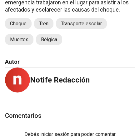
emergencia trabajaron en el lugar para asistir a los
afectados y esclarecer las causas del choque.
Choque
Tren
Transporte escolar
Muertos
Bélgica
Autor
Notife Redacción
Comentarios
Debés
iniciar sesión
para poder comentar