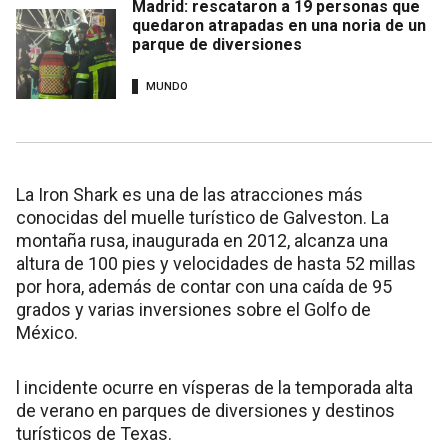
Madrid: rescataron a 19 personas que
quedaron atrapadas en una noria de un
parque de diversiones
MUNDO
La Iron Shark es una de las atracciones más
conocidas del muelle turístico de Galveston. La
montaña rusa, inaugurada en 2012, alcanza una
altura de 100 pies y velocidades de hasta 52 millas
por hora, además de contar con una caída de 95
grados y varias inversiones sobre el Golfo de
México.
l incidente ocurre en vísperas de la temporada alta
de verano en parques de diversiones y destinos
turísticos de Texas.