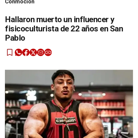
Conmoción
Hallaron muerto un influencer y
fisicoculturista de 22 años en San
Pablo