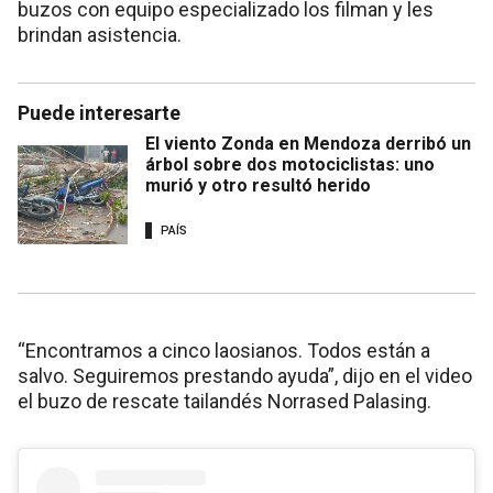
buzos con equipo especializado los filman y les
brindan asistencia.
Puede interesarte
El viento Zonda en Mendoza derribó un
árbol sobre dos motociclistas: uno
murió y otro resultó herido
PAÍS
“Encontramos a cinco laosianos. Todos están a
salvo. Seguiremos prestando ayuda”, dijo en el video
el buzo de rescate tailandés Norrased Palasing.