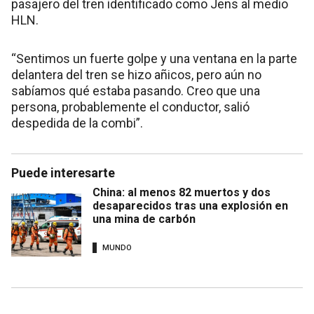
pasajero del tren identificado como Jens al medio
HLN.
“Sentimos un fuerte golpe y una ventana en la parte
delantera del tren se hizo añicos, pero aún no
sabíamos qué estaba pasando. Creo que una
persona, probablemente el conductor, salió
despedida de la combi”.
Puede interesarte
China: al menos 82 muertos y dos
desaparecidos tras una explosión en
una mina de carbón
MUNDO