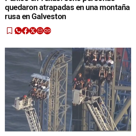
quedaron atrapadas en una montaña
rusa en Galveston