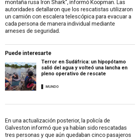
montaña rusa Iron Shark”, informó Koopman. Las
autoridades detallaron que los rescatistas utilizaron
un camión con escalera telescópica para evacuar a
cada persona de manera individual mediante
arneses de seguridad.
Puede interesarte
Terror en Sudáfrica: un hipopótamo
salió del agua y volteó una lancha en
pleno operativo de rescate
MUNDO
En una actualización posterior, la policía de
Galveston informó que ya habían sido rescatadas
tres personas y que aún quedaban cinco pasajeros