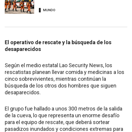
MUNDO
El operativo de rescate y la búsqueda de los
desaparecidos
Según el medio estatal Lao Security News, los
rescatistas planean llevar comida y medicinas a los
cinco sobrevivientes, mientras continúan la
búsqueda de los otros dos hombres que siguen
desaparecidos.
El grupo fue hallado a unos 300 metros de la salida
de la cueva, lo que representa un enorme desafío
para el equipo de rescate, que deberá sortear
pasadizos inundados y condiciones extremas para