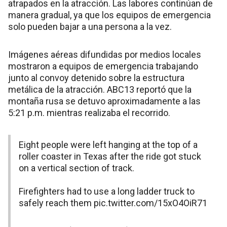
atrapados en la atracción. Las labores continúan de
manera gradual, ya que los equipos de emergencia
solo pueden bajar a una persona a la vez.
Imágenes aéreas difundidas por medios locales
mostraron a equipos de emergencia trabajando
junto al convoy detenido sobre la estructura
metálica de la atracción. ABC13 reportó que la
montaña rusa se detuvo aproximadamente a las
5:21 p.m. mientras realizaba el recorrido.
Eight people were left hanging at the top of a
roller coaster in Texas after the ride got stuck
on a vertical section of track.
Firefighters had to use a long ladder truck to
safely reach them
pic.twitter.com/15xO4OiR71