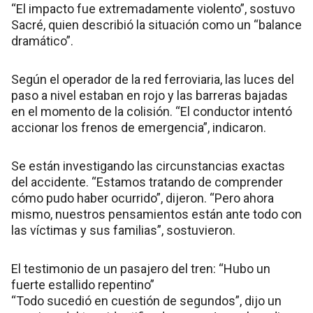
“El impacto fue extremadamente violento”, sostuvo
Sacré, quien describió la situación como un “balance
dramático”.
Según el operador de la red ferroviaria, las luces del
paso a nivel estaban en rojo y las barreras bajadas
en el momento de la colisión. “El conductor intentó
accionar los frenos de emergencia”, indicaron.
Se están investigando las circunstancias exactas
del accidente. “Estamos tratando de comprender
cómo pudo haber ocurrido”, dijeron. “Pero ahora
mismo, nuestros pensamientos están ante todo con
las víctimas y sus familias”, sostuvieron.
El testimonio de un pasajero del tren: “Hubo un
fuerte estallido repentino”
“Todo sucedió en cuestión de segundos”, dijo un