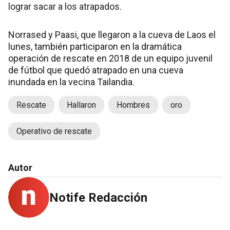
lograr sacar a los atrapados.
Norrased y Paasi, que llegaron a la cueva de Laos el
lunes, también participaron en la dramática
operación de rescate en 2018 de un equipo juvenil
de fútbol que quedó atrapado en una cueva
inundada en la vecina Tailandia.
Rescate
Hallaron
Hombres
oro
Operativo de rescate
Autor
Notife Redacción