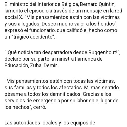
El ministro del Interior de Bélgica, Bernard Quintin,
lamentó el episodio a través de un mensaje en la red
social X. “Mis pensamientos están con las víctimas
y sus allegados. Deseo mucho valor a los heridos”,
expresó el funcionario, que calificó el hecho como
un “trágico accidente”.
“¡Qué noticia tan desgarradora desde Buggenhout!“,
declaró por su parte la ministra flamenca de
Educación, Zuhal Demir.
“Mis pensamientos están con todas las víctimas,
sus familias y todos los afectados. Mi más sentido
pésame a todos los damnificados. Gracias a los
servicios de emergencia por su labor en el lugar de
los hechos”, cerró.
Las autoridades locales y los equipos de