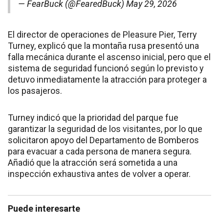
— FearBuck (@FearedBuck)
May 29, 2026
El director de operaciones de Pleasure Pier, Terry
Turney, explicó que la montaña rusa presentó una
falla mecánica durante el ascenso inicial, pero que el
sistema de seguridad funcionó según lo previsto y
detuvo inmediatamente la atracción para proteger a
los pasajeros.
Turney indicó que la prioridad del parque fue
garantizar la seguridad de los visitantes, por lo que
solicitaron apoyo del Departamento de Bomberos
para evacuar a cada persona de manera segura.
Añadió que la atracción será sometida a una
inspección exhaustiva antes de volver a operar.
Puede interesarte