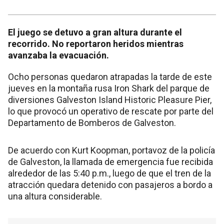
El juego se detuvo a gran altura durante el
recorrido. No reportaron heridos mientras
avanzaba la evacuación.
Ocho personas quedaron atrapadas la tarde de este
jueves en la montaña rusa Iron Shark del parque de
diversiones Galveston Island Historic Pleasure Pier,
lo que provocó un operativo de rescate por parte del
Departamento de Bomberos de Galveston.
De acuerdo con Kurt Koopman, portavoz de la policía
de Galveston, la llamada de emergencia fue recibida
alrededor de las 5:40 p.m., luego de que el tren de la
atracción quedara detenido con pasajeros a bordo a
una altura considerable.