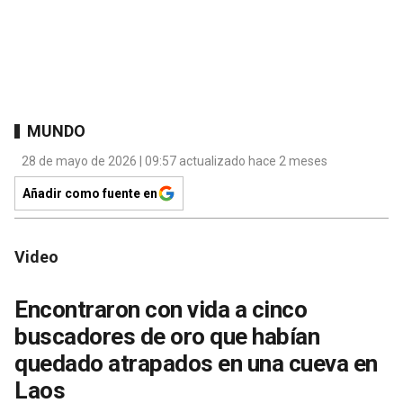
MUNDO
28 de mayo de 2026 | 09:57 actualizado hace 2 meses
Añadir como fuente en
Video
Encontraron con vida a cinco
buscadores de oro que habían
quedado atrapados en una cueva en
Laos