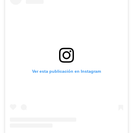
Ver esta publicación en Instagram