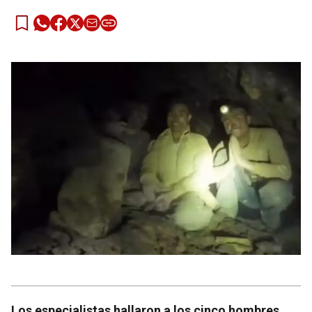
Los especialistas hallaron a los cinco hombres