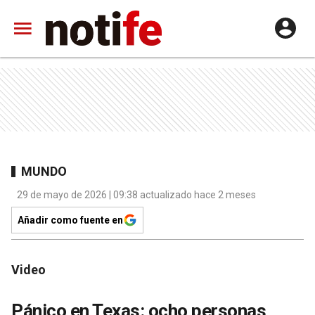
MUNDO
29 de mayo de 2026 | 09:38 actualizado hace 2 meses
Añadir como fuente en
Video
Pánico en Texas: ocho personas