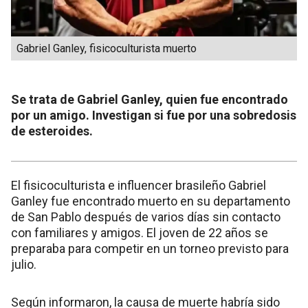
Gabriel Ganley, fisicoculturista muerto
Se trata de Gabriel Ganley, quien fue encontrado
por un amigo. Investigan si fue por una sobredosis
de esteroides.
El fisicoculturista e influencer brasileño Gabriel
Ganley fue encontrado muerto en su departamento
de San Pablo después de varios días sin contacto
con familiares y amigos. El joven de 22 años se
preparaba para competir en un torneo previsto para
julio.
Según informaron, la causa de muerte habría sido