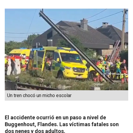
Un tren chocó un micho escolar
El accidente ocurrió en un paso a nivel de
Buggenhout, Flandes. Las víctimas fatales son
dos nenes y dos adultos.