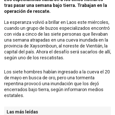
tras pasar una semana bajo tierra. Trabajan en la
operación de rescate.
La esperanza volvió a brillar en Laos este miércoles,
cuando un grupo de buzos especializados encontró
con vida a cinco de las siete personas que llevaban
una semana atrapadas en una cueva inundada en la
provincia de Xaysomboun, al noreste de Vientián, la
capital del país. Ahora el desafío será sacarlos de allí,
según uno de los rescatistas.
Los siete hombres habían ingresado a la cueva el 20
de mayo en busca de oro, pero una tormenta
repentina provocó una inundación que los dejó
encerrados bajo tierra, según informaron medios
estatales.
Las más leídas