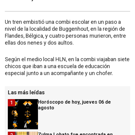
Un tren embistió una combi escolar en un paso a
nivel de la localidad de Buggenhout, en la región de
Flandes, Bélgica, y cuatro personas murieron, entre
ellas dos nenes y dos aultos.
Según el medio local HLN, en la combi viajaban siete
chicos que iban a una escuela de educación
especial junto a un acompañante y un chofer.
Las más leídas
Horóscopo de hoy, jueves 06 de
1
agosto
Zulma Lobato fue encontrada en