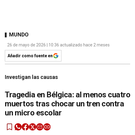
MUNDO
26 de mayo de 2026 | 10:36 actualizado hace 2 meses
Añadir como fuente en
Investigan las causas
Tragedia en Bélgica: al menos cuatro
muertos tras chocar un tren contra
un micro escolar