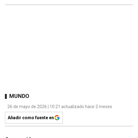
MUNDO
26 de mayo de 2026 | 10:21 actualizado hace 2 meses
Añadir como fuente en