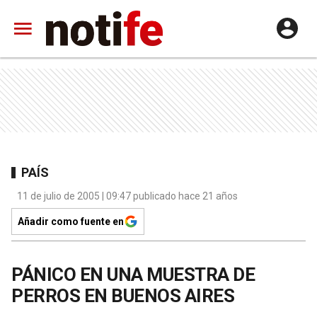
PAÍS
11 de julio de 2005 | 09:47 publicado hace 21 años
Añadir como fuente en
PÁNICO EN UNA MUESTRA DE
PERROS EN BUENOS AIRES