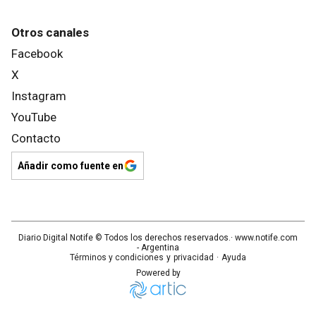
Otros canales
Facebook
X
Instagram
YouTube
Contacto
Añadir como fuente en
Diario Digital Notife
© Todos los derechos reservados.· www.
notife.com
- Argentina
Términos y condiciones
y
privacidad
·
Ayuda
Powered by