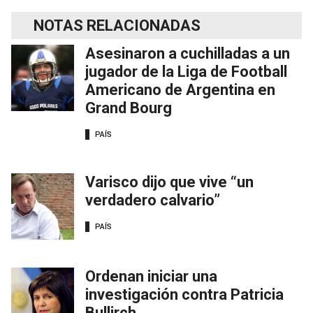
NOTAS RELACIONADAS
Asesinaron a cuchilladas a un
jugador de la Liga de Football
Americano de Argentina en
Grand Bourg
PAÍS
Varisco dijo que vive “un
verdadero calvario”
PAÍS
Ordenan iniciar una
investigación contra Patricia
Bullirch