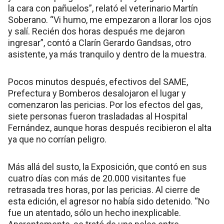
la cara con pañuelos”, relató el veterinario Martín
Soberano. “Vi humo, me empezaron a llorar los ojos
y salí. Recién dos horas después me dejaron
ingresar”, contó a Clarín Gerardo Gandsas, otro
asistente, ya más tranquilo y dentro de la muestra.
Pocos minutos después, efectivos del SAME,
Prefectura y Bomberos desalojaron el lugar y
comenzaron las pericias. Por los efectos del gas,
siete personas fueron trasladadas al Hospital
Fernández, aunque horas después recibieron el alta
ya que no corrían peligro.
Más allá del susto, la Exposición, que contó en sus
cuatro días con más de 20.000 visitantes fue
retrasada tres horas, por las pericias. Al cierre de
esta edición, el agresor no había sido detenido. “No
fue un atentado, sólo un hecho inexplicable.