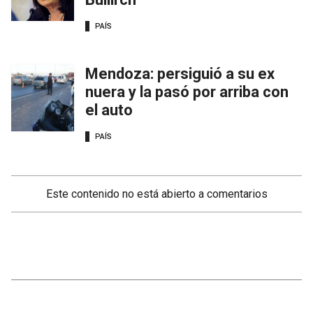
PAÍS
Mendoza: persiguió a su ex
nuera y la pasó por arriba con
el auto
PAÍS
Este contenido no está abierto a comentarios