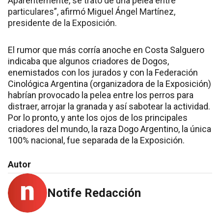
Aparentemente, se trató de una pelea entre
particulares”, afirmó Miguel Ángel Martínez,
presidente de la Exposición.
El rumor que más corría anoche en Costa Salguero
indicaba que algunos criadores de Dogos,
enemistados con los jurados y con la Federación
Cinológica Argentina (organizadora de la Exposición)
habrían provocado la pelea entre los perros para
distraer, arrojar la granada y así sabotear la actividad.
Por lo pronto, y ante los ojos de los principales
criadores del mundo, la raza Dogo Argentino, la única
100% nacional, fue separada de la Exposición.
Autor
Notife Redacción