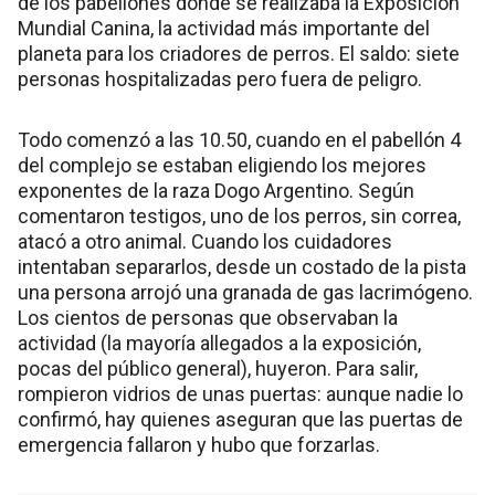
de los pabellones donde se realizaba la Exposición
Mundial Canina, la actividad más importante del
planeta para los criadores de perros. El saldo: siete
personas hospitalizadas pero fuera de peligro.
Todo comenzó a las 10.50, cuando en el pabellón 4
del complejo se estaban eligiendo los mejores
exponentes de la raza Dogo Argentino. Según
comentaron testigos, uno de los perros, sin correa,
atacó a otro animal. Cuando los cuidadores
intentaban separarlos, desde un costado de la pista
una persona arrojó una granada de gas lacrimógeno.
Los cientos de personas que observaban la
actividad (la mayoría allegados a la exposición,
pocas del público general), huyeron. Para salir,
rompieron vidrios de unas puertas: aunque nadie lo
confirmó, hay quienes aseguran que las puertas de
emergencia fallaron y hubo que forzarlas.