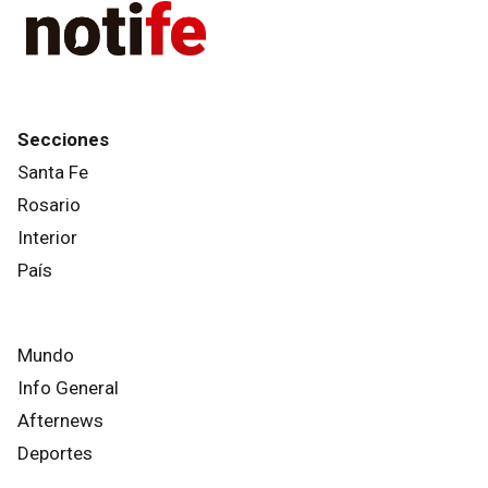
Secciones
Santa Fe
Rosario
Interior
País
Mundo
Info General
Afternews
Deportes