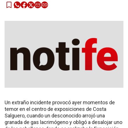
Un extraño incidente provocó ayer momentos de
temor en el centro de exposiciones de Costa
Salguero, cuando un desconocido arrojó una
granada de gas lacrimógeno y obligó a desalojar uno