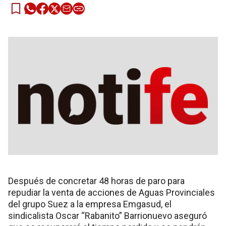
Después de concretar 48 horas de paro para
repudiar la venta de acciones de Aguas Provinciales
del grupo Suez a la empresa Emgasud, el
sindicalista Oscar “Rabanito” Barrionuevo aseguró