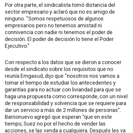
Por otra parte, el sindicalista tomó distancia del
sector empresario y aclaró que no es amigo de
ninguno. “Somos respetuosos de algunos
empresarios pero no tenemos amistad ni
connivencia con nadie ni tenemos el poder de
decisión. El poder de decisión lo tiene el Poder
Ejecutivo.”
Con respecto a los datos que se dieron a conocer
desde el sindicato sobre los requisitos que no
reunía Emgasud, dijo que “nosotros nos vamos a
tomar el tiempo de estudiar los antecedentes y
garantías para no actuar con liviandad para que se
haga una propuesta como corresponde, con un nivel
de responsabilidad y solvencia que se requiere para
dar un servicio a más de 2 millones de personas”.
Barrionuevo agregó que esperan “que en este
tiempo, Suez no por el hecho de vender las
acciones, se las venda a cualquiera. Después les va