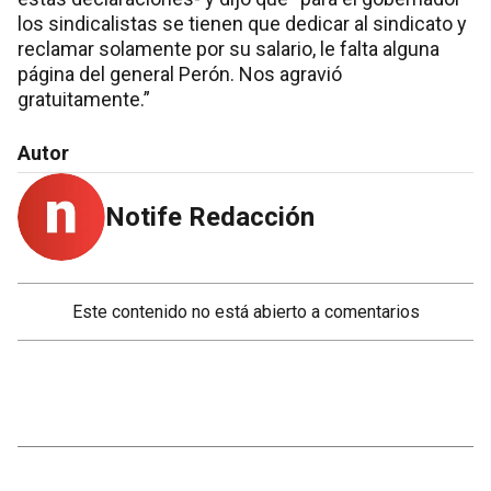
los sindicalistas se tienen que dedicar al sindicato y
reclamar solamente por su salario, le falta alguna
página del general Perón. Nos agravió
gratuitamente.”
Autor
Notife Redacción
Este contenido no está abierto a comentarios