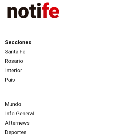
Secciones
Santa Fe
Rosario
Interior
País
Mundo
Info General
Afternews
Deportes