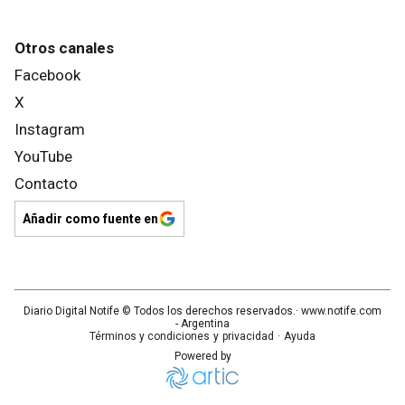
Otros canales
Facebook
X
Instagram
YouTube
Contacto
Añadir como fuente en
Diario Digital Notife
© Todos los derechos reservados.· www.
notife.com
- Argentina
Términos y condiciones
y
privacidad
·
Ayuda
Powered by