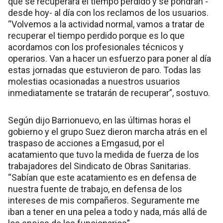
que se recuperará el tiempo perdido y se pondrán -
desde hoy- al día con los reclamos de los usuarios.
“Volvemos a la actividad normal, vamos a tratar de
recuperar el tiempo perdido porque es lo que
acordamos con los profesionales técnicos y
operarios. Van a hacer un esfuerzo para poner al día
estas jornadas que estuvieron de paro. Todas las
molestias ocasionadas a nuestros usuarios
inmediatamente se tratarán de recuperar”, sostuvo.
Según dijo Barrionuevo, en las últimas horas el
gobierno y el grupo Suez dieron marcha atrás en el
traspaso de acciones a Emgasud, por el
acatamiento que tuvo la medida de fuerza de los
trabajadores del Sindicato de Obras Sanitarias.
“Sabían que este acatamiento es en defensa de
nuestra fuente de trabajo, en defensa de los
intereses de mis compañeros. Seguramente me
iban a tener en una pelea a todo y nada, más allá de