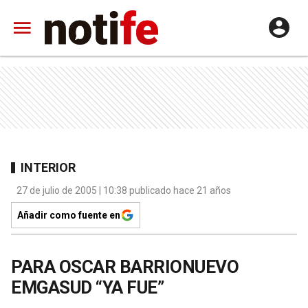
INTERIOR
27 de julio de 2005 | 10:38 publicado hace 21 años
Añadir como fuente en
PARA OSCAR BARRIONUEVO
EMGASUD “YA FUE”