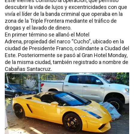
Este viernes continuó la operación, que permitió
descubrir la vida de lujos y excentricidades con que
vivía el líder de la banda criminal que operaba en la
zona de la Triple Frontera mediante el tráfico de
drogas y el lavado de dinero.
En primer término se allanó el Motel
Adrena, propiedad del narco “Cucho”, ubicado en la
ciudad de Presidente Franco, colindante a Ciudad del
Este. Posteriormente se pasó al Gran Hotel Monday,
de la misma ciudad, también registrado a nombre de
Cabañas Santacruz.