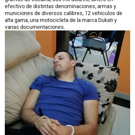
efectivo de distintas denominaciones, armas y
municiones de diversos calibres, 12 vehículos de
alta gama, una motocicleta de la marca Dukati y
varias documentaciones.