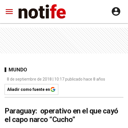
MUNDO
8 de septiembre de 2018 | 10:17 publicado hace 8 años
Añadir como fuente en
Paraguay: operativo en el que cayó
el capo narco “Cucho”