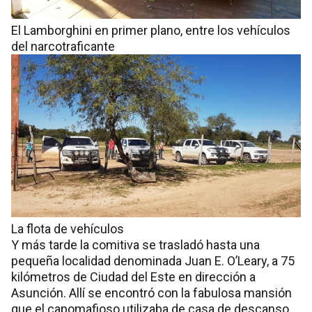
El Lamborghini en primer plano, entre los vehículos
del narcotraficante
La flota de vehículos
Y más tarde la comitiva se trasladó hasta una
pequeña localidad denominada Juan E. O’Leary, a 75
kilómetros de Ciudad del Este en dirección a
Asunción. Allí se encontró con la fabulosa mansión
que el capomafioso utilizaba de casa de descanso.