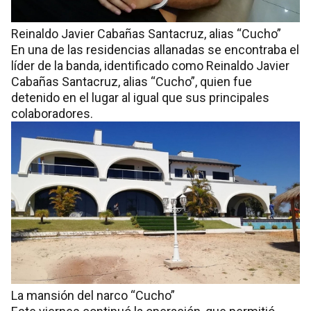
Reinaldo Javier Cabañas Santacruz, alias “Cucho”
En una de las residencias allanadas se encontraba el
líder de la banda, identificado como Reinaldo Javier
Cabañas Santacruz, alias “Cucho”, quien fue
detenido en el lugar al igual que sus principales
colaboradores.
La mansión del narco “Cucho”