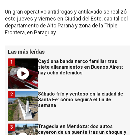
Un gran operativo antidrogas y antilavado se realizó
este jueves y viernes en Ciudad del Este, capital del
departamento de Alto Paraná y zona de la Triple
Frontera, en Paraguay.
Las más leídas
Cayó una banda narco familiar tras
1
siete allanamientos en Buenos Aires:
hay ocho detenidos
Sábado frío y ventoso en la ciudad de
2
Santa Fe: cómo seguirá el fin de
semana
Tragedia en Mendoza: dos autos
3
cayeron de un puente tras un choque y