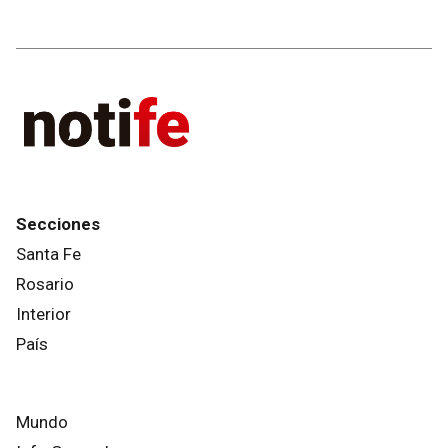
Secciones
Santa Fe
Rosario
Interior
País
Mundo