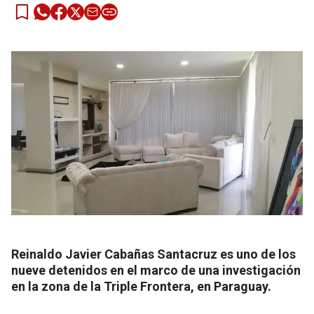
Reinaldo Javier Cabañas Santacruz es uno de los
nueve detenidos en el marco de una investigación
en la zona de la Triple Frontera, en Paraguay.