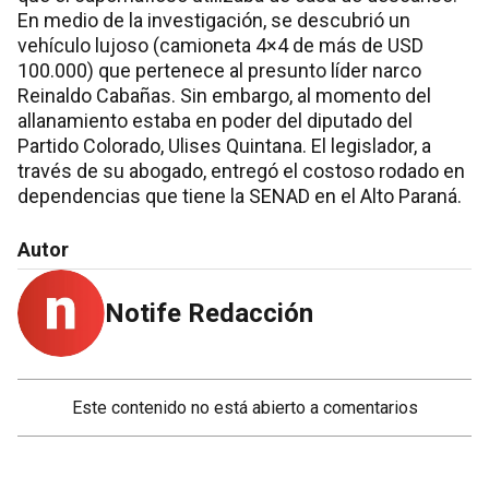
En medio de la investigación, se descubrió un
vehículo lujoso (camioneta 4×4 de más de USD
100.000) que pertenece al presunto líder narco
Reinaldo Cabañas. Sin embargo, al momento del
allanamiento estaba en poder del diputado del
Partido Colorado, Ulises Quintana. El legislador, a
través de su abogado, entregó el costoso rodado en
dependencias que tiene la SENAD en el Alto Paraná.
Autor
Notife Redacción
Este contenido no está abierto a comentarios