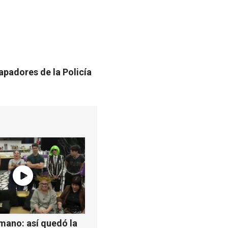
apadores de la Policía
mano: así quedó la