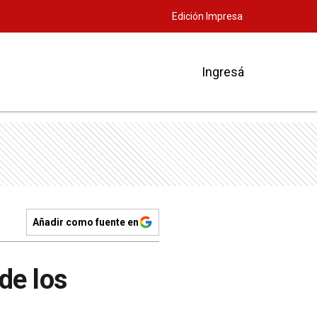
Edición Impresa
Ingresá
Añadir como fuente en
de los