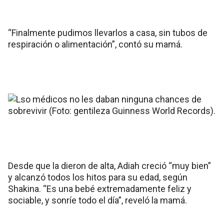
“Finalmente pudimos llevarlos a casa, sin tubos de
respiración o alimentación”, contó su mamá.
Desde que la dieron de alta, Adiah creció “muy bien”
y alcanzó todos los hitos para su edad, según
Shakina. “Es una bebé extremadamente feliz y
sociable, y sonríe todo el día”, reveló la mamá.