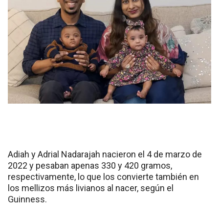
Adiah y Adrial Nadarajah nacieron el 4 de marzo de
2022 y pesaban apenas 330 y 420 gramos,
respectivamente, lo que los convierte también en
los mellizos más livianos al nacer, según el
Guinness.