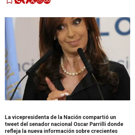
La vicepresidenta de la Nación compartió un
tweet del senador nacional Oscar Parrilli donde
refleja la nueva información sobre crecientes