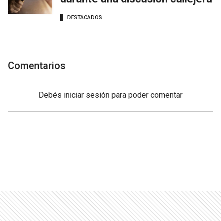
DESTACADOS
Comentarios
Debés
iniciar sesión
para poder comentar