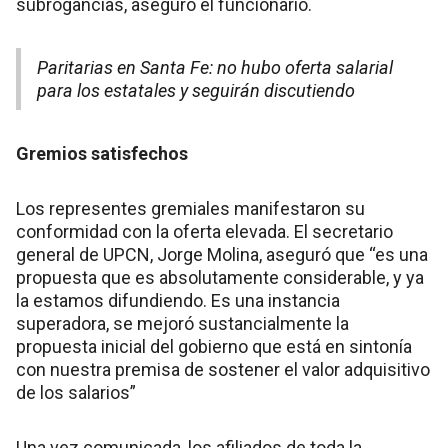
subrogancias, aseguró el funcionario.
Paritarias en Santa Fe: no hubo oferta salarial
para los estatales y seguirán discutiendo
Gremios satisfechos
Los representes gremiales manifestaron su
conformidad con la oferta elevada. El secretario
general de UPCN, Jorge Molina, aseguró que “es una
propuesta que es absolutamente considerable, y ya
la estamos difundiendo. Es una instancia
superadora, se mejoró sustancialmente la
propuesta inicial del gobierno que está en sintonía
con nuestra premisa de sostener el valor adquisitivo
de los salarios”
Una vez comunicada, los afiliados de toda la