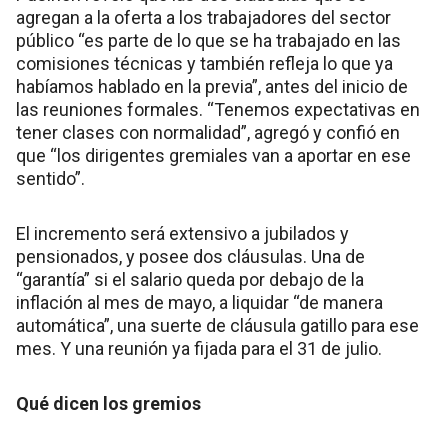
agregan a la oferta a los trabajadores del sector
público “es parte de lo que se ha trabajado en las
comisiones técnicas y también refleja lo que ya
habíamos hablado en la previa”, antes del inicio de
las reuniones formales. “Tenemos expectativas en
tener clases con normalidad”, agregó y confió en
que “los dirigentes gremiales van a aportar en ese
sentido”.
El incremento será extensivo a jubilados y
pensionados, y posee dos cláusulas. Una de
“garantía” si el salario queda por debajo de la
inflación al mes de mayo, a liquidar “de manera
automática”, una suerte de cláusula gatillo para ese
mes. Y una reunión ya fijada para el 31 de julio.
Qué dicen los gremios