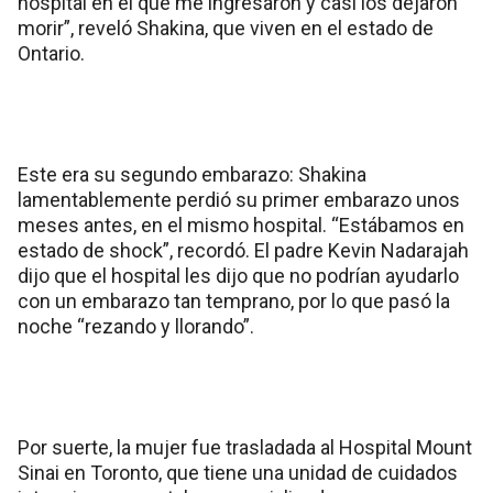
hospital en el que me ingresaron y casi los dejaron
morir”, reveló Shakina, que viven en el estado de
Ontario.
Este era su segundo embarazo: Shakina
lamentablemente perdió su primer embarazo unos
meses antes, en el mismo hospital. “Estábamos en
estado de shock”, recordó. El padre Kevin Nadarajah
dijo que el hospital les dijo que no podrían ayudarlo
con un embarazo tan temprano, por lo que pasó la
noche “rezando y llorando”.
Por suerte, la mujer fue trasladada al Hospital Mount
Sinai en Toronto, que tiene una unidad de cuidados