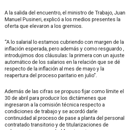
A la salida del encuentro, el ministro de Trabajo, Juan
Manuel Pusineri, explicó a los medios presentes la
oferta que elevaron a los gremios.
“A lo salarial lo estamos cubriendo con margen de la
inflación esperada, pero además y como resguardo ,
introdujimos dos cláusulas: la primera con un ajuste
automático de los salarios en la relación que se dé
respecto de la inflación al mes de mayo y la
reapertura del proceso paritario en julio”.
Además de las cifras se propuso fijar como límite el
30 de abril para producir los dictámenes que
ingresaron a la comisión técnica respecto a
condiciones de trabajo y se acordó darle
continuidad al proceso de pase a planta del personal
contratado transitorio y de titularizaciones de