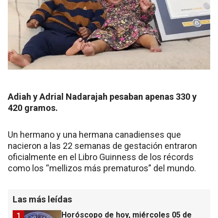
Adiah y Adrial Nadarajah pesaban apenas 330 y
420 gramos.
Un hermano y una hermana canadienses que
nacieron a las 22 semanas de gestación entraron
oficialmente en el Libro Guinness de los récords
como los “mellizos más prematuros” del mundo.
Las más leídas
Horóscopo de hoy, miércoles 05 de
1