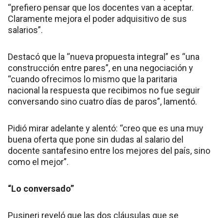
“prefiero pensar que los docentes van a aceptar.
Claramente mejora el poder adquisitivo de sus
salarios”.
Destacó que la “nueva propuesta integral” es “una
construcción entre pares”, en una negociación y
“cuando ofrecimos lo mismo que la paritaria
nacional la respuesta que recibimos no fue seguir
conversando sino cuatro días de paros”, lamentó.
Pidió mirar adelante y alentó: “creo que es una muy
buena oferta que pone sin dudas al salario del
docente santafesino entre los mejores del país, sino
como el mejor”.
“Lo conversado”
Pusineri reveló que las dos cláusulas que se