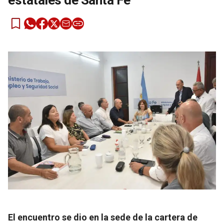
estatales de Santa Fe
El encuentro se dio en la sede de la cartera de