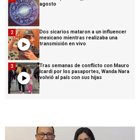
agosto
Dos sicarios mataron a un influencer
2
mexicano mientras realizaba una
transmisión en vivo
Tras semanas de conflicto con Mauro
3
Icardi por los pasaportes, Wanda Nara
volvió al país con sus hijas