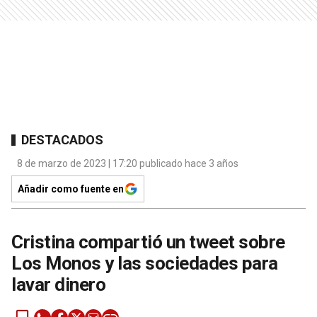
DESTACADOS
8 de marzo de 2023 | 17:20 publicado hace 3 años
Añadir como fuente en
Cristina compartió un tweet sobre
Los Monos y las sociedades para
lavar dinero