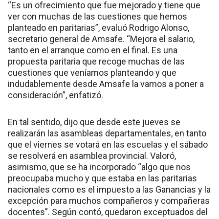
“Es un ofrecimiento que fue mejorado y tiene que
ver con muchas de las cuestiones que hemos
planteado en paritarias”, evaluó Rodrigo Alonso,
secretario general de Amsafe. “Mejora el salario,
tanto en el arranque como en el final. Es una
propuesta paritaria que recoge muchas de las
cuestiones que veníamos planteando y que
indudablemente desde Amsafe la vamos a poner a
consideración”, enfatizó.
En tal sentido, dijo que desde este jueves se
realizarán las asambleas departamentales, en tanto
que el viernes se votará en las escuelas y el sábado
se resolverá en asamblea provincial. Valoró,
asimismo, que se ha incorporado “algo que nos
preocupaba mucho y que estaba en las paritarias
nacionales como es el impuesto a las Ganancias y la
excepción para muchos compañeros y compañeras
docentes”. Según contó, quedaron exceptuados del