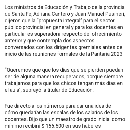
Los ministros de Educación y Trabajo de la provincia
de Santa Fe, Adriana Cantero y Juan Manuel Pusineri,
dijeron que la “propuesta integral” para el sector
público provincial en general y para los docentes en
particular es superadora respecto del ofrecimiento
anterior y que contempla dos aspectos
conversados con los dirigentes gremiales antes del
inicio de las reuniones formales de la Paritaria 2023.
“Queremos que que los días que se pierden puedan
ser de alguna manera recuperados, porque siempre
trabajamos para que los chicos tengan más días en
el aula”, subrayó la titular de Educación.
Fue directo a los números para dar una idea de
cómo quedarían las escalas de los salarios de los
docentes. Dijo que un maestro de grado inicial como
mínimo recibirá $ 166.500 en sus haberes