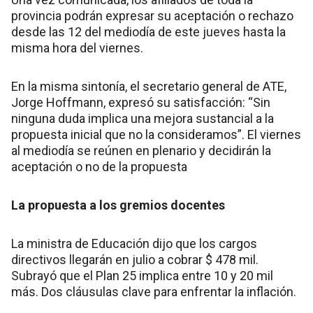
provincia podrán expresar su aceptación o rechazo
desde las 12 del mediodía de este jueves hasta la
misma hora del viernes.
En la misma sintonía, el secretario general de ATE,
Jorge Hoffmann, expresó su satisfacción: “Sin
ninguna duda implica una mejora sustancial a la
propuesta inicial que no la consideramos”. El viernes
al mediodía se reúnen en plenario y decidirán la
aceptación o no de la propuesta
La propuesta a los gremios docentes
La ministra de Educación dijo que los cargos
directivos llegarán en julio a cobrar $ 478 mil.
Subrayó que el Plan 25 implica entre 10 y 20 mil
más. Dos cláusulas clave para enfrentar la inflación.