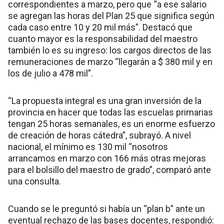
correspondientes a marzo, pero que “a ese salario
se agregan las horas del Plan 25 que significa según
cada caso entre 10 y 20 mil más”. Destacó que
cuanto mayor es la responsabilidad del maestro
también lo es su ingreso: los cargos directos de las
remuneraciones de marzo “llegarán a $ 380 mil y en
los de julio a 478 mil”.
“La propuesta integral es una gran inversión de la
provincia en hacer que todas las escuelas primarias
tengan 25 horas semanales, es un enorme esfuerzo
de creación de horas cátedra”, subrayó. A nivel
nacional, el mínimo es 130 mil “nosotros
arrancamos en marzo con 166 más otras mejoras
para el bolsillo del maestro de grado”, comparó ante
una consulta.
Cuando se le preguntó si había un “plan b” ante un
eventual rechazo de las bases docentes, respondió: