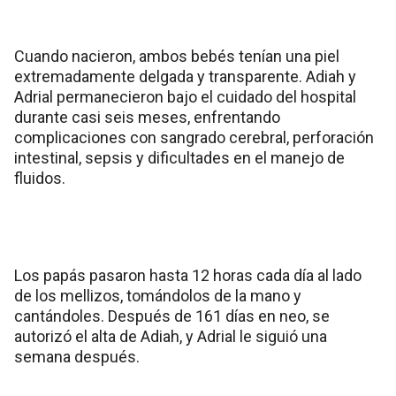
Cuando nacieron, ambos bebés tenían una piel
extremadamente delgada y transparente. Adiah y
Adrial permanecieron bajo el cuidado del hospital
durante casi seis meses, enfrentando
complicaciones con sangrado cerebral, perforación
intestinal, sepsis y dificultades en el manejo de
fluidos.
Los papás pasaron hasta 12 horas cada día al lado
de los mellizos, tomándolos de la mano y
cantándoles. Después de 161 días en neo, se
autorizó el alta de Adiah, y Adrial le siguió una
semana después.