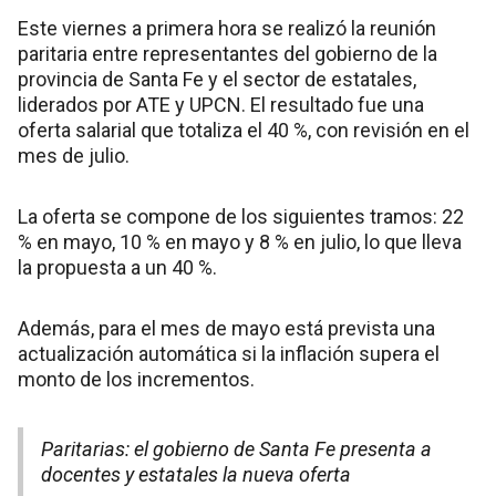
Este viernes a primera hora se realizó la reunión
paritaria entre representantes del gobierno de la
provincia de Santa Fe y el sector de estatales,
liderados por ATE y UPCN. El resultado fue una
oferta salarial que totaliza el 40 %, con revisión en el
mes de julio.
La oferta se compone de los siguientes tramos: 22
% en mayo, 10 % en mayo y 8 % en julio, lo que lleva
la propuesta a un 40 %.
Además, para el mes de mayo está prevista una
actualización automática si la inflación supera el
monto de los incrementos.
Paritarias: el gobierno de Santa Fe presenta a
docentes y estatales la nueva oferta