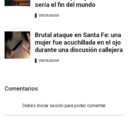
sería el fin del mundo
DESTACADOS
Brutal ataque en Santa Fe: una
mujer fue acuchillada en el ojo
durante una discusión callejera
DESTACADOS
Comentarios
Debés
iniciar sesión
para poder comentar