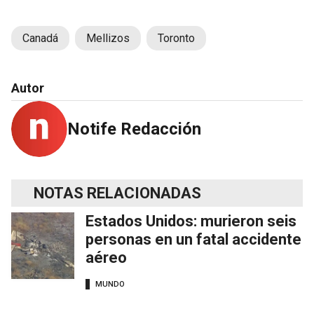
Canadá
Mellizos
Toronto
Autor
Notife Redacción
NOTAS RELACIONADAS
Estados Unidos: murieron seis
personas en un fatal accidente
aéreo
MUNDO