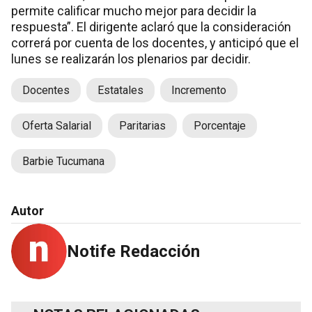
permite calificar mucho mejor para decidir la
respuesta”. El dirigente aclaró que la consideración
correrá por cuenta de los docentes, y anticipó que el
lunes se realizarán los plenarios par decidir.
Docentes
Estatales
Incremento
Oferta Salarial
Paritarias
Porcentaje
Barbie Tucumana
Autor
Notife Redacción