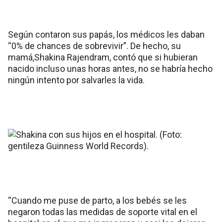
Según contaron sus papás, los médicos les daban
“0% de chances de sobrevivir”. De hecho, su
mamá,Shakina Rajendram, contó que si hubieran
nacido incluso unas horas antes, no se habría hecho
ningún intento por salvarles la vida.
“Cuando me puse de parto, a los bebés se les
negaron todas las medidas de soporte vital en el