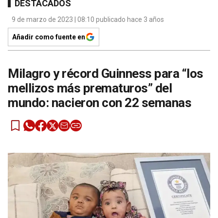
DESTACADOS
9 de marzo de 2023 | 08:10 publicado hace 3 años
Añadir como fuente en
Milagro y récord Guinness para “los
mellizos más prematuros” del
mundo: nacieron con 22 semanas