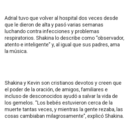
Adrial tuvo que volver al hospital dos veces desde
que le dieron de alta y pasó varias semanas
luchando contra infecciones y problemas
respiratorios. Shakina lo describe como “observador,
atento e inteligente” y, al igual que sus padres, ama
la música.
Shakina y Kevin son cristianos devotos y creen que
el poder de la oración, de amigos, familiares e
incluso de desconocidos ayudó a salvar la vida de
los gemelos. “Los bebés estuvieron cerca de la
muerte tantas veces, y mientras la gente rezaba, las
cosas cambiaban milagrosamente”, explicó Shakina.