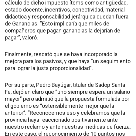
cálculo de dicho impuesto ítems como antigüedad,
estado docente, incentivos, conectividad, material
didáctica y responsabilidad jerárquica quedan fuera
de Ganancias. “Esto implicaría que miles de
compañeros que pagan ganancias la dejarían de
pagar”, valoró.
Finalmente, rescató que se haya incorporado la
mejora para los pasivos, y que haya “un seguimiento
para lograr la justa proporcionalidad”.
Por su parte, Pedro Bayúgar, titular de Sadop Santa
Fe, dejó en claro que “uno siempre espera un salario
mayor” pero admitió que la propuesta formulada por
el gobierno es “ostensiblemente mejor que la
anterior”. “Reconocemos eso y celebramos que la
provincia haya reaccionado positivamente ante
nuestro reclamo y ante nuestras medidas de fuerza.
En este caso, el reconocimiento de 10 puntos nos