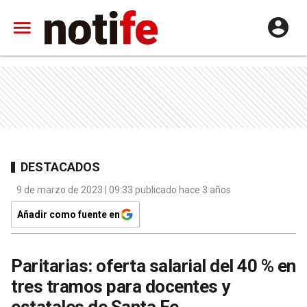
DESTACADOS
9 de marzo de 2023 | 09:33 publicado hace 3 años
Añadir como fuente en
Paritarias: oferta salarial del 40 % en
tres tramos para docentes y