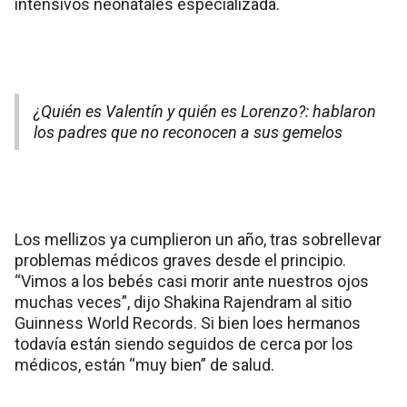
intensivos neonatales especializada.
¿Quién es Valentín y quién es Lorenzo?: hablaron
los padres que no reconocen a sus gemelos
Los mellizos ya cumplieron un año, tras sobrellevar
problemas médicos graves desde el principio.
“Vimos a los bebés casi morir ante nuestros ojos
muchas veces”, dijo Shakina Rajendram al sitio
Guinness World Records. Si bien loes hermanos
todavía están siendo seguidos de cerca por los
médicos, están “muy bien” de salud.