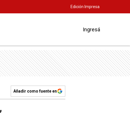
Edición Impresa
Ingresá
Añadir como fuente en
”