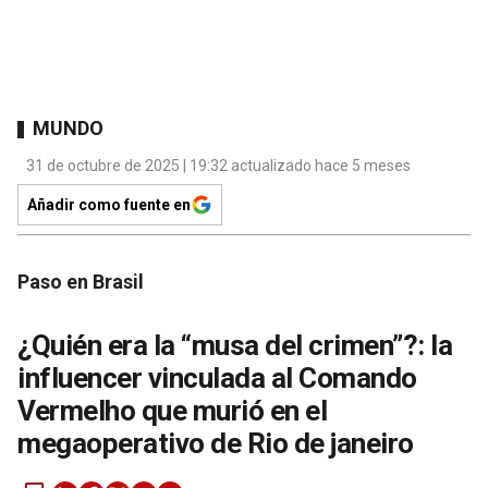
MUNDO
31 de octubre de 2025 | 19:32 actualizado hace 5 meses
Añadir como fuente en
Paso en Brasil
¿Quién era la “musa del crimen”?: la
influencer vinculada al Comando
Vermelho que murió en el
megaoperativo de Rio de janeiro