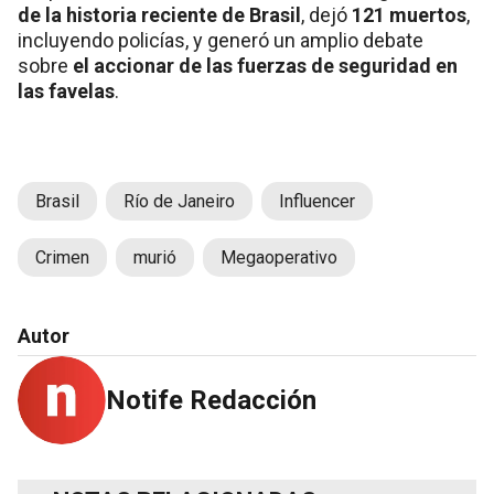
de la historia reciente de Brasil
, dejó
121 muertos
,
incluyendo policías, y generó un amplio debate
sobre
el accionar de las fuerzas de seguridad en
las favelas
.
Brasil
Río de Janeiro
Influencer
Crimen
murió
Megaoperativo
Autor
Notife Redacción