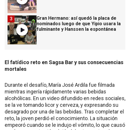
Gran Hermano: así quedó la placa de
3
nominados luego de que Yipio usara la
fulminante y Hanssen la espontánea
El fatídico reto en Sagsa Bar y sus consecuencias
mortales
Durante el desafío, María José Ardila fue filmada
mientras ingería rápidamente varias bebidas
alcohólicas. En un video difundido en redes sociales,
se la ve tomando licor y cerveza, y expresando su
desagrado por una de las bebidas. Tras completar el
reto, la joven perdió el conocimiento. La situación
empeoró cuando se le indujo el vómito, lo que causó