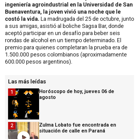
ingeniería agroindustrial en la Universidad de San
Buenaventura, la joven vivió una noche que le
costó la vida.
La madrugada del 25 de octubre, junto
a sus amigas, asistió al boliche Sagsa Bar, donde
aceptó participar en un desafío para beber seis
rondas de alcohol en un tiempo determinado. El
premio para quienes completaran la prueba era de
1.500.000 pesos colombianos (aproximadamente
600.000 pesos argentinos).
Las más leídas
Horóscopo de hoy, jueves 06 de
1
agosto
Zulma Lobato fue encontrada en
2
situación de calle en Paraná