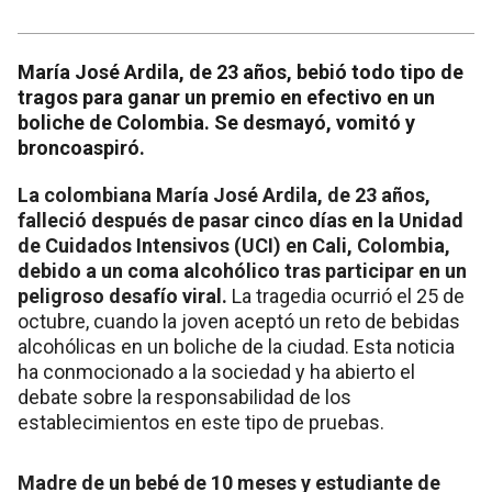
María José Ardila, de 23 años, bebió todo tipo de
tragos para ganar un premio en efectivo en un
boliche de Colombia. Se desmayó, vomitó y
broncoaspiró.
La colombiana María José Ardila, de 23 años,
falleció después de pasar cinco días en la Unidad
de Cuidados Intensivos (UCI) en Cali, Colombia,
debido a un coma alcohólico tras participar en un
peligroso desafío viral.
La tragedia ocurrió el 25 de
octubre, cuando la joven aceptó un reto de bebidas
alcohólicas en un boliche de la ciudad. Esta noticia
ha conmocionado a la sociedad y ha abierto el
debate sobre la responsabilidad de los
establecimientos en este tipo de pruebas.
Madre de un bebé de 10 meses y estudiante de