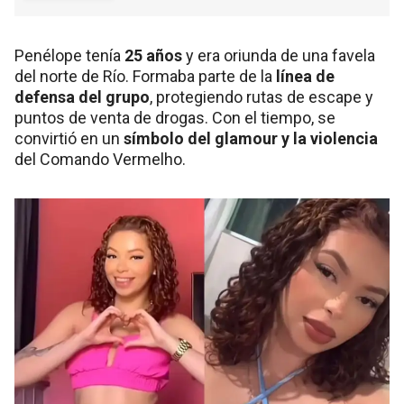
Penélope tenía
25 años
y era oriunda de una favela
del norte de Río. Formaba parte de la
línea de
defensa del grupo
, protegiendo rutas de escape y
puntos de venta de drogas. Con el tiempo, se
convirtió en un
símbolo del glamour y la violencia
del Comando Vermelho.