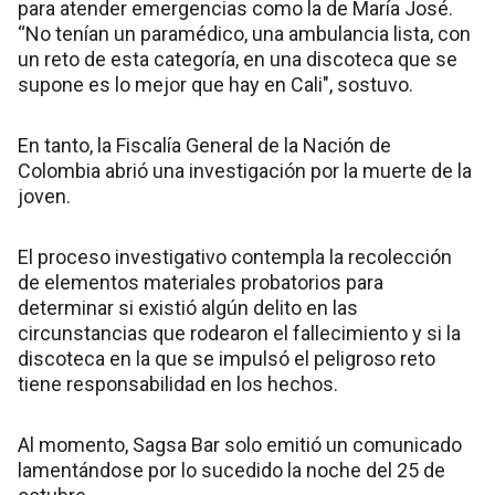
para atender emergencias como la de María José.
“No tenían un paramédico, una ambulancia lista, con
un reto de esta categoría, en una discoteca que se
supone es lo mejor que hay en Cali", sostuvo.
En tanto, la Fiscalía General de la Nación de
Colombia abrió una investigación por la muerte de la
joven.
El proceso investigativo contempla la recolección
de elementos materiales probatorios para
determinar si existió algún delito en las
circunstancias que rodearon el fallecimiento y si la
discoteca en la que se impulsó el peligroso reto
tiene responsabilidad en los hechos.
Al momento, Sagsa Bar solo emitió un comunicado
lamentándose por lo sucedido la noche del 25 de