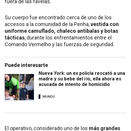
fuera de las favelas.
Su cuerpo fue encontrado cerca de uno de los
accesos a la comunidad de la Penha,
vestida con
uniforme camuflado, chaleco antibalas y botas
tácticas
, durante los enfrentamientos entre el
Comando Vermelho y las fuerzas de seguridad.
Puede interesarte
Nueva York: un ex policía rescató a una
madre y su bebe del rio, ella ahora es
acusada de intento de homicidio
MUNDO
El operativo, considerado uno de los
más grandes