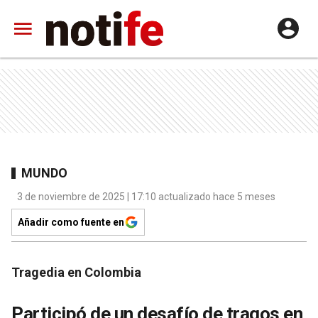
MUNDO
3 de noviembre de 2025 | 17:10 actualizado hace 5 meses
Añadir como fuente en
Tragedia en Colombia
Participó de un desafío de tragos en