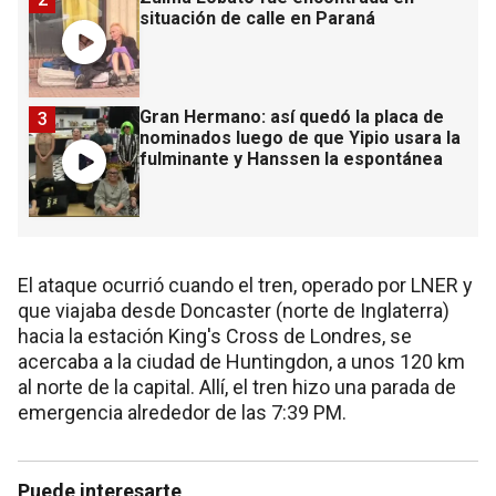
situación de calle en Paraná
Gran Hermano: así quedó la placa de
3
nominados luego de que Yipio usara la
fulminante y Hanssen la espontánea
El ataque ocurrió cuando el tren, operado por LNER y
que viajaba desde Doncaster (norte de Inglaterra)
hacia la estación King's Cross de Londres, se
acercaba a la ciudad de Huntingdon, a unos 120 km
al norte de la capital. Allí, el tren hizo una parada de
emergencia alrededor de las 7:39 PM.
Puede interesarte