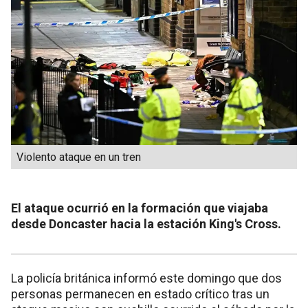
Violento ataque en un tren
El ataque ocurrió en la formación que viajaba
desde Doncaster hacia la estación King's Cross.
La policía británica informó este domingo que dos
personas permanecen en estado crítico tras un