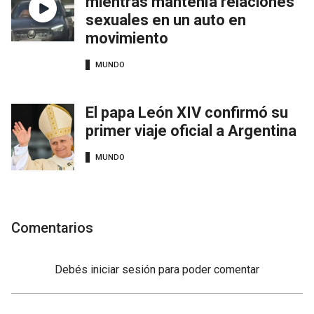
mientras mantenía relaciones
sexuales en un auto en
movimiento
MUNDO
El papa León XIV confirmó su
primer viaje oficial a Argentina
MUNDO
Comentarios
Debés
iniciar sesión
para poder comentar