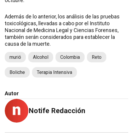
octubre.
Además de lo anterior, los análisis de las pruebas
toxicológicas, llevadas a cabo por el Instituto
Nacional de Medicina Legal y Ciencias Forenses,
también serán considerados para establecer la
causa de la muerte.
murió
Alcohol
Colombia
Reto
Boliche
Terapia Intensiva
Autor
Notife Redacción