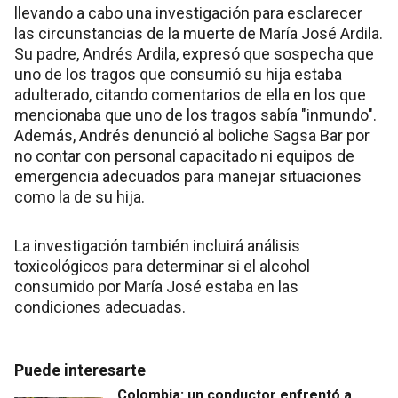
llevando a cabo una investigación para esclarecer
las circunstancias de la muerte de María José Ardila.
Su padre, Andrés Ardila, expresó que sospecha que
uno de los tragos que consumió su hija estaba
adulterado, citando comentarios de ella en los que
mencionaba que uno de los tragos sabía "inmundo".
Además, Andrés denunció al boliche Sagsa Bar por
no contar con personal capacitado ni equipos de
emergencia adecuados para manejar situaciones
como la de su hija.
La investigación también incluirá análisis
toxicológicos para determinar si el alcohol
consumido por María José estaba en las
condiciones adecuadas.
Puede interesarte
Colombia: un conductor enfrentó a