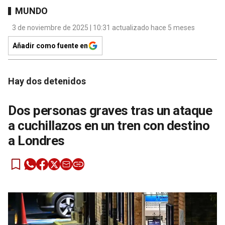
MUNDO
3 de noviembre de 2025 | 10:31 actualizado hace 5 meses
Añadir como fuente en
Hay dos detenidos
Dos personas graves tras un ataque
a cuchillazos en un tren con destino
a Londres