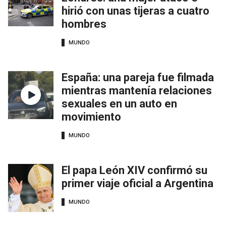
hirió con unas tijeras a cuatro
hombres
MUNDO
España: una pareja fue filmada
mientras mantenía relaciones
sexuales en un auto en
movimiento
MUNDO
El papa León XIV confirmó su
primer viaje oficial a Argentina
MUNDO