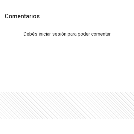
Comentarios
Debés
iniciar sesión
para poder comentar