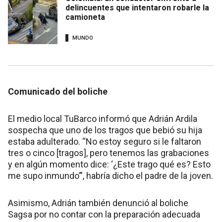
delincuentes que intentaron robarle la
camioneta
MUNDO
Comunicado del boliche
El medio local TuBarco informó que Adrián Ardila
sospecha que uno de los tragos que bebió su hija
estaba adulterado. “No estoy seguro si le faltaron
tres o cinco [tragos], pero tenemos las grabaciones
y en algún momento dice: ‘¿Este trago qué es? Esto
me supo inmundo’", habría dicho el padre de la joven.
Asimismo, Adrián también denunció al boliche
Sagsa por no contar con la preparación adecuada