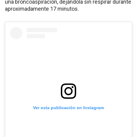
una broncoaspiración, dejándola sin respirar durante
aproximadamente 17 minutos.
Ver esta publicación en Instagram