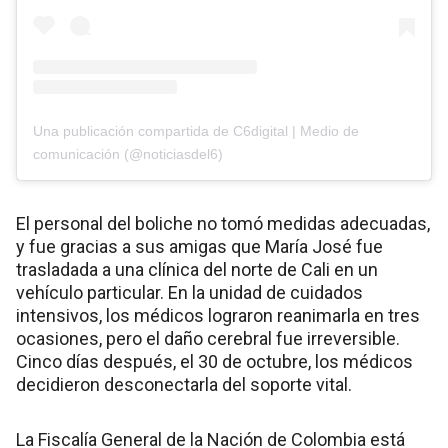
Una publicación compartida de C6digital | Medio de
comunicación (@noticiasdel6)
El personal del boliche no tomó medidas adecuadas,
y fue gracias a sus amigas que María José fue
trasladada a una clínica del norte de Cali en un
vehículo particular. En la unidad de cuidados
intensivos, los médicos lograron reanimarla en tres
ocasiones, pero el daño cerebral fue irreversible.
Cinco días después, el 30 de octubre, los médicos
decidieron desconectarla del soporte vital.
La Fiscalía General de la Nación de Colombia está