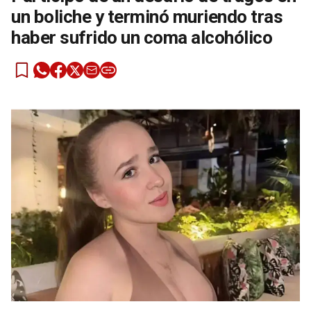
un boliche y terminó muriendo tras
haber sufrido un coma alcohólico