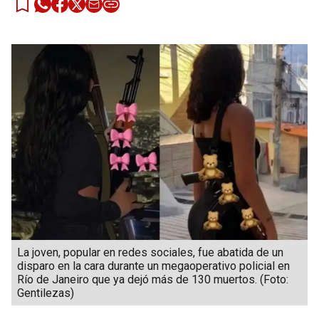
La joven, popular en redes sociales, fue abatida de un
disparo en la cara durante un megaoperativo policial en
Río de Janeiro que ya dejó más de 130 muertos. (Foto:
Gentilezas)