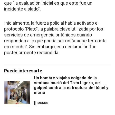
que "la evaluación inicial es que este fue un
incidente aislado".
Inicialmente, la fuerza policial había activado el
protocolo "Plato", la palabra clave utilizada por los
servicios de emergencia británicos cuando
responden a lo que podría ser un "ataque terrorista
en marcha". Sin embargo, esa declaración fue
posteriormente rescindida.
Puede interesarte
Un hombre viajaba colgado de la
ventana murió del Tren Ligero, se
golpeó contra la estructura del túnel y
murió
MUNDO