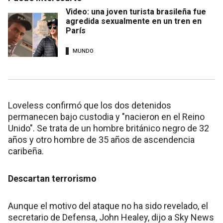
Video: una joven turista brasileña fue
agredida sexualmente en un tren en
París
MUNDO
Loveless confirmó que los dos detenidos
permanecen bajo custodia y "nacieron en el Reino
Unido". Se trata de un hombre británico negro de 32
años y otro hombre de 35 años de ascendencia
caribeña.
Descartan terrorismo
Aunque el motivo del ataque no ha sido revelado, el
secretario de Defensa, John Healey, dijo a Sky News