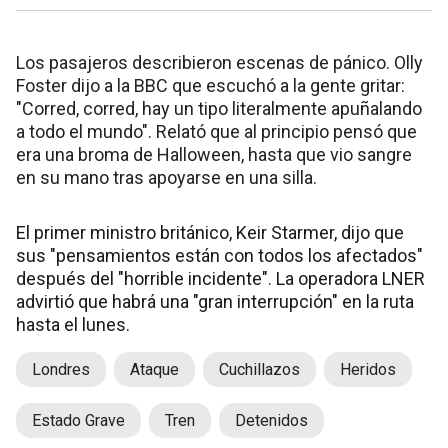
Los pasajeros describieron escenas de pánico. Olly
Foster dijo a la BBC que escuchó a la gente gritar:
"Corred, corred, hay un tipo literalmente apuñalando
a todo el mundo". Relató que al principio pensó que
era una broma de Halloween, hasta que vio sangre
en su mano tras apoyarse en una silla.
El primer ministro británico, Keir Starmer, dijo que
sus "pensamientos están con todos los afectados"
después del "horrible incidente". La operadora LNER
advirtió que habrá una "gran interrupción" en la ruta
hasta el lunes.
Londres
Ataque
Cuchillazos
Heridos
Estado Grave
Tren
Detenidos