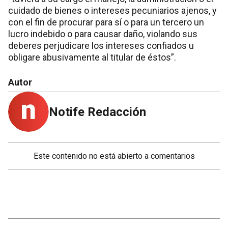
cuidado de bienes o intereses pecuniarios ajenos, y
con el fin de procurar para sí o para un tercero un
lucro indebido o para causar daño, violando sus
deberes perjudicare los intereses confiados u
obligare abusivamente al titular de éstos”.
Autor
Notife Redacción
Este contenido no está abierto a comentarios