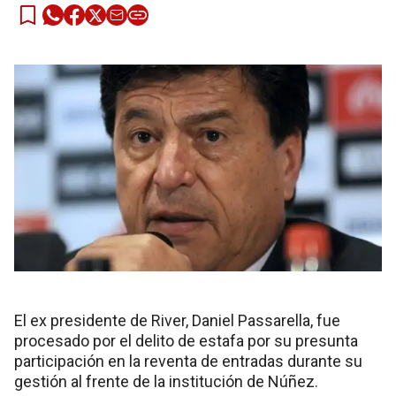
El ex presidente de River, Daniel Passarella, fue
procesado por el delito de estafa por su presunta
participación en la reventa de entradas durante su
gestión al frente de la institución de Núñez.