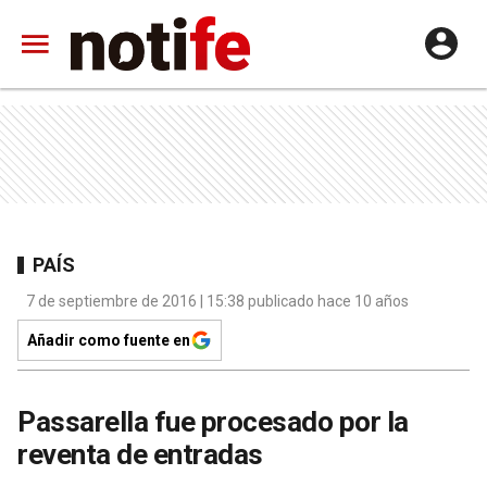
PAÍS
7 de septiembre de 2016 | 15:38 publicado hace 10 años
Añadir como fuente en
Passarella fue procesado por la
reventa de entradas