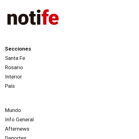
Secciones
Santa Fe
Rosario
Interior
País
Mundo
Info General
Afternews
Deportes