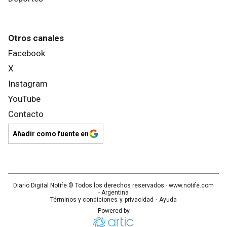
Otros canales
Facebook
X
Instagram
YouTube
Contacto
Añadir como fuente en
Diario Digital Notife
© Todos los derechos reservados.· www.
notife.com
- Argentina
Términos y condiciones
y
privacidad
·
Ayuda
Powered by