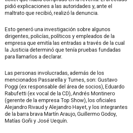
pidió explicaciones a las autoridades y, ante el
maltrato que recibió, realizó la denuncia.
Esto generó una investigación sobre algunos
dirigentes, policías, políticos y empleados de la
empresa que emitía las entradas a través de la cual
la Justicia determinó que tenía pruebas fundadas
para llamarlos a declarar.
Las personas involucradas, además de los
mencionados Passarella y Turnes, son: Gustavo
Poggi (ex responsable del área de socios), Eduardo
Rabufetti (ex vocal de la CD), Andrés Montinero
(gerente de la empresa Top Show), los oficiales
Alejandro Rivaud y Alejandro Hayet, y los integrantes
de la barra brava Martín Araujo, Guillermo Godoy,
Matías Goñi y José Uequín.