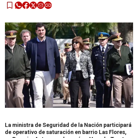
La ministra de Seguridad de la Nación participará
de operativo de saturación en barrio Las Flores,