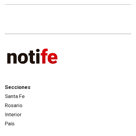
Secciones
Santa Fe
Rosario
Interior
País