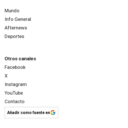
Mundo
Info General
Afternews
Deportes
Otros canales
Facebook
X
Instagram
YouTube
Contacto
Añadir como fuente en