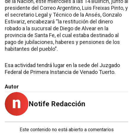
de la Nación, este miércoles a las 14 Bullrich, junto al
presidente del Correo Argentino, Luis Freixas Pinto, y
el secretario Legal y Técnico de la Ansés, Gonzalo
Estivariz, encabezará “la restitución del dinero
robado a la sucursal de Diego de Alvear en la
provincia de Santa Fe, el cual estaba destinado al
pago de jubilaciones, haberes y pensiones de los
habitantes del pueblo”.
Esa actividad tendrá lugar en la sede del Juzgado
Federal de Primera Instancia de Venado Tuerto.
Autor
Notife Redacción
Este contenido no está abierto a comentarios