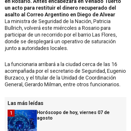
en Rosario. Antes encabezará en Venado Tuerto
un acto para restituir el dinero recuperado del
asalto al Correo Argentino en Diego de Alvear
La ministra de Seguridad de la Nación, Patricia
Bullrich, volverá este miércoles a Rosario para
participar de un recorrido por el barrio Las Flores,
donde se desplegará un operativo de saturación
junto a autoridades locales.
La funcionaria arribará a la ciudad cerca de las 16
acompañada por el secretario de Seguridad, Eugenio
Burzaco, y el titular de la Unidad de Coordinación
General, Gerardo Milman, entre otros funcionarios.
Las más leídas
Horóscopo de hoy, viernes 07 de
1
agosto