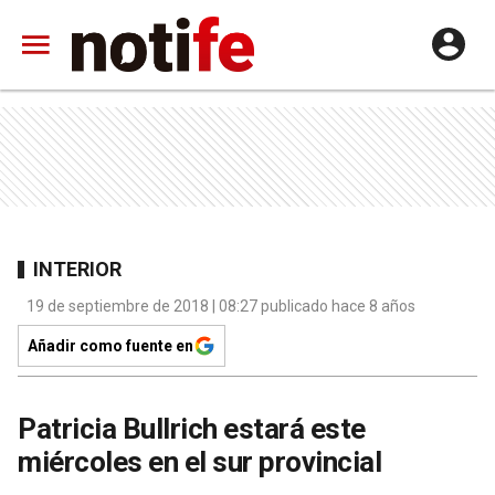
INTERIOR
19 de septiembre de 2018 | 08:27 publicado hace 8 años
Añadir como fuente en
Patricia Bullrich estará este
miércoles en el sur provincial