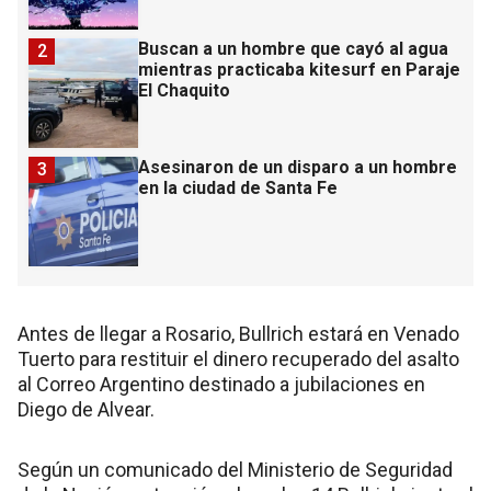
Buscan a un hombre que cayó al agua
2
mientras practicaba kitesurf en Paraje
El Chaquito
Asesinaron de un disparo a un hombre
3
en la ciudad de Santa Fe
Antes de llegar a Rosario, Bullrich estará en Venado
Tuerto para restituir el dinero recuperado del asalto
al Correo Argentino destinado a jubilaciones en
Diego de Alvear.
Según un comunicado del Ministerio de Seguridad