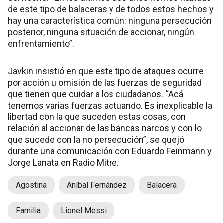
de este tipo de balaceras y de todos estos hechos y
hay una característica común: ninguna persecución
posterior, ninguna situación de accionar, ningún
enfrentamiento”.
Javkin insistió en que este tipo de ataques ocurre
por acción u omisión de las fuerzas de seguridad
que tienen que cuidar a los ciudadanos. “Acá
tenemos varias fuerzas actuando. Es inexplicable la
libertad con la que suceden estas cosas, con
relación al accionar de las bancas narcos y con lo
que sucede con la no persecución”, se quejó
durante una comunicación con Eduardo Feinmann y
Jorge Lanata en Radio Mitre.
Agostina
Aníbal Fernández
Balacera
Familia
Lionel Messi