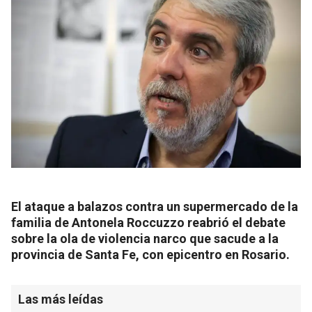
El ataque a balazos contra un supermercado de la
familia de Antonela Roccuzzo reabrió el debate
sobre la ola de violencia narco que sacude a la
provincia de Santa Fe, con epicentro en Rosario.
Las más leídas