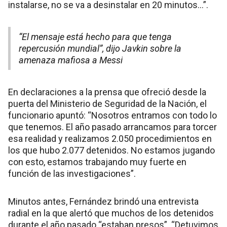
instalarse, no se va a desinstalar en 20 minutos…”.
“El mensaje está hecho para que tenga
repercusión mundial”, dijo Javkin sobre la
amenaza mafiosa a Messi
En declaraciones a la prensa que ofreció desde la
puerta del Ministerio de Seguridad de la Nación, el
funcionario apuntó: “Nosotros entramos con todo lo
que tenemos. El año pasado arrancamos para torcer
esa realidad y realizamos 2.050 procedimientos en
los que hubo 2.077 detenidos. No estamos jugando
con esto, estamos trabajando muy fuerte en
función de las investigaciones”.
Minutos antes, Fernández brindó una entrevista
radial en la que alertó que muchos de los detenidos
durante el año pasado “estaban presos”. “Detuvimos