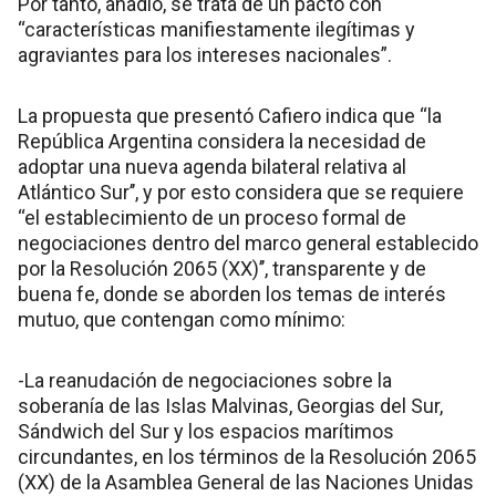
Por tanto, añadió, se trata de un pacto con
“características manifiestamente ilegítimas y
agraviantes para los intereses nacionales”.
La propuesta que presentó Cafiero indica que ‘‘la
República Argentina considera la necesidad de
adoptar una nueva agenda bilateral relativa al
Atlántico Sur’’, y por esto considera que se requiere
‘‘el establecimiento de un proceso formal de
negociaciones dentro del marco general establecido
por la Resolución 2065 (XX)’’, transparente y de
buena fe, donde se aborden los temas de interés
mutuo, que contengan como mínimo:
-La reanudación de negociaciones sobre la
soberanía de las Islas Malvinas, Georgias del Sur,
Sándwich del Sur y los espacios marítimos
circundantes, en los términos de la Resolución 2065
(XX) de la Asamblea General de las Naciones Unidas