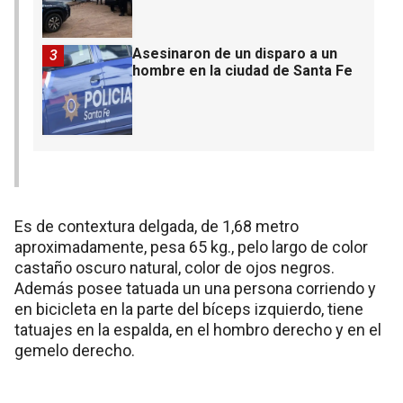
Asesinaron de un disparo a un
3
hombre en la ciudad de Santa Fe
Es de contextura delgada, de 1,68 metro
aproximadamente, pesa 65 kg., pelo largo de color
castaño oscuro natural, color de ojos negros.
Además posee tatuada un una persona corriendo y
en bicicleta en la parte del bíceps izquierdo, tiene
tatuajes en la espalda, en el hombro derecho y en el
gemelo derecho.