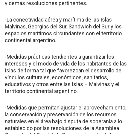
y demás resoluciones pertinentes.
-La conectividad aérea y marítima de las Islas
Malvinas, Georgias del Sur, Sandwich del Sur y los
espacios marítimos circundantes con el territorio
continental argentino.
-Medidas prácticas tendientes a garantizar los
intereses y el modo de vida de los habitantes de las
Islas de forma tal que favorezcan el desarrollo de
vínculos culturales, económicos, sanitarios,
educativos y otros entre las Islas – Malvinas y el
territorio continental argentino.
-Medidas que permitan ajustar el aprovechamiento,
la conservación y preservación de los recursos
naturales en el área bajo disputa de soberanía a lo
establecido por las resoluciones de la Asamblea