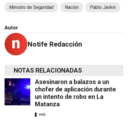
Ministro de Seguridad
Nación
Pablo Javkin
Autor
Notife Redacción
NOTAS RELACIONADAS
Asesinaron a balazos a un
chofer de aplicación durante
un intento de robo en La
Matanza
PAÍS