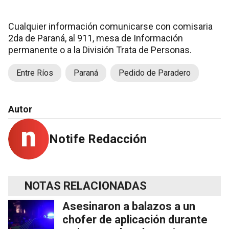
Cualquier información comunicarse con comisaria
2da de Paraná, al 911, mesa de Información
permanente o a la División Trata de Personas.
Entre Ríos
Paraná
Pedido de Paradero
Autor
Notife Redacción
NOTAS RELACIONADAS
Asesinaron a balazos a un
chofer de aplicación durante