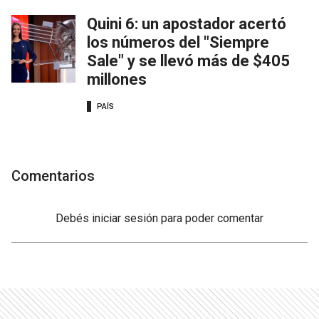
Quini 6: un apostador acertó
los números del "Siempre
Sale" y se llevó más de $405
millones
PAÍS
Comentarios
Debés
iniciar sesión
para poder comentar