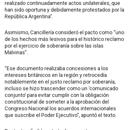
realizado continuadamente actos unilaterales, que
han sido oportuna y debidamente protestados por la
República Argentina”.
Asimismo, Cancillería consideró el pacto como “uno
de los hechos más lesivos para el histórico reclamo
por el ejercicio de soberanía sobre las islas
Malvinas”.
“Ese documento realizaba concesiones a los
intereses británicos en la región y retrocedía
notablemente en el justo reclamo por soberanía,
incluso se hizo trascender como un ‘comunicado
conjunto’ para evitar cumplir con la obligación
constitucional de someter a la aprobación del
Congreso Nacional los acuerdos internacionales
que suscribe el Poder Ejecutivo”, apuntó el texto.