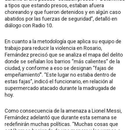
a tipos que estando presos, estaban afuera
choreando y que fueron detenidos y en algún caso
abatidos por las fuerzas de seguridad”, detalló en
diálogo con Radio 10.
En cuanto a la metodología que aplica su equipo de
trabajo para reducir la violencia en Rosario,
Fernández precisó que se analiza el mapa del delito
donde se señalan los barrios “más calientes” de la
ciudad, y conforme a eso se designan “fajas de
empeñamiento’”. “Este lugar no estaba dentro de
estas fajas”, indicó el funcionario, en relación al
supermercado atacado durante la madrugada de
hoy.
Como consecuencia de la amenaza a Lionel Messi,
Fernández adelantó que durante esta semana se
redefinirán muchas políticas. “Muchas cosas que