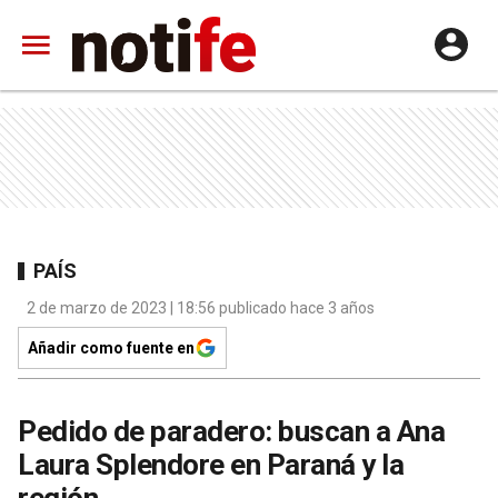
PAÍS
2 de marzo de 2023 | 18:56 publicado hace 3 años
Añadir como fuente en
Pedido de paradero: buscan a Ana
Laura Splendore en Paraná y la