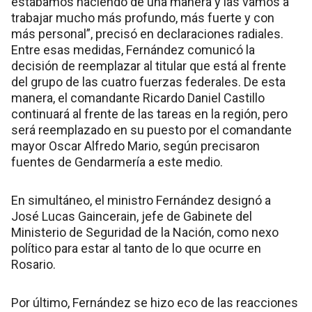
estábamos haciendo de una manera y las vamos a
trabajar mucho más profundo, más fuerte y con
más personal”, precisó en declaraciones radiales.
Entre esas medidas, Fernández comunicó la
decisión de reemplazar al titular que está al frente
del grupo de las cuatro fuerzas federales. De esta
manera, el comandante Ricardo Daniel Castillo
continuará al frente de las tareas en la región, pero
será reemplazado en su puesto por el comandante
mayor Oscar Alfredo Mario, según precisaron
fuentes de Gendarmería a este medio.
En simultáneo, el ministro Fernández designó a
José Lucas Gaincerain, jefe de Gabinete del
Ministerio de Seguridad de la Nación, como nexo
político para estar al tanto de lo que ocurre en
Rosario.
Por último, Fernández se hizo eco de las reacciones