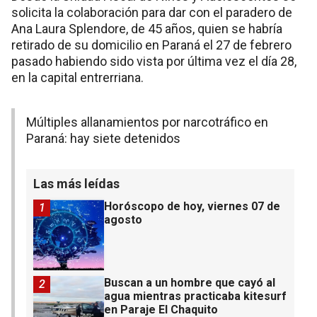
solicita la colaboración para dar con el paradero de
Ana Laura Splendore, de 45 años, quien se habría
retirado de su domicilio en Paraná el 27 de febrero
pasado habiendo sido vista por última vez el día 28,
en la capital entrerriana.
Múltiples allanamientos por narcotráfico en
Paraná: hay siete detenidos
Las más leídas
Horóscopo de hoy, viernes 07 de
1
agosto
Buscan a un hombre que cayó al
2
agua mientras practicaba kitesurf
en Paraje El Chaquito