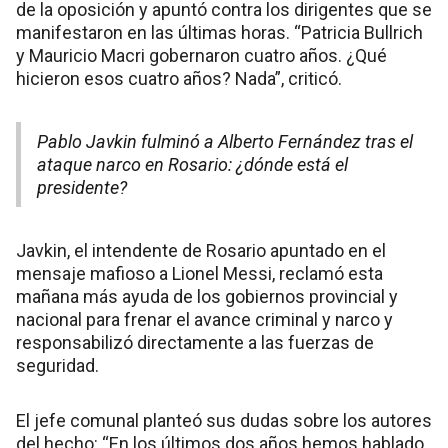
de la oposición y apuntó contra los dirigentes que se
manifestaron en las últimas horas. “Patricia Bullrich
y Mauricio Macri gobernaron cuatro años. ¿Qué
hicieron esos cuatro años? Nada”, criticó.
Pablo Javkin fulminó a Alberto Fernández tras el
ataque narco en Rosario: ¿dónde está el
presidente?
Javkin, el intendente de Rosario apuntado en el
mensaje mafioso a Lionel Messi, reclamó esta
mañana más ayuda de los gobiernos provincial y
nacional para frenar el avance criminal y narco y
responsabilizó directamente a las fuerzas de
seguridad.
El jefe comunal planteó sus dudas sobre los autores
del hecho: “En los últimos dos años hemos hablado