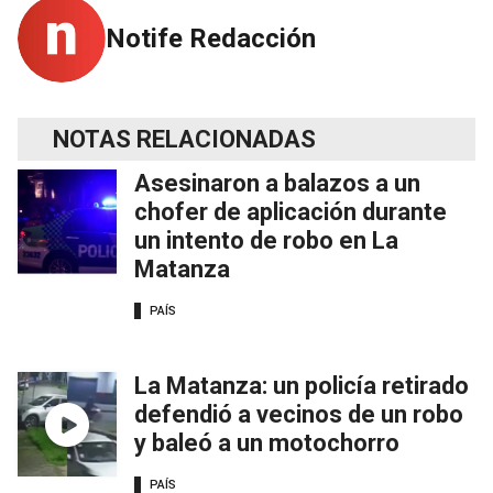
Notife Redacción
NOTAS RELACIONADAS
Asesinaron a balazos a un
chofer de aplicación durante
un intento de robo en La
Matanza
PAÍS
La Matanza: un policía retirado
defendió a vecinos de un robo
y baleó a un motochorro
PAÍS