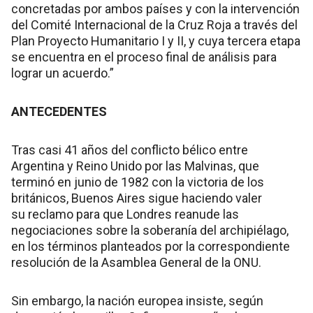
concretadas por ambos países y con la intervención
del Comité Internacional de la Cruz Roja a través del
Plan Proyecto Humanitario I y II, y cuya tercera etapa
se encuentra en el proceso final de análisis para
lograr un acuerdo.”
ANTECEDENTES
Tras casi 41 años del conflicto bélico entre
Argentina y Reino Unido por las Malvinas, que
terminó en junio de 1982 con la victoria de los
británicos, Buenos Aires sigue haciendo valer
su reclamo para que Londres reanude las
negociaciones sobre la soberanía del archipiélago,
en los términos planteados por la correspondiente
resolución de la Asamblea General de la ONU.
Sin embargo, la nación europea insiste, según