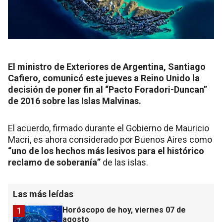
El ministro de Exteriores de Argentina, Santiago
Cafiero, comunicó este jueves a Reino Unido la
decisión de poner fin al “Pacto Foradori-Duncan”
de 2016 sobre las Islas Malvinas.
El acuerdo, firmado durante el Gobierno de Mauricio
Macri, es ahora considerado por Buenos Aires como
“uno de los hechos más lesivos para el histórico
reclamo de soberanía”
de las islas.
Las más leídas
Horóscopo de hoy, viernes 07 de
1
agosto