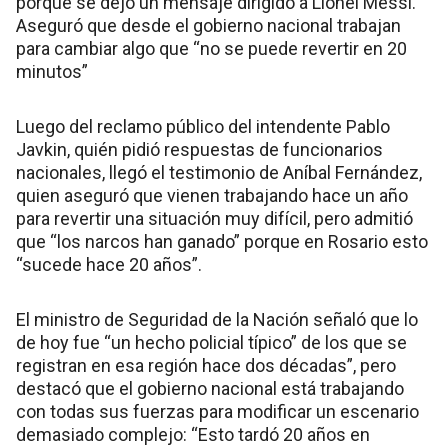
porque se dejó un mensaje dirigido a Lionel Messi.
Aseguró que desde el gobierno nacional trabajan
para cambiar algo que “no se puede revertir en 20
minutos”
Luego del reclamo público del intendente Pablo
Javkin, quién pidió respuestas de funcionarios
nacionales, llegó el testimonio de Aníbal Fernández,
quien aseguró que vienen trabajando hace un año
para revertir una situación muy difícil, pero admitió
que “los narcos han ganado” porque en Rosario esto
“sucede hace 20 años”.
El ministro de Seguridad de la Nación señaló que lo
de hoy fue “un hecho policial típico” de los que se
registran en esa región hace dos décadas”, pero
destacó que el gobierno nacional está trabajando
con todas sus fuerzas para modificar un escenario
demasiado complejo: “Esto tardó 20 años en