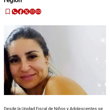
región
Desde la Unidad Fiscal de Niños y Adolescentes se