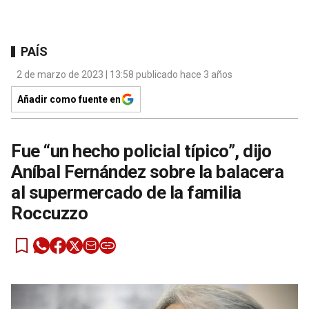
PAÍS
2 de marzo de 2023 | 13:58 publicado hace 3 años
Añadir como fuente en
Fue “un hecho policial típico”, dijo
Aníbal Fernández sobre la balacera
al supermercado de la familia
Roccuzzo