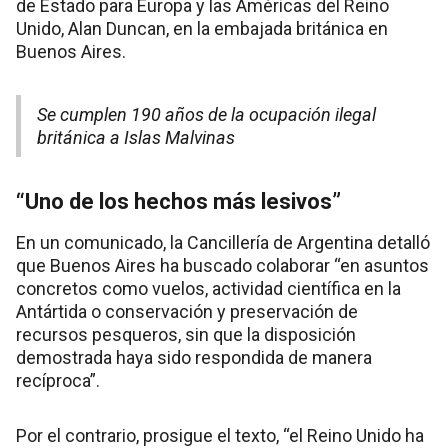
de Estado para Europa y las Américas del Reino
Unido, Alan Duncan, en la embajada británica en
Buenos Aires.
Se cumplen 190 años de la ocupación ilegal
británica a Islas Malvinas
“Uno de los hechos más lesivos”
En un comunicado, la Cancillería de Argentina detalló
que Buenos Aires ha buscado colaborar “en asuntos
concretos como vuelos, actividad científica en la
Antártida o conservación y preservación de
recursos pesqueros, sin que la disposición
demostrada haya sido respondida de manera
recíproca”.
Por el contrario, prosigue el texto, “el Reino Unido ha