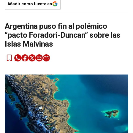
Añadir como fuente en
Argentina puso fin al polémico
“pacto Foradori-Duncan” sobre las
Islas Malvinas