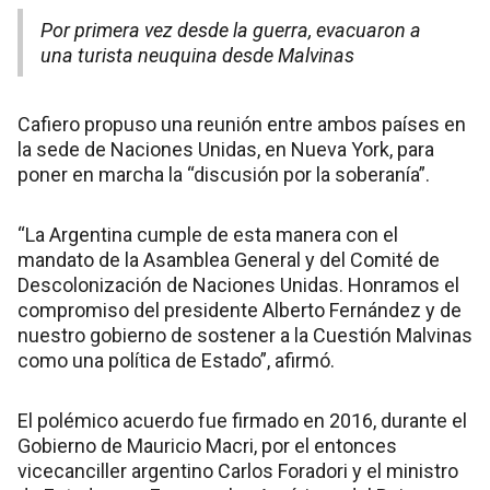
Por primera vez desde la guerra, evacuaron a
una turista neuquina desde Malvinas
Cafiero propuso una reunión entre ambos países en
la sede de Naciones Unidas, en Nueva York, para
poner en marcha la “discusión por la soberanía”.
“La Argentina cumple de esta manera con el
mandato de la Asamblea General y del Comité de
Descolonización de Naciones Unidas. Honramos el
compromiso del presidente Alberto Fernández y de
nuestro gobierno de sostener a la Cuestión Malvinas
como una política de Estado”, afirmó.
El polémico acuerdo fue firmado en 2016, durante el
Gobierno de Mauricio Macri, por el entonces
vicecanciller argentino Carlos Foradori y el ministro