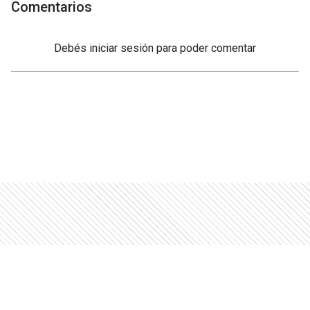
Comentarios
Debés
iniciar sesión
para poder comentar