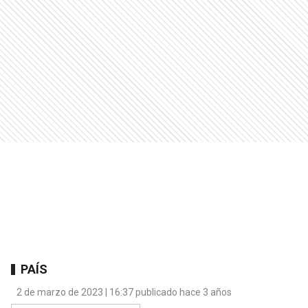
PAÍS
2 de marzo de 2023 | 16:37 publicado hace 3 años