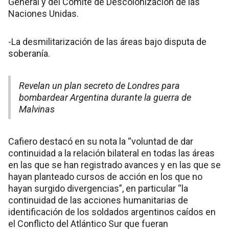
General y del Comité de Descolonización de las
Naciones Unidas.
-La desmilitarización de las áreas bajo disputa de
soberanía.
Revelan un plan secreto de Londres para
bombardear Argentina durante la guerra de
Malvinas
Cafiero destacó en su nota la “voluntad de dar
continuidad a la relación bilateral en todas las áreas
en las que se han registrado avances y en las que se
hayan planteado cursos de acción en los que no
hayan surgido divergencias”, en particular “la
continuidad de las acciones humanitarias de
identificación de los soldados argentinos caídos en
el Conflicto del Atlántico Sur que fueran