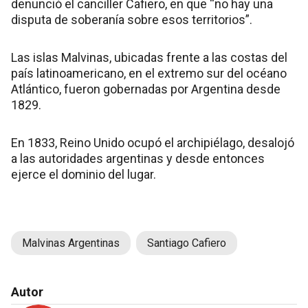
denunció el canciller Cafiero, en que “no hay una
disputa de soberanía sobre esos territorios”.
Las islas Malvinas, ubicadas frente a las costas del
país latinoamericano, en el extremo sur del océano
Atlántico, fueron gobernadas por Argentina desde
1829.
En 1833, Reino Unido ocupó el archipiélago, desalojó
a las autoridades argentinas y desde entonces
ejerce el dominio del lugar.
Malvinas Argentinas
Santiago Cafiero
Autor