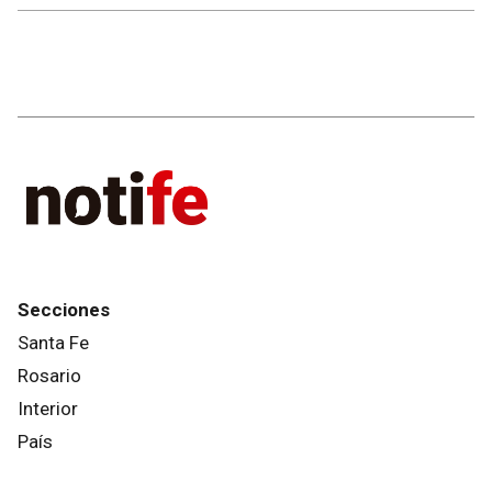
Secciones
Santa Fe
Rosario
Interior
País