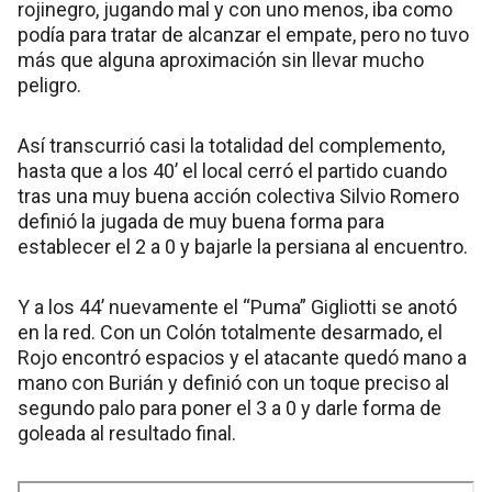
rojinegro, jugando mal y con uno menos, iba como
podía para tratar de alcanzar el empate, pero no tuvo
más que alguna aproximación sin llevar mucho
peligro.
Así transcurrió casi la totalidad del complemento,
hasta que a los 40’ el local cerró el partido cuando
tras una muy buena acción colectiva Silvio Romero
definió la jugada de muy buena forma para
establecer el 2 a 0 y bajarle la persiana al encuentro.
Y a los 44’ nuevamente el “Puma” Gigliotti se anotó
en la red. Con un Colón totalmente desarmado, el
Rojo encontró espacios y el atacante quedó mano a
mano con Burián y definió con un toque preciso al
segundo palo para poner el 3 a 0 y darle forma de
goleada al resultado final.