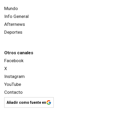
Mundo
Info General
Afternews
Deportes
Otros canales
Facebook
X
Instagram
YouTube
Contacto
Añadir como fuente en