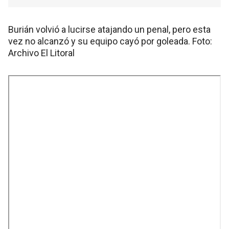
Burián volvió a lucirse atajando un penal, pero esta
vez no alcanzó y su equipo cayó por goleada. Foto:
Archivo El Litoral