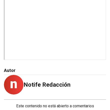
Autor
Notife Redacción
Este contenido no está abierto a comentarios