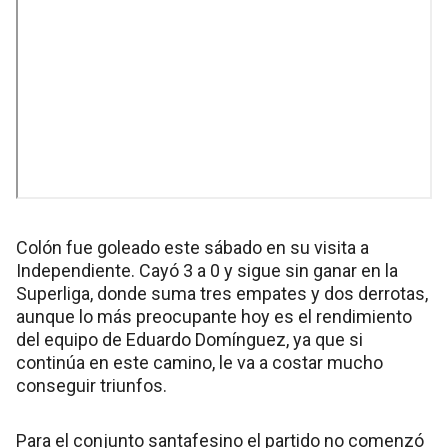
Colón fue goleado este sábado en su visita a
Independiente. Cayó 3 a 0 y sigue sin ganar en la
Superliga, donde suma tres empates y dos derrotas,
aunque lo más preocupante hoy es el rendimiento
del equipo de Eduardo Domínguez, ya que si
continúa en este camino, le va a costar mucho
conseguir triunfos.
Para el conjunto santafesino el partido no comenzó