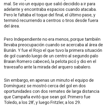
mal. Se vio un equipo que salió decidido a ir para
adelante y encontraba espacios cuando atacaba.
Pero le faltaba el toque del final, el último pase, y
terminó recurriendo a centros o tiros desde fuera
del área.
Pero Independiente no era menos, porque también
llevaba preocupación cuando se acercaba al área de
Burián. Y fue el Rojo el que tuvo la primera situación
de gol cuando luego de un centro al segundo palo
Braian Romero cabeceó, la pelota picó y dio en el
travesaño ante la mirada del arquero sabalero.
Sin embargo, en apenas un minuto el equipo de
Domínguez se mostró cerca del gol en dos
oportunidades con dos remates de larga distancia
que Campaña evitó que sean gol. Primero fue
Toledo, a los 28’, y luego Fritzler, a los 29.