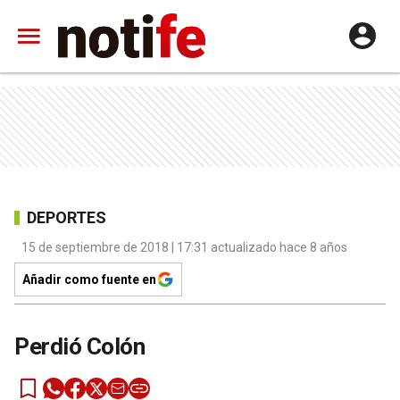
DEPORTES
15 de septiembre de 2018 | 17:31 actualizado hace 8 años
Añadir como fuente en
Perdió Colón