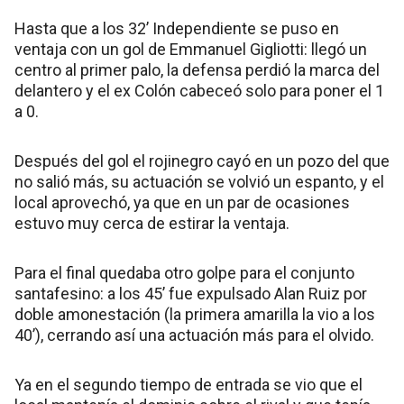
Hasta que a los 32’ Independiente se puso en
ventaja con un gol de Emmanuel Gigliotti: llegó un
centro al primer palo, la defensa perdió la marca del
delantero y el ex Colón cabeceó solo para poner el 1
a 0.
Después del gol el rojinegro cayó en un pozo del que
no salió más, su actuación se volvió un espanto, y el
local aprovechó, ya que en un par de ocasiones
estuvo muy cerca de estirar la ventaja.
Para el final quedaba otro golpe para el conjunto
santafesino: a los 45’ fue expulsado Alan Ruiz por
doble amonestación (la primera amarilla la vio a los
40’), cerrando así una actuación más para el olvido.
Ya en el segundo tiempo de entrada se vio que el