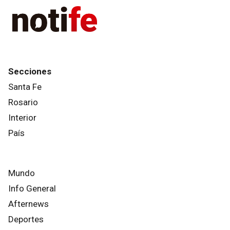
Secciones
Santa Fe
Rosario
Interior
País
Mundo
Info General
Afternews
Deportes