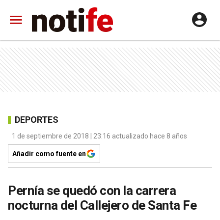
DEPORTES
1 de septiembre de 2018 | 23:16 actualizado hace 8 años
Añadir como fuente en
Pernía se quedó con la carrera
nocturna del Callejero de Santa Fe