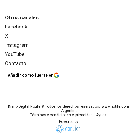
Otros canales
Facebook
X
Instagram
YouTube
Contacto
Añadir como fuente en
Diario Digital Notife
© Todos los derechos reservados.· www.
notife.com
- Argentina
Términos y condiciones
y
privacidad
·
Ayuda
Powered by