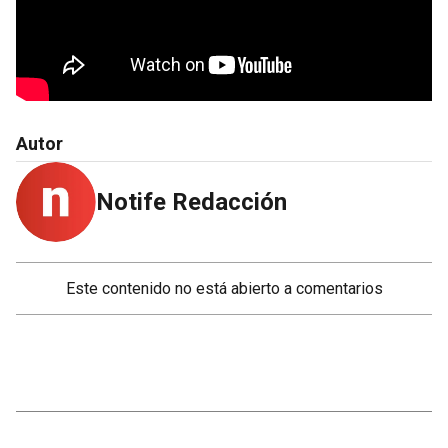
Autor
Notife Redacción
Este contenido no está abierto a comentarios