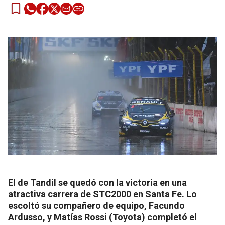
El de Tandil se quedó con la victoria en una
atractiva carrera de STC2000 en Santa Fe. Lo
escoltó su compañero de equipo, Facundo
Ardusso, y Matías Rossi (Toyota) completó el