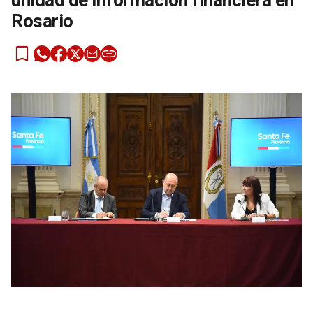
unidad de información financiera en
Rosario