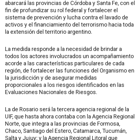
abarcará las provincias de Córdoba y Santa Fe, con el
fin de profundizar su rol federal y fortalecer el
sistema de prevención y lucha contra el lavado de
activos y el financiamiento del terrorismo hacia toda
la extensión del territorio argentino.
La medida responde a la necesidad de brindar a
todos los actores involucrados un acompañamiento
acorde a las características particulares de cada
región, de fortalecer las funciones del Organismo en
la jurisdicción y de asegurar medidas
proporcionales a los riesgos identificados en las
Evaluaciones Nacionales de Riesgos.
La de Rosario será la tercera agencia regional de la
UIF, que hasta ahora contaba con la Agencia Regional
Norte, que integra a las provincias de Formosa,
Chaco, Santiago del Estero, Catamarca, Tucumán,
Salta y Jujuy; y la Agencia Regional Litoral que