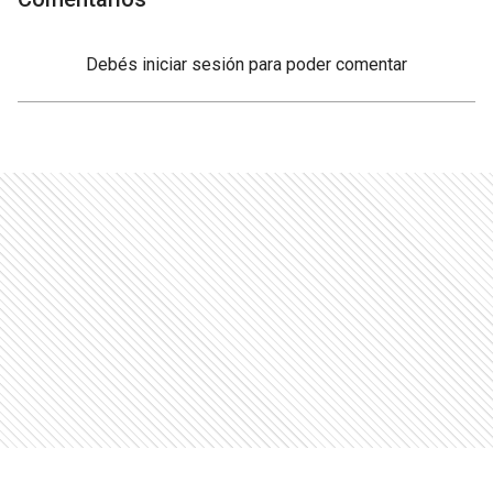
Debés
iniciar sesión
para poder comentar