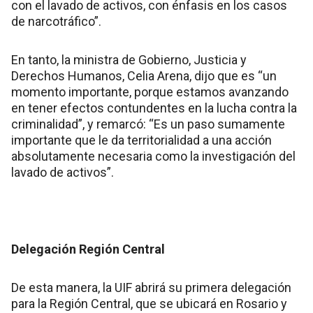
con el lavado de activos, con énfasis en los casos
de narcotráfico”.
En tanto, la ministra de Gobierno, Justicia y
Derechos Humanos, Celia Arena, dijo que es “un
momento importante, porque estamos avanzando
en tener efectos contundentes en la lucha contra la
criminalidad”, y remarcó: “Es un paso sumamente
importante que le da territorialidad a una acción
absolutamente necesaria como la investigación del
lavado de activos”.
Delegación Región Central
De esta manera, la UIF abrirá su primera delegación
para la Región Central, que se ubicará en Rosario y