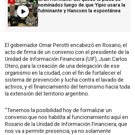
nominados luego de que Yipio usara la
fulminante y Hanssen la espontánea
El gobernador Omar Perotti encabezó en Rosario, el
acto de firma de un convenio con el presidente de la
Unidad de Información Financiera (UIF), Juan Carlos
Otero, para la creación de una delegación de ese
organismo en la ciudad, con el fin de fortalecer el
sistema de prevención y lucha contra el lavado de
activos, y el financiamiento del terrorismo hacia toda
la extensión del territorio argentino.
“Tenemos la posibilidad hoy de formalizar un
convenio que nos habilita al funcionamiento aquí en
Rosario de la Unidad de Información Financiera, que
nos va a permitir presencia, ya no solamente