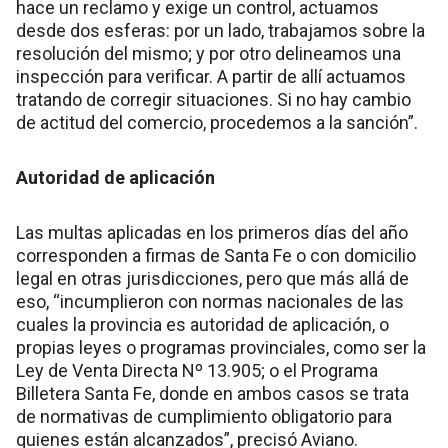
hace un reclamo y exige un control, actuamos
desde dos esferas: por un lado, trabajamos sobre la
resolución del mismo; y por otro delineamos una
inspección para verificar. A partir de allí actuamos
tratando de corregir situaciones. Si no hay cambio
de actitud del comercio, procedemos a la sanción”.
Autoridad de aplicación
Las multas aplicadas en los primeros días del año
corresponden a firmas de Santa Fe o con domicilio
legal en otras jurisdicciones, pero que más allá de
eso, “incumplieron con normas nacionales de las
cuales la provincia es autoridad de aplicación, o
propias leyes o programas provinciales, como ser la
Ley de Venta Directa Nº 13.905; o el Programa
Billetera Santa Fe, donde en ambos casos se trata
de normativas de cumplimiento obligatorio para
quienes están alcanzados”, precisó Aviano.