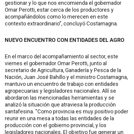
gestionar y lo que nos encomienda el gobernador
Omar Perotti, estar cerca de los productores y
acompañándolos como lo merecen en este
contexto extraordinario”, concluyó Costamagna.
NUEVO ENCUENTRO CON ENTIDADES DEL AGRO
En el marco del acompañamiento al sector, este
viernes el gobernador Omar Perotti, junto al
secretario de Agricultura, Ganadería y Pesca de la
Nación, Juan José Bahillo y el ministro Costamagna,
mantuvo un encuentro de trabajo con entidades
agropecuarias y legisladores nacionales. Allí se
abordaron las mencionadas herramientas y se
analizó la situación que atraviesa la producción
santafesina. “Como provincia es muy positivo poder
reunir en una mesa a todas las entidades de la
producción con el gobierno provincial, y los
legisladores nacionales. El objetivo fue generar un