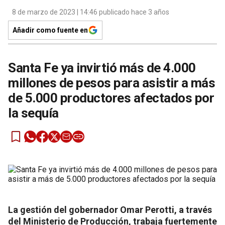
8 de marzo de 2023 | 14:46 publicado hace 3 años
Añadir como fuente en
Santa Fe ya invirtió más de 4.000
millones de pesos para asistir a más
de 5.000 productores afectados por
la sequía
La gestión del gobernador Omar Perotti, a través
del Ministerio de Producción, trabaja fuertemente