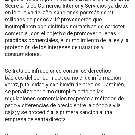
Secretaría de Comercio Interior y Servicios ya dictó,
en lo que va del año, sanciones por más de 21
millones de pesos a 12 proveedores que
incumplieron con distintas normativas de carácter
comercial, con el objetivo de promover buenas
prácticas comerciales, el cumplimiento de la ley y la
protección de los intereses de usuarios y
consumidores.
Se trata de infracciones contra los derechos
básicos del consumidor, como el de información
veraz, publicidad y exhibición de precios. También,
se penalizó por el no cumplimiento de las
regulaciones comerciales respecto a métodos de
pago y diferencias de precio entre la góndola y la
caja; y se procedió a la primera sanción a una
empresa de venta directa.