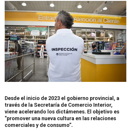
Desde el inicio de 2023 el gobierno provincial, a
través de la Secretaría de Comercio Interior,
viene acelerando los dictámenes. El objetivo es
“promover una nueva cultura en las relaciones
comerciales y de consumo”.