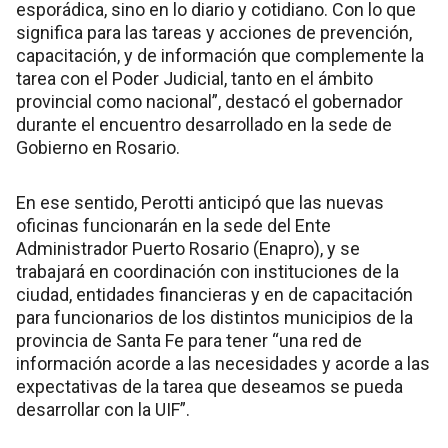
esporádica, sino en lo diario y cotidiano. Con lo que
significa para las tareas y acciones de prevención,
capacitación, y de información que complemente la
tarea con el Poder Judicial, tanto en el ámbito
provincial como nacional”, destacó el gobernador
durante el encuentro desarrollado en la sede de
Gobierno en Rosario.
En ese sentido, Perotti anticipó que las nuevas
oficinas funcionarán en la sede del Ente
Administrador Puerto Rosario (Enapro), y se
trabajará en coordinación con instituciones de la
ciudad, entidades financieras y en de capacitación
para funcionarios de los distintos municipios de la
provincia de Santa Fe para tener “una red de
información acorde a las necesidades y acorde a las
expectativas de la tarea que deseamos se pueda
desarrollar con la UIF”.