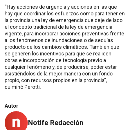
“Hay acciones de urgencia y acciones en las que
hay que coordinar los esfuerzos como para tener en
la provincia una ley de emergencia que deje de lado
el concepto tradicional de la ley de emergencia
vigente, para incorporar acciones preventivas frente
a los fenómenos de inundaciones o de sequías
producto de los cambios climáticos. También que
se generen los incentivos para que se realicen
obras e incorporación de tecnología previo a
cualquier fenómeno y, de producirse, poder estar
asistiéndolos de la mejor manera con un fondo
propio, con recursos propios en la provincia”,
culminó Perotti.
Autor
Notife Redacción