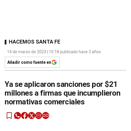
HACEMOS SANTA FE
14 de marzo de 2023 | 10:18 publicado hace 3 años
Añadir como fuente en
Ya se aplicaron sanciones por $21
millones a firmas que incumplieron
normativas comerciales