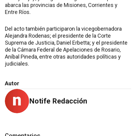
abarca las provincias de Misiones, Corrientes y
Entre Ríos.
Del acto también participaron la vicegobernadora
Alejandra Rodenas; el presidente de la Corte
Suprema de Justicia, Daniel Erbetta; y el presidente
de la Cámara Federal de Apelaciones de Rosario,
Aníbal Pineda, entre otras autoridades políticas y
judiciales.
Autor
Notife Redacción
Comentarios