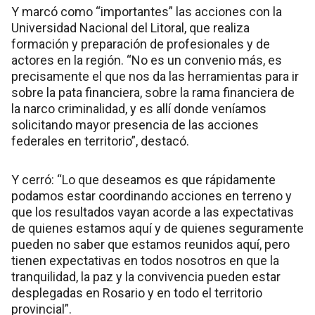
Y marcó como “importantes” las acciones con la
Universidad Nacional del Litoral, que realiza
formación y preparación de profesionales y de
actores en la región. “No es un convenio más, es
precisamente el que nos da las herramientas para ir
sobre la pata financiera, sobre la rama financiera de
la narco criminalidad, y es allí donde veníamos
solicitando mayor presencia de las acciones
federales en territorio”, destacó.
Y cerró: “Lo que deseamos es que rápidamente
podamos estar coordinando acciones en terreno y
que los resultados vayan acorde a las expectativas
de quienes estamos aquí y de quienes seguramente
pueden no saber que estamos reunidos aquí, pero
tienen expectativas en todos nosotros en que la
tranquilidad, la paz y la convivencia pueden estar
desplegadas en Rosario y en todo el territorio
provincial”.