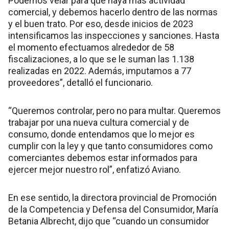
Podemos velar para que haya más actividad
comercial, y debemos hacerlo dentro de las normas
y el buen trato. Por eso, desde inicios de 2023
intensificamos las inspecciones y sanciones. Hasta
el momento efectuamos alrededor de 58
fiscalizaciones, a lo que se le suman las 1.138
realizadas en 2022. Además, imputamos a 77
proveedores”, detalló el funcionario.
“
Queremos controlar, pero no para multar. Queremos
trabajar por una nueva cultura comercial y de
consumo, donde entendamos que lo mejor es
cumplir con la ley y que tanto consumidores como
comerciantes debemos estar informados para
ejercer mejor nuestro rol”, enfatizó Aviano.
En ese sentido, la directora provincial de Promoción
de la Competencia y Defensa del Consumidor, María
Betania Albrecht, dijo que “cuando un consumidor