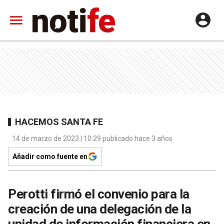
HACEMOS SANTA FE
14 de marzo de 2023 | 10:29 publicado hace 3 años
Añadir como fuente en
Perotti firmó el convenio para la
creación de una delegación de la