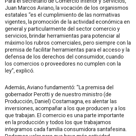
Para el secretario de Comercio Interior y Servicios,
Juan Marcos Aviano, la vocación de los organismos
estatales “es el cumplimiento de las normativas
vigentes, la promoción de la actividad económica en
general y particularmente del sector comercio y
servicios, brindar herramientas para potenciar al
máximo los rubros comerciales, pero siempre con la
premisa de facilitar herramientas para el acceso y la
defensa de los derechos del consumidor, cuando
los comercios o proveedores no cumplen con la
ley”, explicó.
Además, Aviano fundamentó: “La premisa del
gobernador Perotti y de nuestro ministro (de
Producción, Daniel) Costamagna, es alentar las
inversiones, acompañar a los que producen y a los
que trabajan. El comercio es una parte importante
en la producción y todos los que trabajamos
integramos cada familia consumidora santafesina.