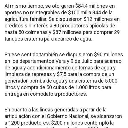
Al mismo tiempo, se otorgaron $84,4 millones en
aportes no reintegrables de $100 mil a 844 de la
agricultura familiar. Se dispusieron $12 millones en
créditos sin interés a 80 productores apícolas de
hasta 50 colmenas y $87 millones para comprar 29
tanques cisterna para acarreo de agua.
En ese sentido también se dispusieron $90 millones
en los departamentos Vera y 9 de Julio para acarreo
de agua y acondicionamiento de tomas de agua y
limpieza de represas y $7,5 para la compra de un
generador, bomba de agua y una cisterna de 5.000
litros y compra de 50 cubas de 1.000 litros para
entrega en comodato a productores.
En cuanto a las líneas generadas a partir de la
articulación con el Gobierno Nacional, se alcanzaron
a 1200 productores: $200 millones contempló la