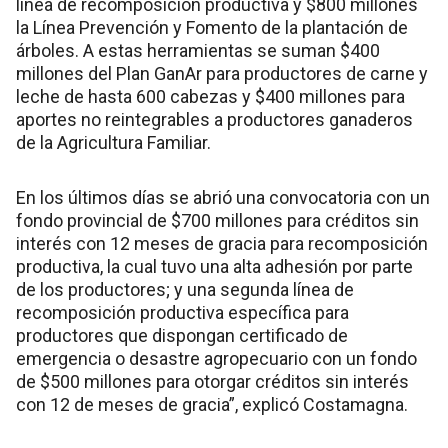
línea de recomposición productiva y $800 millones
la Línea Prevención y Fomento de la plantación de
árboles. A estas herramientas se suman $400
millones del Plan GanAr para productores de carne y
leche de hasta 600 cabezas y $400 millones para
aportes no reintegrables a productores ganaderos
de la Agricultura Familiar.
En los últimos días se abrió una convocatoria con un
fondo provincial de $700 millones para créditos sin
interés con 12 meses de gracia para recomposición
productiva, la cual tuvo una alta adhesión por parte
de los productores; y una segunda línea de
recomposición productiva específica para
productores que dispongan certificado de
emergencia o desastre agropecuario con un fondo
de $500 millones para otorgar créditos sin interés
con 12 de meses de gracia”, explicó Costamagna.