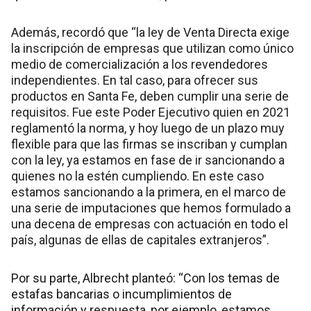
Además, recordó que “la ley de Venta Directa exige
la inscripción de empresas que utilizan como único
medio de comercialización a los revendedores
independientes. En tal caso, para ofrecer sus
productos en Santa Fe, deben cumplir una serie de
requisitos. Fue este Poder Ejecutivo quien en 2021
reglamentó la norma, y hoy luego de un plazo muy
flexible para que las firmas se inscriban y cumplan
con la ley, ya estamos en fase de ir sancionando a
quienes no la estén cumpliendo. En este caso
estamos sancionando a la primera, en el marco de
una serie de imputaciones que hemos formulado a
una decena de empresas con actuación en todo el
país, algunas de ellas de capitales extranjeros”.
Por su parte, Albrecht planteó: “Con los temas de
estafas bancarias o incumplimientos de
información y respuesta, por ejemplo, estamos