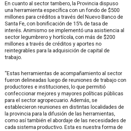
En cuanto al sector tambero, la Provincia dispuso
una herramienta específica con un fondo de $500
millones para créditos a través del Nuevo Banco de
Santa Fe, con bonificación de 15% de tasa de
interés. Animismo se implementó una asistiencia al
sector legumbrero y hortícola, con más de $200
millones a través de créditos y aportes no
reintegrables para la adquisición de capital de
trabajo.
“Estas herramientas de acompañamiento al sector
fueron delineadas luego de reuniones de trabajo con
productores e instituciones, lo que permitió
confeccionar mejores y mayores políticas públicas
para el sector agropecuario. Además, se
establecieron reuniones en distintas localidades de
la provincia para la difusión de las herramientas,
como así también el abordaje de las necesidades de
cada sistema productivo. Esta es nuestra forma de