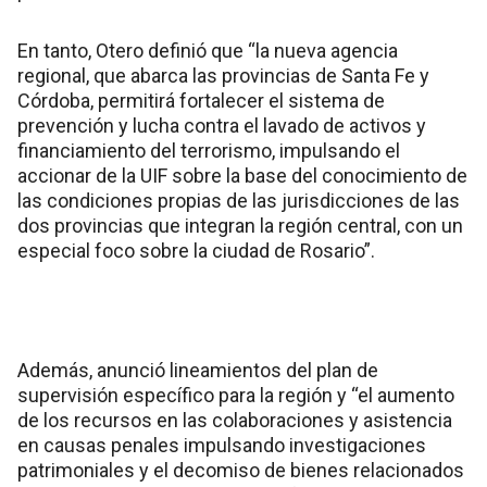
En tanto, Otero definió que “la nueva agencia
regional, que abarca las provincias de Santa Fe y
Córdoba, permitirá fortalecer el sistema de
prevención y lucha contra el lavado de activos y
financiamiento del terrorismo, impulsando el
accionar de la UIF sobre la base del conocimiento de
las condiciones propias de las jurisdicciones de las
dos provincias que integran la región central, con un
especial foco sobre la ciudad de Rosario”.
Además, anunció lineamientos del plan de
supervisión específico para la región y “el aumento
de los recursos en las colaboraciones y asistencia
en causas penales impulsando investigaciones
patrimoniales y el decomiso de bienes relacionados