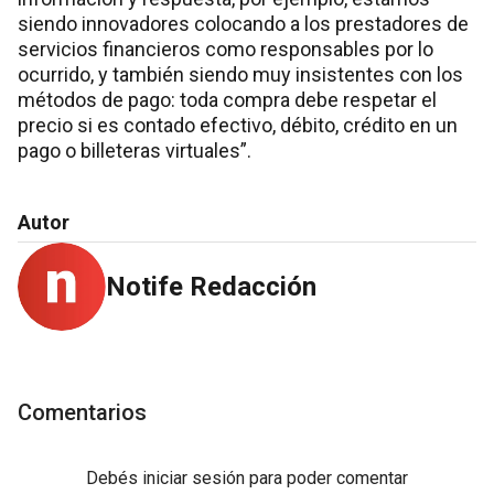
siendo innovadores colocando a los prestadores de
servicios financieros como responsables por lo
ocurrido, y también siendo muy insistentes con los
métodos de pago: toda compra debe respetar el
precio si es contado efectivo, débito, crédito en un
pago o billeteras virtuales”.
Autor
Notife Redacción
Comentarios
Debés
iniciar sesión
para poder comentar