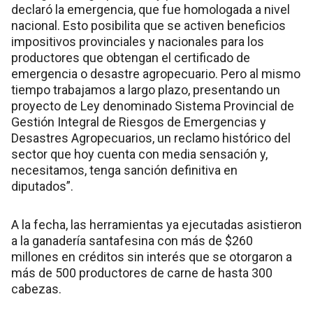
declaró la emergencia, que fue homologada a nivel
nacional. Esto posibilita que se activen beneficios
impositivos provinciales y nacionales para los
productores que obtengan el certificado de
emergencia o desastre agropecuario. Pero al mismo
tiempo trabajamos a largo plazo, presentando un
proyecto de Ley denominado Sistema Provincial de
Gestión Integral de Riesgos de Emergencias y
Desastres Agropecuarios, un reclamo histórico del
sector que hoy cuenta con media sensación y,
necesitamos, tenga sanción definitiva en
diputados”.
A la fecha, las herramientas ya ejecutadas asistieron
a la ganadería santafesina con más de $260
millones en créditos sin interés que se otorgaron a
más de 500 productores de carne de hasta 300
cabezas.