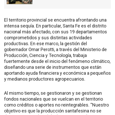
El territorio provincial se encuentra afrontando una
intensa sequía. En particular, Santa Fe es el distrito
nacional más afectado, con sus 19 departamentos
comprometidos y sus distintas actividades
productivas. En ese marco, la gestión del
gobernador Omar Perotti, a través del Ministerio de
Producción, Ciencia y Tecnología, trabaja
fuertemente desde el inicio del fenómeno climático,
diseñando una serie de instrumentos que están
aportando ayuda financiera y económica a pequeños
y medianos productores agropecuarios.
Al mismo tiempo, se gestionaron y se gestionan
fondos nacionales que se vuelcan en el territorio
como créditos o aportes no reintegrables. “Nuestro
objetivo es que la producción santafesina no se