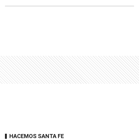
HACEMOS SANTA FE