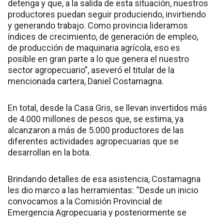
detenga y que, a la salida de esta situación, nuestros
productores puedan seguir produciendo, invirtiendo
y generando trabajo. Como provincia lideramos
índices de crecimiento, de generación de empleo,
de producción de maquinaria agrícola, eso es
posible en gran parte a lo que genera el nuestro
sector agropecuario”, aseveró el titular de la
mencionada cartera, Daniel Costamagna.
En total, desde la Casa Gris, se llevan invertidos más
de 4.000 millones de pesos que, se estima, ya
alcanzaron a más de 5.000 productores de las
diferentes actividades agropecuarias que se
desarrollan en la bota.
Brindando detalles de esa asistencia, Costamagna
les dio marco a las herramientas: “Desde un inicio
convocamos a la Comisión Provincial de
Emergencia Agropecuaria y posteriormente se