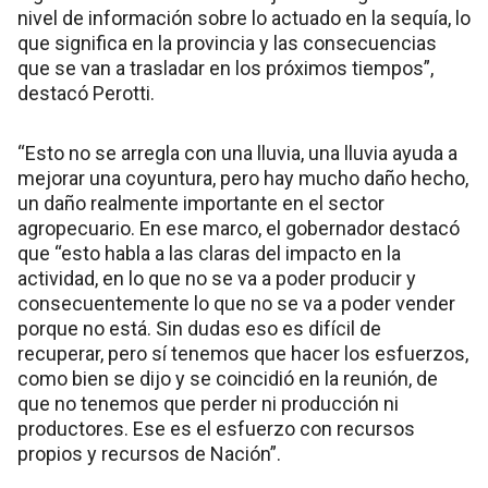
nivel de información sobre lo actuado en la sequía, lo
que significa en la provincia y las consecuencias
que se van a trasladar en los próximos tiempos”,
destacó Perotti.
“Esto no se arregla con una lluvia, una lluvia ayuda a
mejorar una coyuntura, pero hay mucho daño hecho,
un daño realmente importante en el sector
agropecuario. En ese marco, el gobernador destacó
que “esto habla a las claras del impacto en la
actividad, en lo que no se va a poder producir y
consecuentemente lo que no se va a poder vender
porque no está. Sin dudas eso es difícil de
recuperar, pero sí tenemos que hacer los esfuerzos,
como bien se dijo y se coincidió en la reunión, de
que no tenemos que perder ni producción ni
productores. Ese es el esfuerzo con recursos
propios y recursos de Nación”.