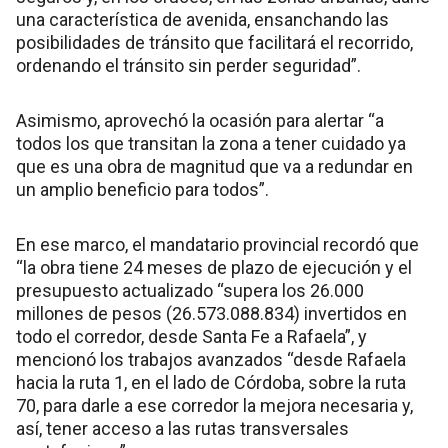
una característica de avenida, ensanchando las
posibilidades de tránsito que facilitará el recorrido,
ordenando el tránsito sin perder seguridad”.
Asimismo, aprovechó la ocasión para alertar “a
todos los que transitan la zona a tener cuidado ya
que es una obra de magnitud que va a redundar en
un amplio beneficio para todos”.
En ese marco, el mandatario provincial recordó que
“la obra tiene 24 meses de plazo de ejecución y el
presupuesto actualizado “supera los 26.000
millones de pesos (26.573.088.834) invertidos en
todo el corredor, desde Santa Fe a Rafaela”, y
mencionó los trabajos avanzados “desde Rafaela
hacia la ruta 1, en el lado de Córdoba, sobre la ruta
70, para darle a ese corredor la mejora necesaria y,
así, tener acceso a las rutas transversales