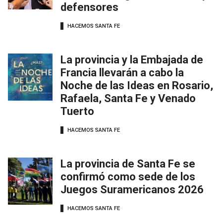
defensores
HACEMOS SANTA FE
La provincia y la Embajada de
Francia llevarán a cabo la
Noche de las Ideas en Rosario,
Rafaela, Santa Fe y Venado
Tuerto
HACEMOS SANTA FE
La provincia de Santa Fe se
confirmó como sede de los
Juegos Suramericanos 2026
HACEMOS SANTA FE