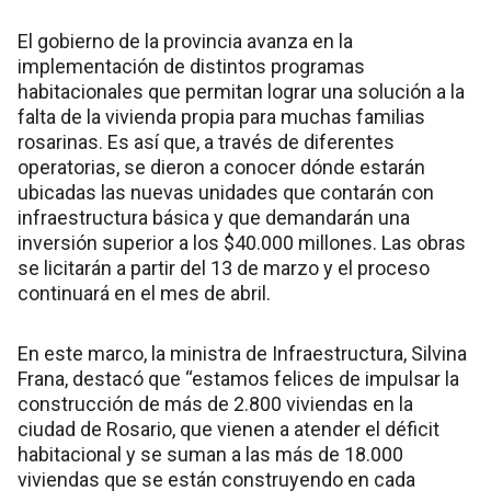
El gobierno de la provincia avanza en la
implementación de distintos programas
habitacionales que permitan lograr una solución a la
falta de la vivienda propia para muchas familias
rosarinas. Es así que, a través de diferentes
operatorias, se dieron a conocer dónde estarán
ubicadas las nuevas unidades que contarán con
infraestructura básica y que demandarán una
inversión superior a los $40.000 millones. Las obras
se licitarán a partir del 13 de marzo y el proceso
continuará en el mes de abril.
En este marco, la ministra de Infraestructura, Silvina
Frana, destacó que “estamos felices de impulsar la
construcción de más de 2.800 viviendas en la
ciudad de Rosario, que vienen a atender el déficit
habitacional y se suman a las más de 18.000
viviendas que se están construyendo en cada