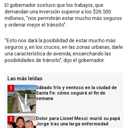
El gobernador sostuvo que los trabajos, que
demandan una inversión superior a los $26.500
millones, “nos permitirán estar mucho más seguros
y ordenar mejor el tránsito”.
“Esto nos dará la posibilidad de estar mucho más
seguros y, en los cruces, en las zonas urbanas, darle
una característica de avenida, ensanchando las
posibilidades de tránsito”, dijo el gobernador.
Las más leídas
Sábado frío y ventoso en la ciudad de
1
Santa Fe: cómo seguirá el fin de
semana
Dolor para Lionel Messi: murió su papá
2
Jorge tras una larga enfermedad