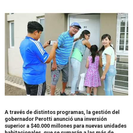
A través de distintos programas, la gestión del
gobernador Perotti anunció una inversión
superior a $40.000 millones para nuevas unidades
habitacionales, que se sumarán a las más de