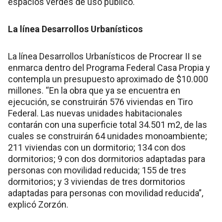
espacios verdes de uso público.
La línea Desarrollos Urbanísticos
La línea Desarrollos Urbanísticos de Procrear II se
enmarca dentro del Programa Federal Casa Propia y
contempla un presupuesto aproximado de $10.000
millones. “En la obra que ya se encuentra en
ejecución, se construirán 576 viviendas en Tiro
Federal. Las nuevas unidades habitacionales
contarán con una superficie total 34.501 m2, de las
cuales se construirán 64 unidades monoambiente;
211 viviendas con un dormitorio; 134 con dos
dormitorios; 9 con dos dormitorios adaptadas para
personas con movilidad reducida; 155 de tres
dormitorios; y 3 viviendas de tres dormitorios
adaptadas para personas con movilidad reducida”,
explicó Zorzón.