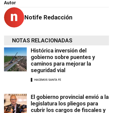
Autor
Notife Redacción
NOTAS RELACIONADAS
Histórica inversión del
gobierno sobre puentes y
caminos para mejorar la
seguridad vial
HACEMOS SANTA FE
El gobierno provincial envió a la
legislatura los pliegos para
cubrir los cargos de fiscales y