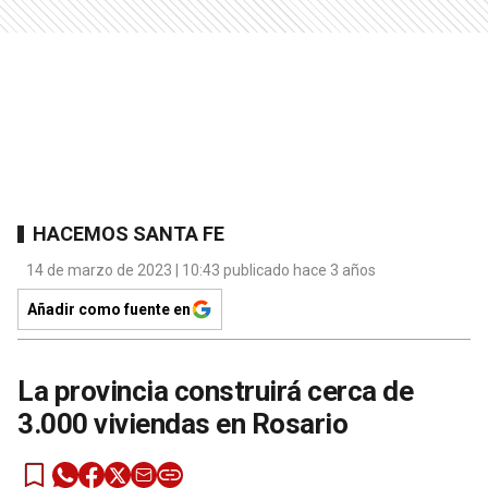
HACEMOS SANTA FE
14 de marzo de 2023 | 10:43 publicado hace 3 años
Añadir como fuente en
La provincia construirá cerca de
3.000 viviendas en Rosario