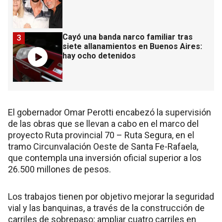
Cayó una banda narco familiar tras
3
siete allanamientos en Buenos Aires:
hay ocho detenidos
El gobernador Omar Perotti encabezó la supervisión
de las obras que se llevan a cabo en el marco del
proyecto Ruta provincial 70 – Ruta Segura, en el
tramo Circunvalación Oeste de Santa Fe-Rafaela,
que contempla una inversión oficial superior a los
26.500 millones de pesos.
Los trabajos tienen por objetivo mejorar la seguridad
vial y las banquinas, a través de la construcción de
carriles de sobrepaso; ampliar cuatro carriles en