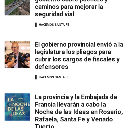
caminos para mejorar la
seguridad vial
HACEMOS SANTA FE
El gobierno provincial envió a la
legislatura los pliegos para
cubrir los cargos de fiscales y
defensores
HACEMOS SANTA FE
La provincia y la Embajada de
Francia llevarán a cabo la
Noche de las Ideas en Rosario,
Rafaela, Santa Fe y Venado
Tuerto