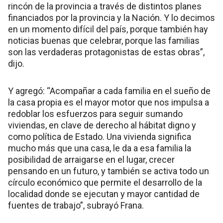
rincón de la provincia a través de distintos planes
financiados por la provincia y la Nación. Y lo decimos
en un momento difícil del país, porque también hay
noticias buenas que celebrar, porque las familias
son las verdaderas protagonistas de estas obras”,
dijo.
Y agregó: “Acompañar a cada familia en el sueño de
la casa propia es el mayor motor que nos impulsa a
redoblar los esfuerzos para seguir sumando
viviendas, en clave de derecho al hábitat digno y
como política de Estado. Una vivienda significa
mucho más que una casa, le da a esa familia la
posibilidad de arraigarse en el lugar, crecer
pensando en un futuro, y también se activa todo un
círculo económico que permite el desarrollo de la
localidad donde se ejecutan y mayor cantidad de
fuentes de trabajo”, subrayó Frana.