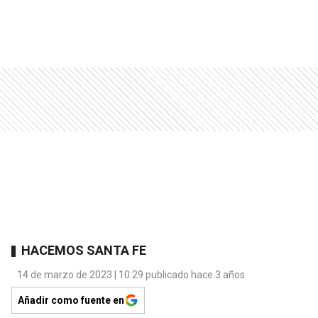
HACEMOS SANTA FE
14 de marzo de 2023 | 10:29 publicado hace 3 años
Añadir como fuente en