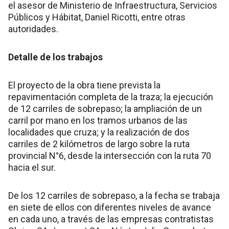
el asesor de Ministerio de Infraestructura, Servicios
Públicos y Hábitat, Daniel Ricotti, entre otras
autoridades.
Detalle de los trabajos
El proyecto de la obra tiene prevista la
repavimentación completa de la traza; la ejecución
de 12 carriles de sobrepaso; la ampliación de un
carril por mano en los tramos urbanos de las
localidades que cruza; y la realización de dos
carriles de 2 kilómetros de largo sobre la ruta
provincial N°6, desde la intersección con la ruta 70
hacia el sur.
De los 12 carriles de sobrepaso, a la fecha se trabaja
en siete de ellos con diferentes niveles de avance
en cada uno, a través de las empresas contratistas