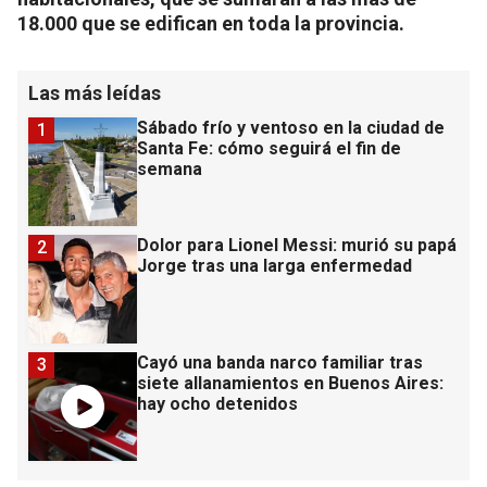
18.000 que se edifican en toda la provincia.
Las más leídas
Sábado frío y ventoso en la ciudad de
1
Santa Fe: cómo seguirá el fin de
semana
Dolor para Lionel Messi: murió su papá
2
Jorge tras una larga enfermedad
Cayó una banda narco familiar tras
3
siete allanamientos en Buenos Aires:
hay ocho detenidos