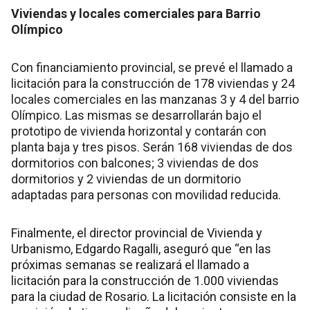
Viviendas y locales comerciales para Barrio
Olímpico
Con financiamiento provincial, se prevé el llamado a
licitación para la construcción de 178 viviendas y 24
locales comerciales en las manzanas 3 y 4 del barrio
Olímpico. Las mismas se desarrollarán bajo el
prototipo de vivienda horizontal y contarán con
planta baja y tres pisos. Serán 168 viviendas de dos
dormitorios con balcones; 3 viviendas de dos
dormitorios y 2 viviendas de un dormitorio
adaptadas para personas con movilidad reducida.
Finalmente, el director provincial de Vivienda y
Urbanismo, Edgardo Ragalli, aseguró que “en las
próximas semanas se realizará el llamado a
licitación para la construcción de 1.000 viviendas
para la ciudad de Rosario. La licitación consiste en la