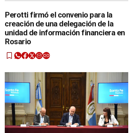
Perotti firmó el convenio para la
creación de una delegación de la
unidad de información financiera en
Rosario