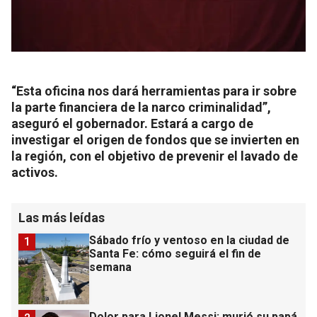
“Esta oficina nos dará herramientas para ir sobre
la parte financiera de la narco criminalidad”,
aseguró el gobernador. Estará a cargo de
investigar el origen de fondos que se invierten en
la región, con el objetivo de prevenir el lavado de
activos.
Las más leídas
Sábado frío y ventoso en la ciudad de
1
Santa Fe: cómo seguirá el fin de
semana
Dolor para Lionel Messi: murió su papá