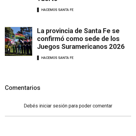
HACEMOS SANTA FE
La provincia de Santa Fe se
confirmó como sede de los
Juegos Suramericanos 2026
HACEMOS SANTA FE
Comentarios
Debés
iniciar sesión
para poder comentar