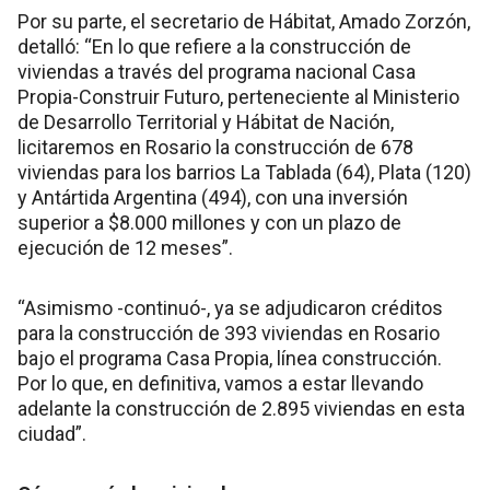
Por su parte, el secretario de Hábitat, Amado Zorzón,
detalló: “En lo que refiere a la construcción de
viviendas a través del programa nacional Casa
Propia-Construir Futuro, perteneciente al Ministerio
de Desarrollo Territorial y Hábitat de Nación,
licitaremos en Rosario la construcción de 678
viviendas para los barrios La Tablada (64), Plata (120)
y Antártida Argentina (494), con una inversión
superior a $8.000 millones y con un plazo de
ejecución de 12 meses”.
“Asimismo -continuó-, ya se adjudicaron créditos
para la construcción de 393 viviendas en Rosario
bajo el programa Casa Propia, línea construcción.
Por lo que, en definitiva, vamos a estar llevando
adelante la construcción de 2.895 viviendas en esta
ciudad”.