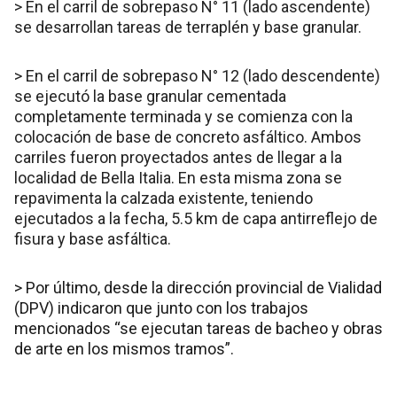
> En el carril de sobrepaso N° 11 (lado ascendente)
se desarrollan tareas de terraplén y base granular.
> En el carril de sobrepaso N° 12 (lado descendente)
se ejecutó la base granular cementada
completamente terminada y se comienza con la
colocación de base de concreto asfáltico. Ambos
carriles fueron proyectados antes de llegar a la
localidad de Bella Italia. En esta misma zona se
repavimenta la calzada existente, teniendo
ejecutados a la fecha, 5.5 km de capa antirreflejo de
fisura y base asfáltica.
> Por último, desde la dirección provincial de Vialidad
(DPV) indicaron que junto con los trabajos
mencionados “se ejecutan tareas de bacheo y obras
de arte en los mismos tramos”.