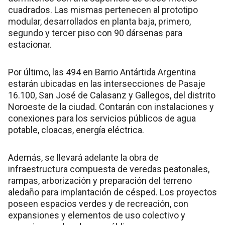
cuadrados. Las mismas pertenecen al prototipo
modular, desarrollados en planta baja, primero,
segundo y tercer piso con 90 dársenas para
estacionar.
Por último, las 494 en Barrio Antártida Argentina
estarán ubicadas en las intersecciones de Pasaje
16.100, San José de Calasanz y Gallegos, del distrito
Noroeste de la ciudad. Contarán con instalaciones y
conexiones para los servicios públicos de agua
potable, cloacas, energía eléctrica.
Además, se llevará adelante la obra de
infraestructura compuesta de veredas peatonales,
rampas, arborización y preparación del terreno
aledaño para implantación de césped. Los proyectos
poseen espacios verdes y de recreación, con
expansiones y elementos de uso colectivo y