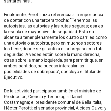
santafesinas”.
Finalmente, Perotti hizo referencia a la importancia
de contar con una tercera trocha: “Tenemos las
autopistas, las autovías y las rutas seguras; esa es
la escala de mayor nivel de seguridad. Esto no
alcanza a tener plenamente los cuatro carriles como
una autovía o autopista, pero en muchos sectores
los tiene, donde se garantiza el sobrepaso con total
seguridad. A veces están sobre la mano derecha,
otras sobre la mano izquierda, para permitir que, en
ambos sentidos, se puedan intercalar las
posibilidades de sobrepaso”, concluyó el titular de
Ejecutivo.
De la actividad participaron también el ministro de
Producción, Ciencia y Tecnología, Daniel
Costamagna; el presidente comunal de Bella Italia,
Héctor Perotti; el senador provincial, Alcides Calvo; y