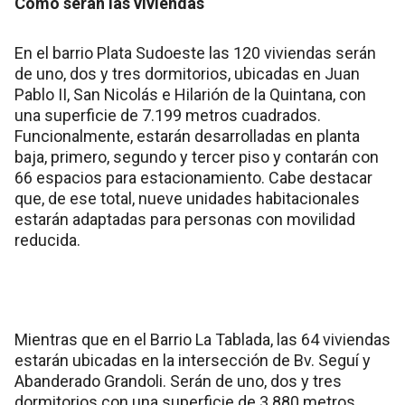
Cómo serán las viviendas
En el barrio Plata Sudoeste las 120 viviendas serán
de uno, dos y tres dormitorios, ubicadas en Juan
Pablo II, San Nicolás e Hilarión de la Quintana, con
una superficie de 7.199 metros cuadrados.
Funcionalmente, estarán desarrolladas en planta
baja, primero, segundo y tercer piso y contarán con
66 espacios para estacionamiento. Cabe destacar
que, de ese total, nueve unidades habitacionales
estarán adaptadas para personas con movilidad
reducida.
Mientras que en el Barrio La Tablada, las 64 viviendas
estarán ubicadas en la intersección de Bv. Seguí y
Abanderado Grandoli. Serán de uno, dos y tres
dormitorios con una superficie de 3.880 metros