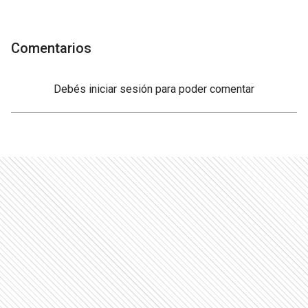
Comentarios
Debés
iniciar sesión
para poder comentar