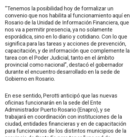
“Tenemos la posibilidad hoy de formalizar un
convenio que nos habilita al funcionamiento aquí en
Rosario de la Unidad de Información Financiera, que
nos va a permitir presencia, ya no solamente
esporádica, sino en lo diario y cotidiano. Con lo que
significa para las tareas y acciones de prevención,
capacitación, y de información que complemente la
tarea con el Poder Judicial, tanto en el ámbito
provincial como nacional”, destacó el gobernador
durante el encuentro desarrollado en la sede de
Gobierno en Rosario.
En ese sentido, Perotti anticipó que las nuevas
oficinas funcionarán en la sede del Ente
Administrador Puerto Rosario (Enapro), y se
trabajará en coordinación con instituciones de la
ciudad, entidades financieras y en de capacitación
para funcionarios de los distintos municipios de la