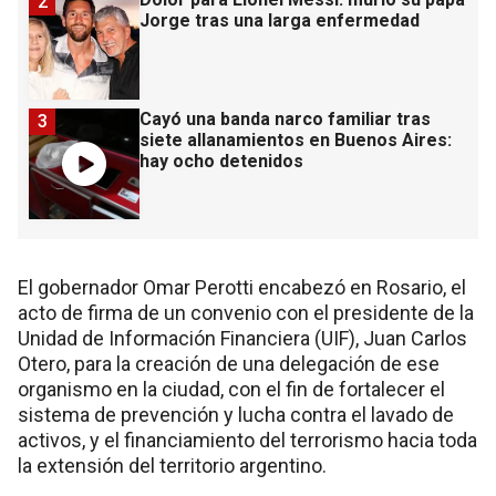
2
Jorge tras una larga enfermedad
Cayó una banda narco familiar tras
3
siete allanamientos en Buenos Aires:
hay ocho detenidos
El gobernador Omar Perotti encabezó en Rosario, el
acto de firma de un convenio con el presidente de la
Unidad de Información Financiera (UIF), Juan Carlos
Otero, para la creación de una delegación de ese
organismo en la ciudad, con el fin de fortalecer el
sistema de prevención y lucha contra el lavado de
activos, y el financiamiento del terrorismo hacia toda
la extensión del territorio argentino.