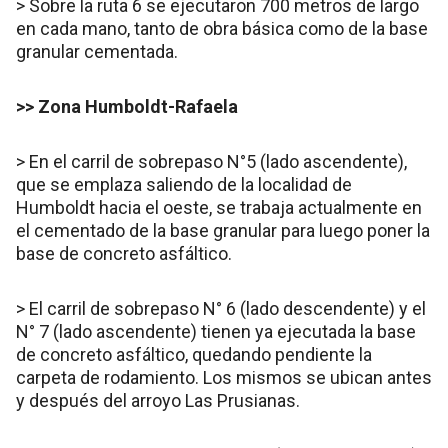
> Sobre la ruta 6 se ejecutaron 700 metros de largo
en cada mano, tanto de obra básica como de la base
granular cementada.
>> Zona Humboldt-Rafaela
> En el carril de sobrepaso N°5 (lado ascendente),
que se emplaza saliendo de la localidad de
Humboldt hacia el oeste, se trabaja actualmente en
el cementado de la base granular para luego poner la
base de concreto asfáltico.
> El carril de sobrepaso N° 6 (lado descendente) y el
N° 7 (lado ascendente) tienen ya ejecutada la base
de concreto asfáltico, quedando pendiente la
carpeta de rodamiento. Los mismos se ubican antes
y después del arroyo Las Prusianas.