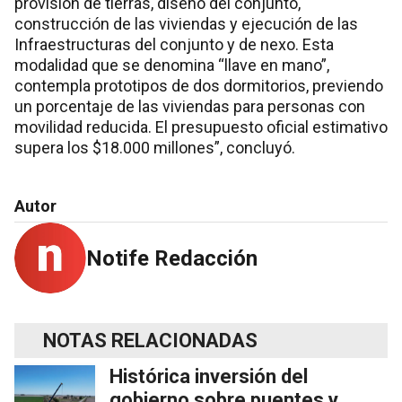
provisión de tierras, diseño del conjunto,
construcción de las viviendas y ejecución de las
Infraestructuras del conjunto y de nexo. Esta
modalidad que se denomina “llave en mano”,
contempla prototipos de dos dormitorios, previendo
un porcentaje de las viviendas para personas con
movilidad reducida. El presupuesto oficial estimativo
supera los $18.000 millones”, concluyó.
Autor
Notife Redacción
NOTAS RELACIONADAS
Histórica inversión del
gobierno sobre puentes y