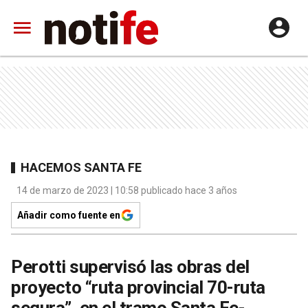
HACEMOS SANTA FE
14 de marzo de 2023 | 10:58 publicado hace 3 años
Añadir como fuente en
Perotti supervisó las obras del
proyecto “ruta provincial 70-ruta