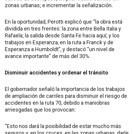
zonas urbanas; e incrementar la señalización.
En la oportunidad, Perotti explicó que “la obra está
dividida en tres frentes: la zona entre Bella Italia y
Rafaela; la salida desde Santa Fe hacia aquí; y los
trabajos en Esperanza, en la ruta a Franck y de
Esperanza a Humboldt”, y destacó “un nivel de
avance importante” de más del 30%.
Disminuir accidentes y ordenar el tránsito
El gobernador señaló la importancia de los trabajos
de ampliación de carriles para disminuir el riesgo de
accidentes en la ruta 70, debido a maniobras
arriesgadas que los provocan:
“Esto nos dará la posibilidad de estar mucho más
seguros y, en los cruces, en las zonas urbanas, darle