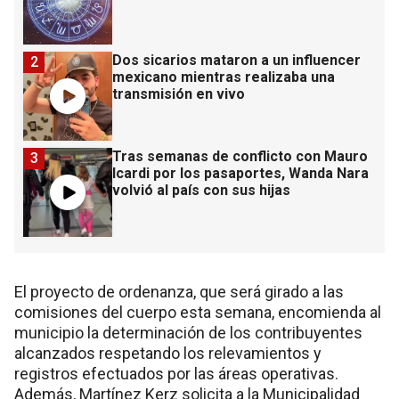
Dos sicarios mataron a un influencer
2
mexicano mientras realizaba una
transmisión en vivo
Tras semanas de conflicto con Mauro
3
Icardi por los pasaportes, Wanda Nara
volvió al país con sus hijas
El proyecto de ordenanza, que será girado a las
comisiones del cuerpo esta semana, encomienda al
municipio la determinación de los contribuyentes
alcanzados respetando los relevamientos y
registros efectuados por las áreas operativas.
Además, Martínez Kerz solicita a la Municipalidad