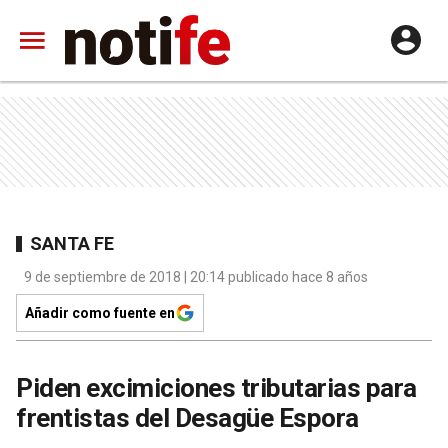
SANTA FE
9 de septiembre de 2018 | 20:14 publicado hace 8 años
Añadir como fuente en
Piden excimiciones tributarias para
frentistas del Desagüe Espora