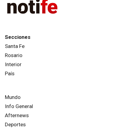
Secciones
Santa Fe
Rosario
Interior
País
Mundo
Info General
Afternews
Deportes