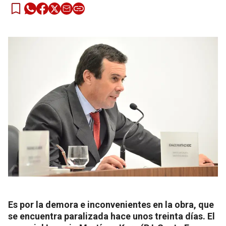
Es por la demora e inconvenientes en la obra, que
se encuentra paralizada hace unos treinta días. El