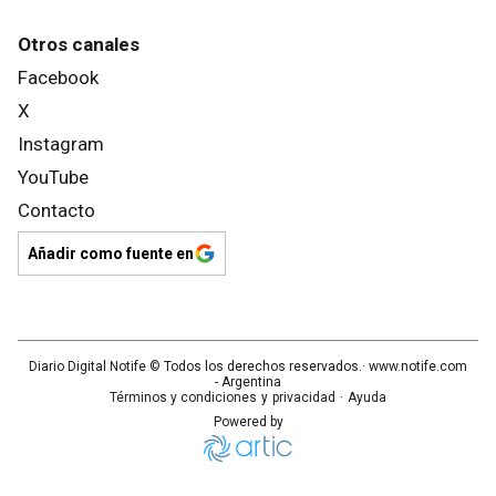
Otros canales
Facebook
X
Instagram
YouTube
Contacto
Añadir como fuente en
Diario Digital Notife
© Todos los derechos reservados.· www.
notife.com
- Argentina
Términos y condiciones
y
privacidad
·
Ayuda
Powered by