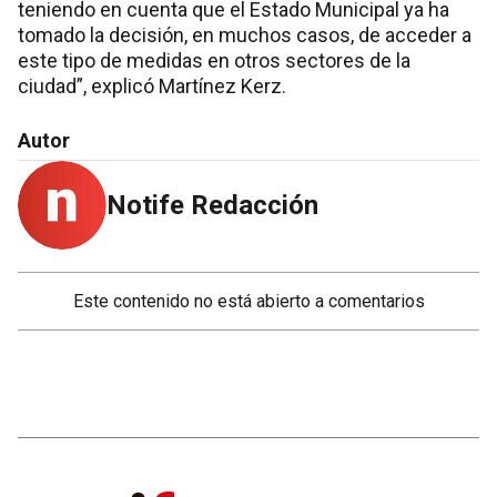
teniendo en cuenta que el Estado Municipal ya ha
tomado la decisión, en muchos casos, de acceder a
este tipo de medidas en otros sectores de la
ciudad”, explicó Martínez Kerz.
Autor
Notife Redacción
Este contenido no está abierto a comentarios