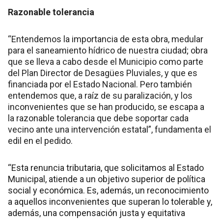
Razonable tolerancia
“Entendemos la importancia de esta obra, medular
para el saneamiento hídrico de nuestra ciudad; obra
que se lleva a cabo desde el Municipio como parte
del Plan Director de Desagües Pluviales, y que es
financiada por el Estado Nacional. Pero también
entendemos que, a raíz de su paralización, y los
inconvenientes que se han producido, se escapa a
la razonable tolerancia que debe soportar cada
vecino ante una intervención estatal”, fundamenta el
edil en el pedido.
“Esta renuncia tributaria, que solicitamos al Estado
Municipal, atiende a un objetivo superior de política
social y económica. Es, además, un reconocimiento
a aquellos inconvenientes que superan lo tolerable y,
además, una compensación justa y equitativa