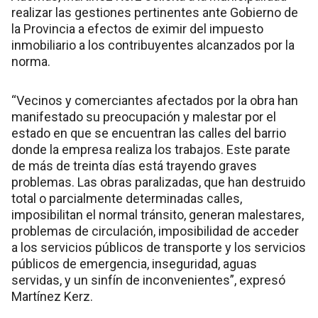
realizar las gestiones pertinentes ante Gobierno de
la Provincia a efectos de eximir del impuesto
inmobiliario a los contribuyentes alcanzados por la
norma.
“Vecinos y comerciantes afectados por la obra han
manifestado su preocupación y malestar por el
estado en que se encuentran las calles del barrio
donde la empresa realiza los trabajos. Este parate
de más de treinta días está trayendo graves
problemas. Las obras paralizadas, que han destruido
total o parcialmente determinadas calles,
imposibilitan el normal tránsito, generan malestares,
problemas de circulación, imposibilidad de acceder
a los servicios públicos de transporte y los servicios
públicos de emergencia, inseguridad, aguas
servidas, y un sinfín de inconvenientes”, expresó
Martínez Kerz.