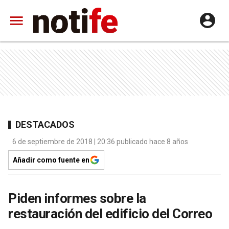
DESTACADOS
6 de septiembre de 2018 | 20:36 publicado hace 8 años
Añadir como fuente en
Piden informes sobre la
restauración del edificio del Correo