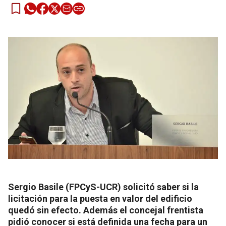
Sergio Basile (FPCyS-UCR) solicitó saber si la
licitación para la puesta en valor del edificio
quedó sin efecto. Además el concejal frentista
pidió conocer si está definida una fecha para un