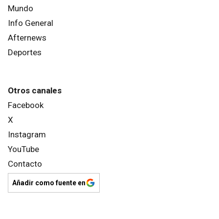
Mundo
Info General
Afternews
Deportes
Otros canales
Facebook
X
Instagram
YouTube
Contacto
Añadir como fuente en