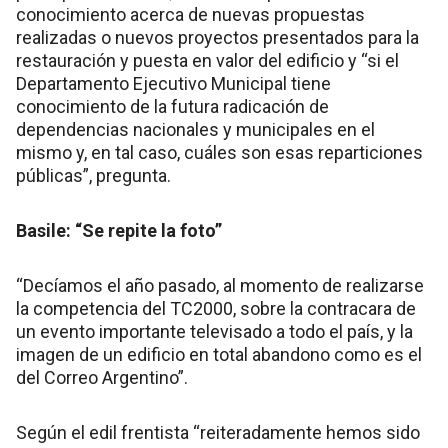
conocimiento acerca de nuevas propuestas
realizadas o nuevos proyectos presentados para la
restauración y puesta en valor del edificio y “si el
Departamento Ejecutivo Municipal tiene
conocimiento de la futura radicación de
dependencias nacionales y municipales en el
mismo y, en tal caso, cuáles son esas reparticiones
públicas”, pregunta.
Basile: “Se repite la foto”
“Decíamos el año pasado, al momento de realizarse
la competencia del TC2000, sobre la contracara de
un evento importante televisado a todo el país, y la
imagen de un edificio en total abandono como es el
del Correo Argentino”.
Según el edil frentista “reiteradamente hemos sido