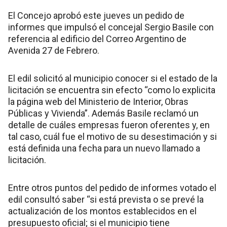
El Concejo aprobó este jueves un pedido de
informes que impulsó el concejal Sergio Basile con
referencia al edificio del Correo Argentino de
Avenida 27 de Febrero.
El edil solicitó al municipio conocer si el estado de la
licitación se encuentra sin efecto “como lo explicita
la página web del Ministerio de Interior, Obras
Públicas y Vivienda”. Además Basile reclamó un
detalle de cuáles empresas fueron oferentes y, en
tal caso, cuál fue el motivo de su desestimación y si
está definida una fecha para un nuevo llamado a
licitación.
Entre otros puntos del pedido de informes votado el
edil consultó saber “si está prevista o se prevé la
actualización de los montos establecidos en el
presupuesto oficial; si el municipio tiene