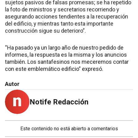
sujetos pasivos de falsas promesas; se ha repetido
la foto de ministros y secretarios recorriendo y
asegurando acciones tendientes a la recuperación
del edificio, y mientras tanto esta importante
construcción sigue su deterioro”.
“Ha pasado ya un largo año de nuestro pedido de
informes, la respuesta es la misma y los anuncios
también. Los santafesinos nos meceremos contar
con este emblemático edificio” expresó.
Autor
Notife Redacción
Este contenido no está abierto a comentarios