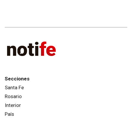
Secciones
Santa Fe
Rosario
Interior
País