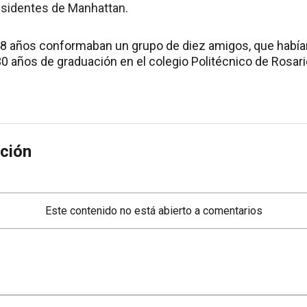
residentes de Manhattan.
8 años conformaban un grupo de diez amigos, que habían
30 años de graduación en el colegio Politécnico de Rosari
ción
Este contenido no está abierto a comentarios