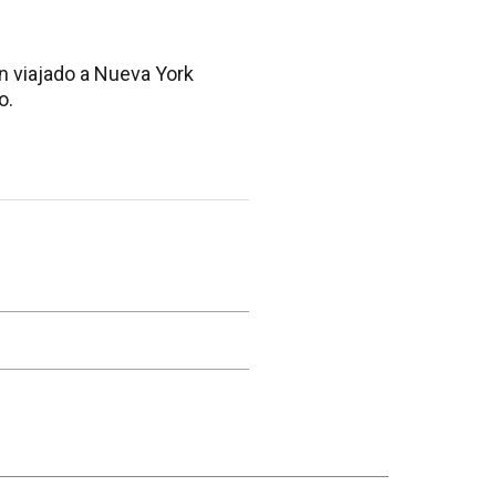
 viajado a Nueva York
o.