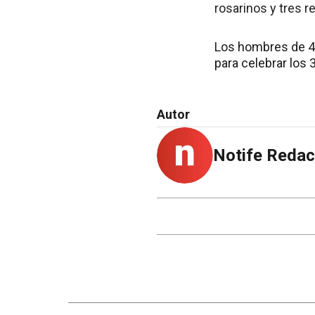
rosarinos y tres 
Los hombres de 4
para celebrar los 
Autor
Notife Redac