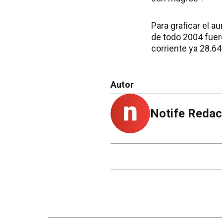
Para graficar el 
de todo 2004 fuer
corriente ya 28.6
Autor
Notife Redac