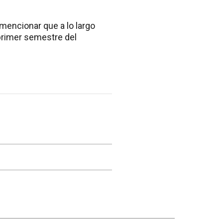
mencionar que a lo largo
 primer semestre del