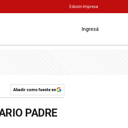
Edición Impresa
Ingresá
Añadir como fuente en
ARIO PADRE