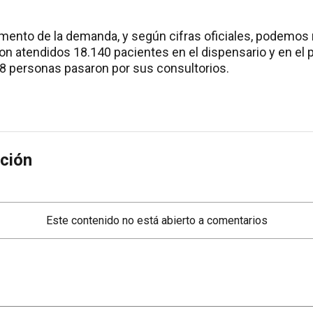
aumento de la demanda, y según cifras oficiales, podemos 
on atendidos 18.140 pacientes en el dispensario y en el
48 personas pasaron por sus consultorios.
ción
Este contenido no está abierto a comentarios