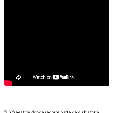
“Un freestyle donde recorre parte de su historia,