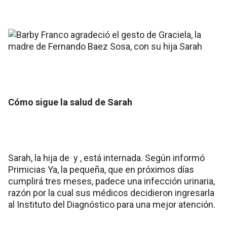
Cómo sigue la salud de Sarah
Sarah, la hija de y , está internada. Según informó
Primicias Ya, la pequeña, que en próximos días
cumplirá tres meses, padece una infección urinaria,
razón por la cual sus médicos decidieron ingresarla
al Instituto del Diagnóstico para una mejor atención.