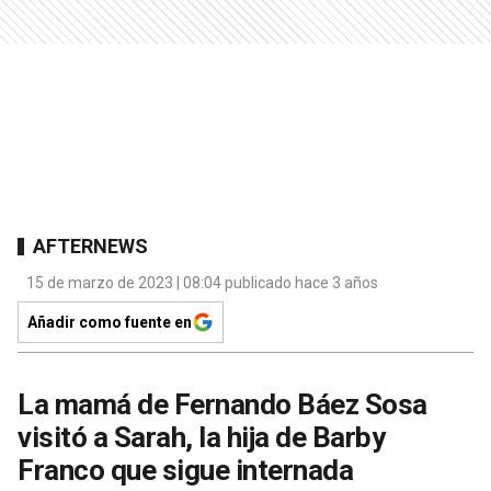
AFTERNEWS
15 de marzo de 2023 | 08:04 publicado hace 3 años
Añadir como fuente en
La mamá de Fernando Báez Sosa
visitó a Sarah, la hija de Barby
Franco que sigue internada