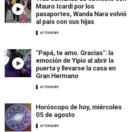
Mauro Icardi por los
pasaportes, Wanda Nara volvió
al país con sus hijas
AFTERNEWS
“Papá, te amo. Gracias”: la
emoción de Yipio al abrir la
puerta y llevarse la casa en
Gran Hermano
AFTERNEWS
Horóscopo de hoy, miércoles
05 de agosto
AFTERNEWS