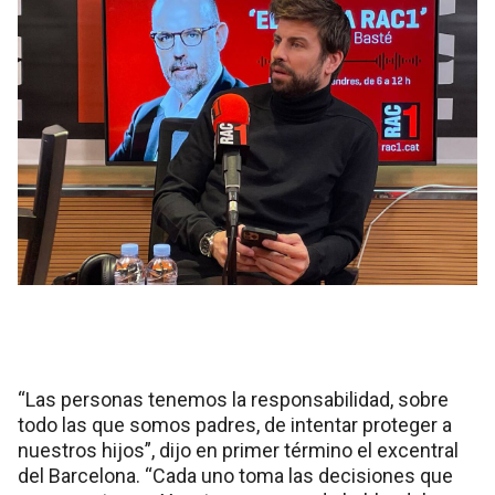
“Las personas tenemos la responsabilidad, sobre
todo las que somos padres, de intentar proteger a
nuestros hijos”, dijo en primer término el excentral
del Barcelona. “Cada uno toma las decisiones que