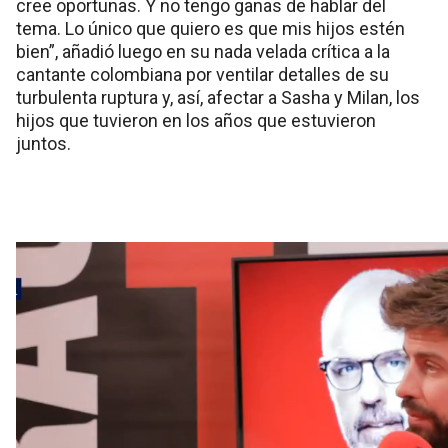
cree oportunas. Y no tengo ganas de hablar del
tema. Lo único que quiero es que mis hijos estén
bien”, añadió luego en su nada velada crítica a la
cantante colombiana por ventilar detalles de su
turbulenta ruptura y, así, afectar a Sasha y Milan, los
hijos que tuvieron en los años que estuvieron
juntos.