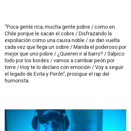
“Poca gente rica, mucha gente pobre / como en
Chile porque le sacan el cobre / Disfrazando la
expoliación como una causa noble / se dan vuelta
cada vez que llega un sobre / Manda el poderoso por
mejor que uno pobre / ¿Quieren ir al barro? / Salpico
lodo por los bordes / vamos a cambiar peón por
torre / Hoy te lo declaro con emoción / Voy a seguir
el legado de Evita y Perón”, prosigue el rap del
humorista.