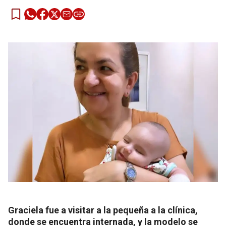
Graciela fue a visitar a la pequeña a la clínica,
donde se encuentra internada, y la modelo se