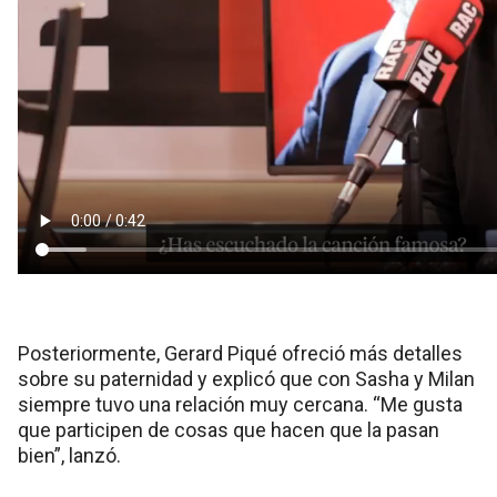
Posteriormente, Gerard Piqué ofreció más detalles
sobre su paternidad y explicó que con Sasha y Milan
siempre tuvo una relación muy cercana. “Me gusta
que participen de cosas que hacen que la pasan
bien”, lanzó.