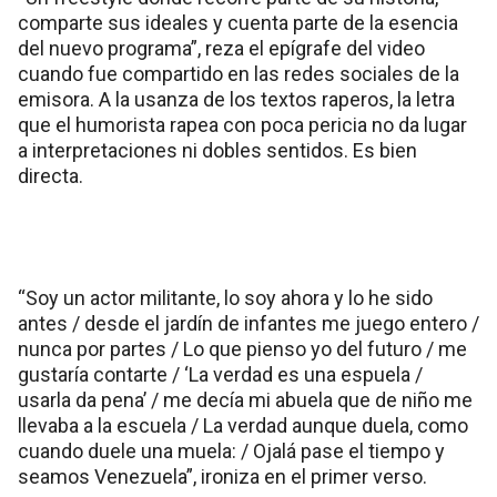
comparte sus ideales y cuenta parte de la esencia
del nuevo programa”, reza el epígrafe del video
cuando fue compartido en las redes sociales de la
emisora. A la usanza de los textos raperos, la letra
que el humorista rapea con poca pericia no da lugar
a interpretaciones ni dobles sentidos. Es bien
directa.
“Soy un actor militante, lo soy ahora y lo he sido
antes / desde el jardín de infantes me juego entero /
nunca por partes / Lo que pienso yo del futuro / me
gustaría contarte / ‘La verdad es una espuela /
usarla da pena’ / me decía mi abuela que de niño me
llevaba a la escuela / La verdad aunque duela, como
cuando duele una muela: / Ojalá pase el tiempo y
seamos Venezuela”, ironiza en el primer verso.