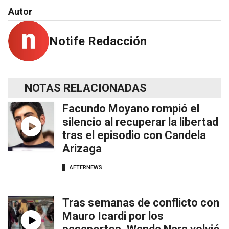
Autor
Notife Redacción
NOTAS RELACIONADAS
Facundo Moyano rompió el
silencio al recuperar la libertad
tras el episodio con Candela
Arizaga
AFTERNEWS
Tras semanas de conflicto con
Mauro Icardi por los