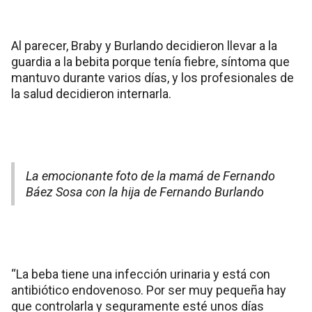
Al parecer, Braby y Burlando decidieron llevar a la
guardia a la bebita porque tenía fiebre, síntoma que
mantuvo durante varios días, y los profesionales de
la salud decidieron internarla.
La emocionante foto de la mamá de Fernando
Báez Sosa con la hija de Fernando Burlando
“La beba tiene una infección urinaria y está con
antibiótico endovenoso. Por ser muy pequeña hay
que controlarla y seguramente esté unos días