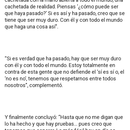
cachetada de realidad. Piensas ‘¿cómo puede ser
que haya pasado?’ Si es así y ha pasado, creo que se
tiene que ser muy duro. Con él y con todo el mundo
que haga una cosa así”.
“Si es verdad que ha pasado, hay que ser muy duro
con él y con todo el mundo. Estoy totalmente en
contra de esta gente que no defiende el ‘sí es sí o, el
‘no es no’, tenemos que respetarnos entre todos
nosotros”, complementó.
Y finalmente concluyó: “Hasta que no me digan que
lo ha hecho y que hay pruebas… pues creo que