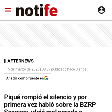
AFTERNEWS
15 de marzo de 2023 | 08:07 publicado hace 3 años
Añadir como fuente en
Piqué rompió el silencio y por
primera vez habló sobre la BZRP