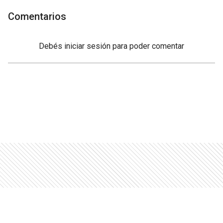
Comentarios
Debés
iniciar sesión
para poder comentar