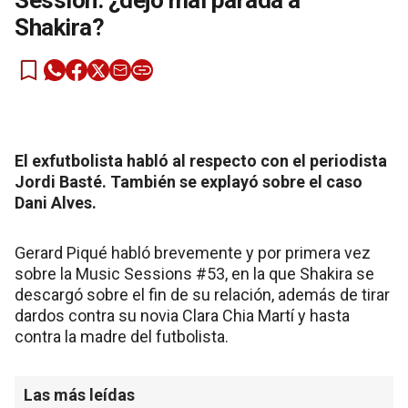
Session: ¿dejó mal parada a
Shakira?
El exfutbolista habló al respecto con el periodista
Jordi Basté. También se explayó sobre el caso
Dani Alves.
Gerard Piqué habló brevemente y por primera vez
sobre la Music Sessions #53, en la que Shakira se
descargó sobre el fin de su relación, además de tirar
dardos contra su novia Clara Chia Martí y hasta
contra la madre del futbolista.
Las más leídas