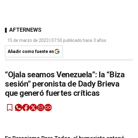
AFTERNEWS
15 de marzo de 2023 | 07:50 publicado hace 3 años
Añadir como fuente en
“Ojala seamos Venezuela”: la “Biza
sesión” peronista de Dady Brieva
que generó fuertes críticas