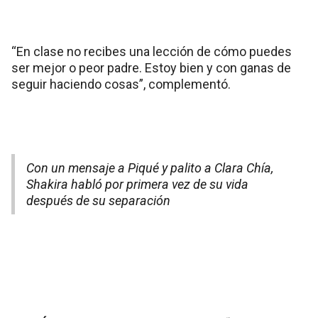
“En clase no recibes una lección de cómo puedes
ser mejor o peor padre. Estoy bien y con ganas de
seguir haciendo cosas”, complementó.
Con un mensaje a Piqué y palito a Clara Chía,
Shakira habló por primera vez de su vida
después de su separación