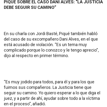
PIQUÉ SOBRE EL CASO DANI ALVES: “LA JUSTICIA
DEBE SEGUIR SU CAMINO”
En su charla con Jordi Basté, Piqué también habló
del caso de su excompañero Dani Alves, en el que
está acusado de violación. “Es un tema muy
complicado porque lo conozco y le tengo aprecio”,
dijo al respecto en primer término.
“Es muy jodido para todos, para él y para los que
fuimos sus compañeros. La Justicia tiene que
seguir su camino. Yo quiero esperar a lo que diga el
juez, y a partir de ahí, ayudar sobre todo a la víctima
en el proceso”, añadió.