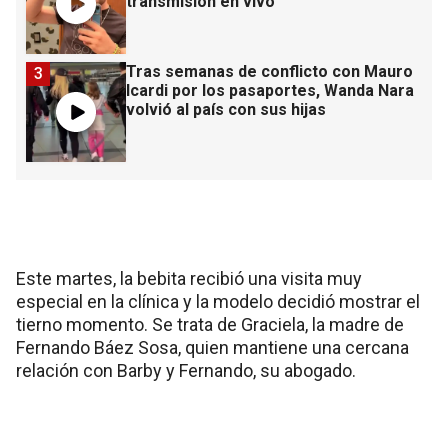
transmisión en vivo
Tras semanas de conflicto con Mauro
3
Icardi por los pasaportes, Wanda Nara
volvió al país con sus hijas
Este martes, la bebita recibió una visita muy
especial en la clínica y la modelo decidió mostrar el
tierno momento. Se trata de Graciela, la madre de
Fernando Báez Sosa, quien mantiene una cercana
relación con Barby y Fernando, su abogado.