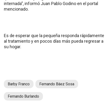
internada”, informó Juan Pablo Godino en el portal
mencionado.
Es de esperar que la pequeña responda rápidamente
al tratamiento y en pocos días más pueda regresar a
su hogar.
Barby Franco
Fernando Báez Sosa
Fernando Burlando