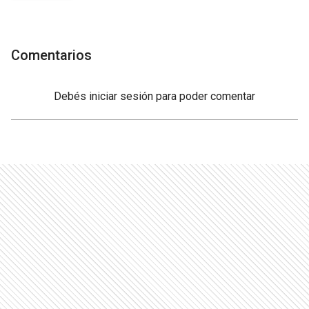
Comentarios
Debés
iniciar sesión
para poder comentar