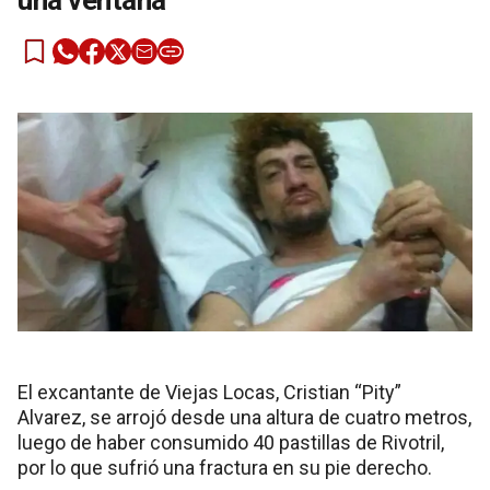
una ventana
El excantante de Viejas Locas, Cristian “Pity”
Alvarez, se arrojó desde una altura de cuatro metros,
luego de haber consumido 40 pastillas de Rivotril,
por lo que sufrió una fractura en su pie derecho.