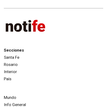
Secciones
Santa Fe
Rosario
Interior
País
Mundo
Info General