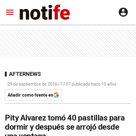
AFTERNEWS
29 de septiembre de 2016 | 17:07 publicado hace 10 años
Añadir como fuente en
Pity Alvarez tomó 40 pastillas para
dormir y después se arrojó desde