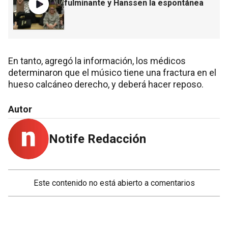
fulminante y Hanssen la espontánea
En tanto, agregó la información, los médicos
determinaron que el músico tiene una fractura en el
hueso calcáneo derecho, y deberá hacer reposo.
Autor
Notife Redacción
Este contenido no está abierto a comentarios