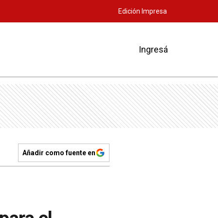
Edición Impresa
Ingresá
Añadir como fuente en