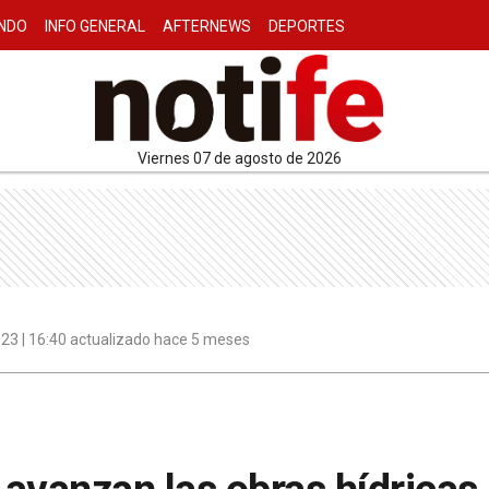
NDO
INFO GENERAL
AFTERNEWS
DEPORTES
viernes 07 de agosto de 2026
23 | 16:40 actualizado hace 5 meses