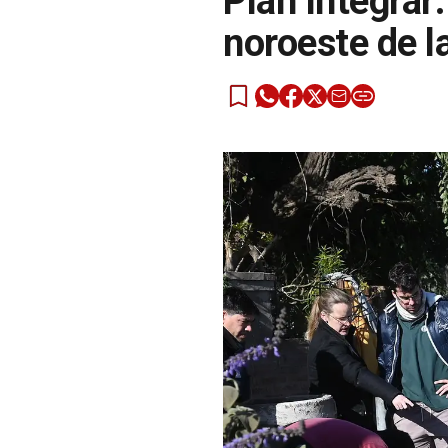
Plan Integrar:
noroeste de l