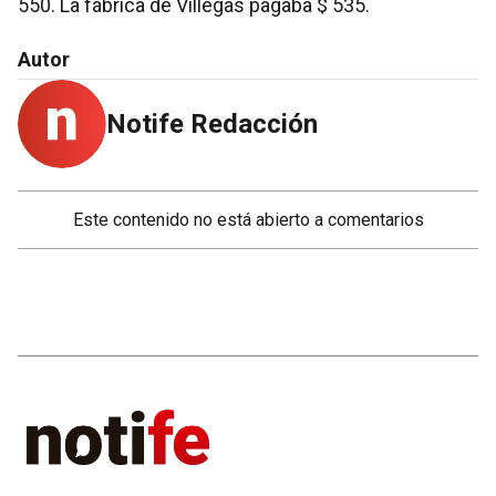
550. La fábrica de Villegas pagaba $ 535.
Autor
Notife Redacción
Este contenido no está abierto a comentarios