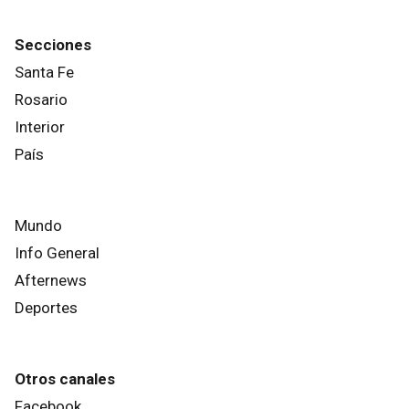
Secciones
Santa Fe
Rosario
Interior
País
Mundo
Info General
Afternews
Deportes
Otros canales
Facebook