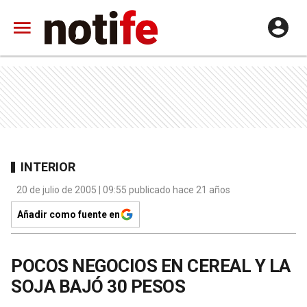
INTERIOR
20 de julio de 2005 | 09:55 publicado hace 21 años
Añadir como fuente en
POCOS NEGOCIOS EN CEREAL Y LA
SOJA BAJÓ 30 PESOS