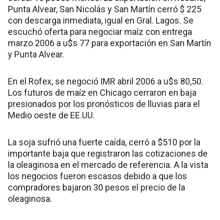
Punta Alvear, San Nicolás y San Martín cerró $ 225
con descarga inmediata, igual en Gral. Lagos. Se
escuchó oferta para negociar maíz con entrega
marzo 2006 a u$s 77 para exportación en San Martín
y Punta Alvear.
En el Rofex, se negoció IMR abril 2006 a u$s 80,50.
Los futuros de maíz en Chicago cerraron en baja
presionados por los pronósticos de lluvias para el
Medio oeste de EE.UU.
La soja sufrió una fuerte caída, cerró a $510 por la
importante baja que registraron las cotizaciones de
la oleaginosa en el mercado de referencia. A la vista
los negocios fueron escasos debido a que los
compradores bajaron 30 pesos el precio de la
oleaginosa.