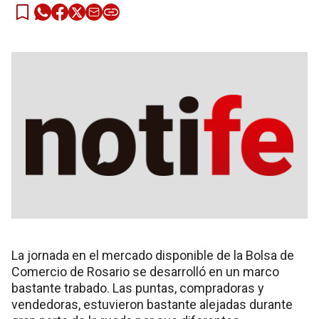
La jornada en el mercado disponible de la Bolsa de
Comercio de Rosario se desarrolló en un marco
bastante trabado. Las puntas, compradoras y
vendedoras, estuvieron bastante alejadas durante