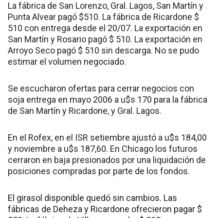
La fábrica de San Lorenzo, Gral. Lagos, San Martín y
Punta Alvear pagó $510. La fábrica de Ricardone $
510 con entrega desde el 20/07. La exportación en
San Martín y Rosario pagó $ 510. La exportación en
Arroyo Seco pagó $ 510 sin descarga. No se pudo
estimar el volumen negociado.
Se escucharon ofertas para cerrar negocios con
soja entrega en mayo 2006 a u$s 170 para la fábrica
de San Martín y Ricardone, y Gral. Lagos.
En el Rofex, en el ISR setiembre ajustó a u$s 184,00
y noviembre a u$s 187,60. En Chicago los futuros
cerraron en baja presionados por una liquidación de
posiciones compradas por parte de los fondos.
El girasol disponible quedó sin cambios. Las
fábricas de Deheza y Ricardone ofrecieron pagar $