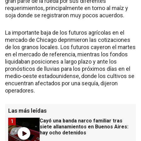
gran parte de la rueda por sus diferentes
requerimientos, principalmente en torno al maíz y
soja donde se registraron muy pocos acuerdos.
La importante baja de los futuros agrícolas en el
mercado de Chicago deprimieron las cotizaciones
de los granos locales. Los futuros cayeron el martes
en el mercado de referencia, mientras los fondos
liquidaban posiciones a largo plazo y ante los
pronósticos de lluvias para los próximos días en el
medio-oeste estadounidense, donde los cultivos se
encuentran afectados por una sequía, dijeron
operadores.
Las más leídas
Cayó una banda narco familiar tras
1
siete allanamientos en Buenos Aires:
hay ocho detenidos