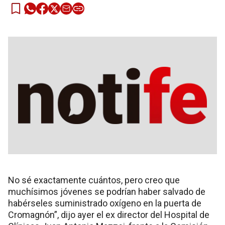
No sé exactamente cuántos, pero creo que
muchísimos jóvenes se podrían haber salvado de
habérseles suministrado oxígeno en la puerta de
Cromagnón”, dijo ayer el ex director del Hospital de