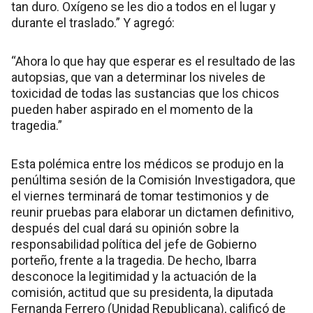
tan duro. Oxígeno se les dio a todos en el lugar y
durante el traslado.” Y agregó:
“Ahora lo que hay que esperar es el resultado de las
autopsias, que van a determinar los niveles de
toxicidad de todas las sustancias que los chicos
pueden haber aspirado en el momento de la
tragedia.”
Esta polémica entre los médicos se produjo en la
penúltima sesión de la Comisión Investigadora, que
el viernes terminará de tomar testimonios y de
reunir pruebas para elaborar un dictamen definitivo,
después del cual dará su opinión sobre la
responsabilidad política del jefe de Gobierno
porteño, frente a la tragedia. De hecho, Ibarra
desconoce la legitimidad y la actuación de la
comisión, actitud que su presidenta, la diputada
Fernanda Ferrero (Unidad Republicana), calificó de