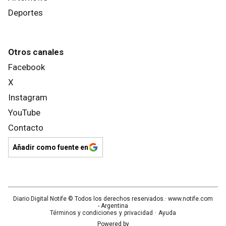
Deportes
Otros canales
Facebook
X
Instagram
YouTube
Contacto
Añadir como fuente en
Diario Digital Notife
© Todos los derechos reservados.· www.
notife.com
- Argentina
Términos y condiciones
y
privacidad
·
Ayuda
Powered by