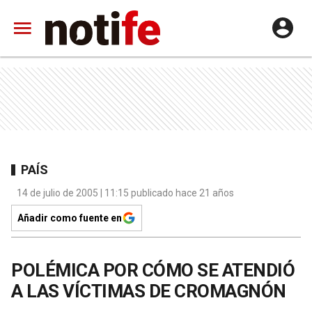
PAÍS
14 de julio de 2005 | 11:15 publicado hace 21 años
Añadir como fuente en
POLÉMICA POR CÓMO SE ATENDIÓ
A LAS VÍCTIMAS DE CROMAGNÓN