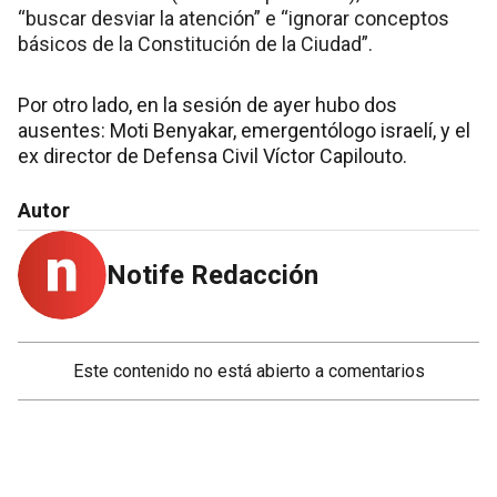
“buscar desviar la atención” e “ignorar conceptos
básicos de la Constitución de la Ciudad”.
Por otro lado, en la sesión de ayer hubo dos
ausentes: Moti Benyakar, emergentólogo israelí, y el
ex director de Defensa Civil Víctor Capilouto.
Autor
Notife Redacción
Este contenido no está abierto a comentarios