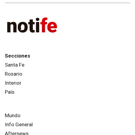
Secciones
Santa Fe
Rosario
Interior
País
Mundo
Info General
Afternews