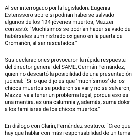
Al ser interrogado por la legisladora Eugenia
Estenssoro sobre si podrían haberse salvado
algunos de los 194 jóvenes muertos, Mazzei
contestó: “Muchísimos se podrían haber salvado de
habérseles suministrado oxígeno en la puerta de
Cromañón, al ser rescatados.”
Sus declaraciones provocaron la rápida respuesta
del director general del SAME, Germán Fernández,
quien no descartó la posibilidad de una presentación
judicial: “Si lo que dijo es que ‘muchísimos’ de los
chicos muertos se pudieron salvar y no se salvaron,
Mazzei va a tener un problema legal, porque eso es
una mentira, es una calumnia y, además, suma dolor
a los familiares de los chicos muertos.”
En diálogo con Clarín, Fernández sostuvo: “Creo que
hay que hablar con más responsabilidad de un tema