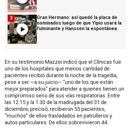
Gran Hermano: así quedó la placa de
3
nominados luego de que Yipio usara la
fulminante y Hanssen la espontánea
En su testimonio Mazzei indicó que el Clínicas fue
uno de los hospitales que menos cantidad de
pacientes recibió durante la noche de la tragedia,
pese a ser —a su juicio— “uno de los que están
mejor preparados” para atender a quienes tienen un
compromiso serio de sus vías respiratorias. Entre
las 12.15 y la 1.30 de la madrugada del 31 de
diciembre, precisó, recibieron 55 pacientes,
“muchos” de ellos trasladados en patrulleros y
autos particulares. De ellos sobrevivieron 44.