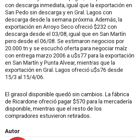
con descarga inmediata, igual que la exportación en
San Pedo sin descarga y en Gral. Lagos con
descarga desde la semana próxima. Además, la
exportación en Arroyo Seco ofreció $232 con
descarga desde el 03/08, igual que en San Martín
pero desde el 06/08. Se estimaron negocios por
20.000 tn y se escuchó oferta para negociar maíz
con entrega marzo 2006 a u$s77 para la exportación
en San Martín y Punta Alvear, mientras que la
exportación en Gral. Lagos ofreció u$s76 desde
15/3 al 15/4/06.
El girasol disponible quedó sin cambios. La fábrica
de Ricardone ofreció pagar $570 para la mercadería
disponible, mientras que el resto de los
compradores estuvieron retirados.
Autor