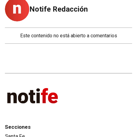
Notife Redacción
Este contenido no está abierto a comentarios
Secciones
Santa Fe