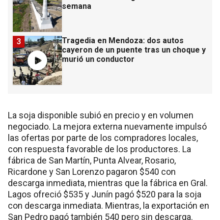
semana
Tragedia en Mendoza: dos autos
3
cayeron de un puente tras un choque y
murió un conductor
La soja disponible subió en precio y en volumen
negociado. La mejora externa nuevamente impulsó
las ofertas por parte de los compradores locales,
con respuesta favorable de los productores. La
fábrica de San Martín, Punta Alvear, Rosario,
Ricardone y San Lorenzo pagaron $540 con
descarga inmediata, mientras que la fábrica en Gral.
Lagos ofreció $535 y Junín pagó $520 para la soja
con descarga inmediata. Mientras, la exportación en
San Pedro pagó también 540 pero sin descarga.