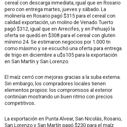
cereal con descarga inmediata, igual que en Rosario
pero con entrega martes, jueves y sábado. La
molinería en Rosario pagó $315 para el cereal con
calidad exportación, un molino de Venado Tuerto
pagó $312, igual que en Arrecifes, y en Pehuajó la
oferta se quedó en $308 para el cereal con gluten
mínimo 24. Se estimaron negocios por 1.000 tn
como máximo y se escuchó una oferta para entrega
de trigo en diciembre a u$s105 para la exportación
en San Martín y San Lorenzo.
El maíz cerró con mejoras gracias a la suba externa.
Sin embargo, los compradores locales tienen
elementos propios: los compromisos al exterior
continúan mostrando un buen ritmo con precios
competitivos.
La exportación en Punta Alvear, San Nicolás, Rosario,
San Lorenzo y San Martín pagó $230 para el maíz