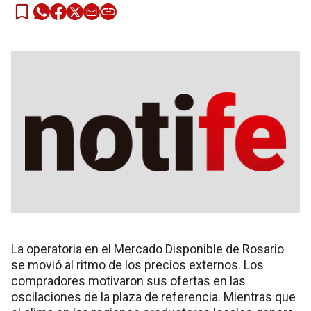
La operatoria en el Mercado Disponible de Rosario
se movió al ritmo de los precios externos. Los
compradores motivaron sus ofertas en las
oscilaciones de la plaza de referencia. Mientras que