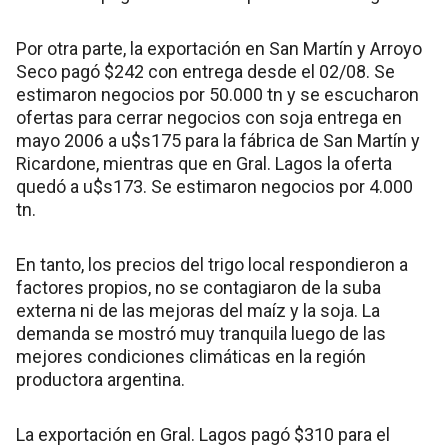
Por otra parte, la exportación en San Martín y Arroyo
Seco pagó $242 con entrega desde el 02/08. Se
estimaron negocios por 50.000 tn y se escucharon
ofertas para cerrar negocios con soja entrega en
mayo 2006 a u$s175 para la fábrica de San Martín y
Ricardone, mientras que en Gral. Lagos la oferta
quedó a u$s173. Se estimaron negocios por 4.000
tn.
En tanto, los precios del trigo local respondieron a
factores propios, no se contagiaron de la suba
externa ni de las mejoras del maíz y la soja. La
demanda se mostró muy tranquila luego de las
mejores condiciones climáticas en la región
productora argentina.
La exportación en Gral. Lagos pagó $310 para el