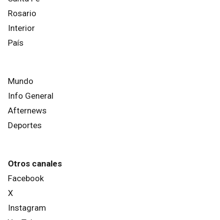
Rosario
Interior
País
Mundo
Info General
Afternews
Deportes
Otros canales
Facebook
X
Instagram