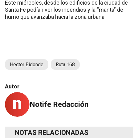
Este miércoles, desde los edificios de la ciudad de
Santa Fe podían ver los incendios y la “manta” de
humo que avanzaba hacia la zona urbana.
Héctor Bidonde
Ruta 168
Autor
Notife Redacción
NOTAS RELACIONADAS