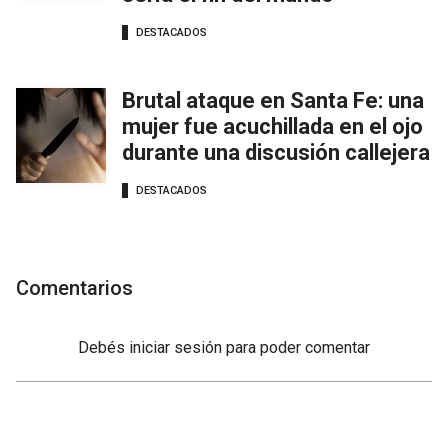
DESTACADOS
Brutal ataque en Santa Fe: una
mujer fue acuchillada en el ojo
durante una discusión callejera
DESTACADOS
Comentarios
Debés
iniciar sesión
para poder comentar