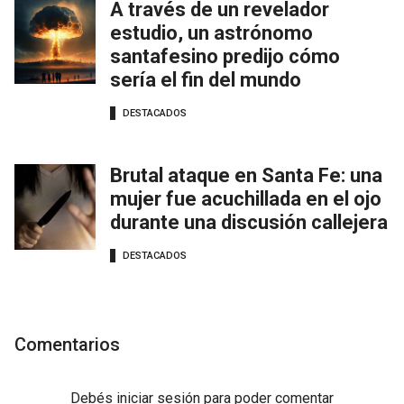
A través de un revelador
estudio, un astrónomo
santafesino predijo cómo
sería el fin del mundo
DESTACADOS
Brutal ataque en Santa Fe: una
mujer fue acuchillada en el ojo
durante una discusión callejera
DESTACADOS
Comentarios
Debés
iniciar sesión
para poder comentar