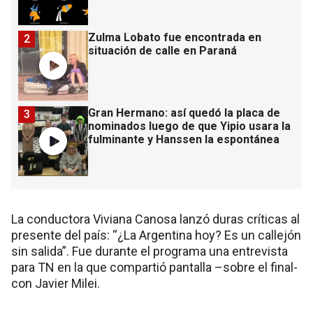
Zulma Lobato fue encontrada en
2
situación de calle en Paraná
Gran Hermano: así quedó la placa de
3
nominados luego de que Yipio usara la
fulminante y Hanssen la espontánea
La conductora Viviana Canosa lanzó duras críticas al
presente del país: “¿La Argentina hoy? Es un callejón
sin salida”. Fue durante el programa una entrevista
para TN en la que compartió pantalla –sobre el final-
con Javier Milei.