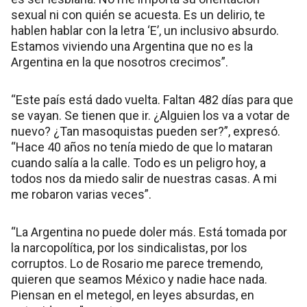
sexual ni con quién se acuesta. Es un delirio, te
hablen hablar con la letra ‘E’, un inclusivo absurdo.
Estamos viviendo una Argentina que no es la
Argentina en la que nosotros crecimos”.
“Este país está dado vuelta. Faltan 482 días para que
se vayan. Se tienen que ir. ¿Alguien los va a votar de
nuevo? ¿Tan masoquistas pueden ser?”, expresó.
“Hace 40 años no tenía miedo de que lo mataran
cuando salía a la calle. Todo es un peligro hoy, a
todos nos da miedo salir de nuestras casas. A mi
me robaron varias veces”.
“La Argentina no puede doler más. Está tomada por
la narcopolítica, por los sindicalistas, por los
corruptos. Lo de Rosario me parece tremendo,
quieren que seamos México y nadie hace nada.
Piensan en el metegol, en leyes absurdas, en