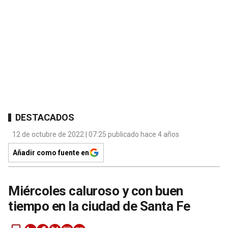
DESTACADOS
12 de octubre de 2022 | 07:25 publicado hace 4 años
Añadir como fuente en
Miércoles caluroso y con buen
tiempo en la ciudad de Santa Fe