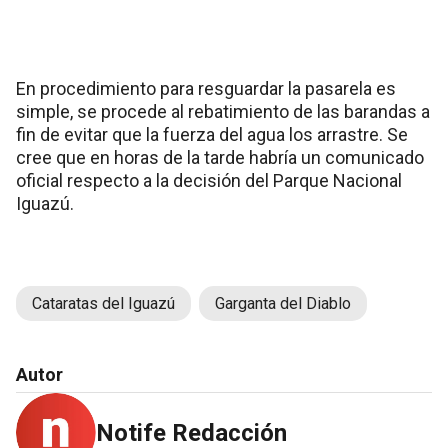
En procedimiento para resguardar la pasarela es
simple, se procede al rebatimiento de las barandas a
fin de evitar que la fuerza del agua los arrastre. Se
cree que en horas de la tarde habría un comunicado
oficial respecto a la decisión del Parque Nacional
Iguazú.
Cataratas del Iguazú
Garganta del Diablo
Autor
Notife Redacción