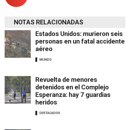
NOTAS RELACIONADAS
Estados Unidos: murieron seis
personas en un fatal accidente
aéreo
MUNDO
Revuelta de menores
detenidos en el Complejo
Esperanza: hay 7 guardias
heridos
DESTACADOS