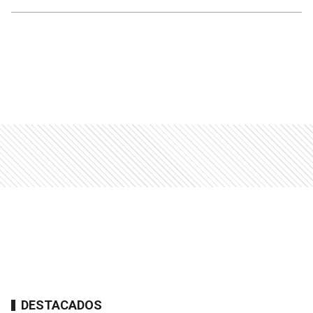
DESTACADOS