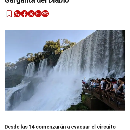
Garganta del Diablo
Desde las 14 comenzarán a evacuar el circuito