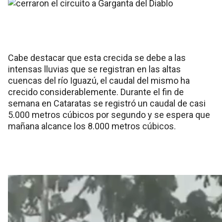
Cabe destacar que esta crecida se debe a las
intensas lluvias que se registran en las altas
cuencas del río Iguazú, el caudal del mismo ha
crecido considerablemente. Durante el fin de
semana en Cataratas se registró un caudal de casi
5.000 metros cúbicos por segundo y se espera que
mañana alcance los 8.000 metros cúbicos.