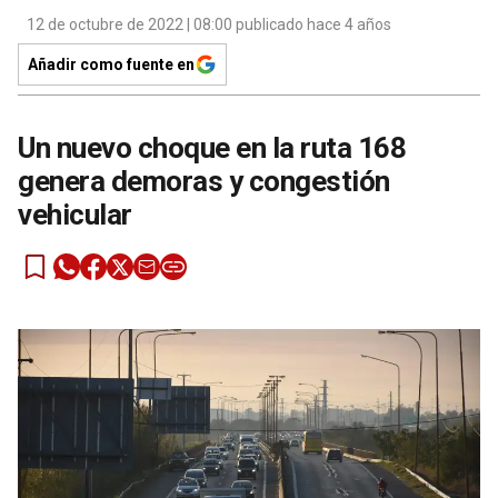
12 de octubre de 2022 | 08:00 publicado hace 4 años
Añadir como fuente en
Un nuevo choque en la ruta 168
genera demoras y congestión
vehicular