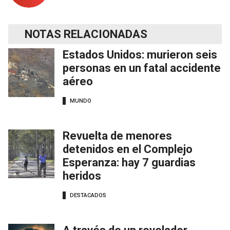
NOTAS RELACIONADAS
Estados Unidos: murieron seis
personas en un fatal accidente
aéreo
MUNDO
Revuelta de menores
detenidos en el Complejo
Esperanza: hay 7 guardias
heridos
DESTACADOS