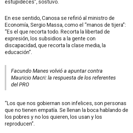
estupideces”, sostuvo.
En ese sentido, Canosa se refirió al ministro de
Economía, Sergio Massa, como el “manos de tijera”:
“Es el que recorta todo. Recorta la libertad de
expresión, los subsidios a la gente con
discapacidad, que recorta la clase media, la
educación”.
Facundo Manes volvió a apuntar contra
Mauricio Macri: la respuesta de los referentes
del PRO
“Los que nos gobiernan son infelices, son personas
que no tienen empatía. Se llenan la boca hablando de
los pobres y no los quieren, los usan y los
reproducen”.