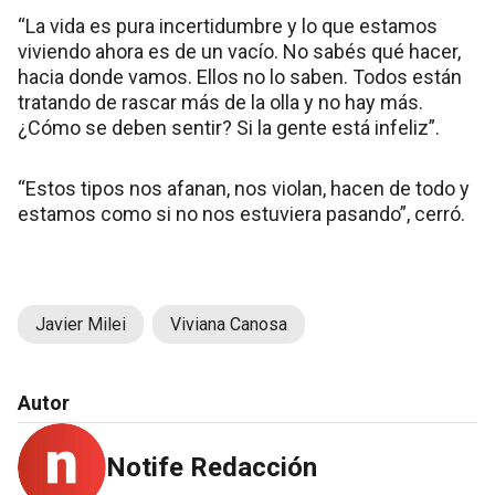
“La vida es pura incertidumbre y lo que estamos
viviendo ahora es de un vacío. No sabés qué hacer,
hacia donde vamos. Ellos no lo saben. Todos están
tratando de rascar más de la olla y no hay más.
¿Cómo se deben sentir? Si la gente está infeliz”.
“Estos tipos nos afanan, nos violan, hacen de todo y
estamos como si no nos estuviera pasando”, cerró.
Javier Milei
Viviana Canosa
Autor
Notife Redacción