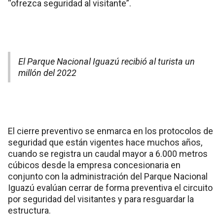
“ofrezca seguridad al visitante”.
El Parque Nacional Iguazú recibió al turista un
millón del 2022
El cierre preventivo se enmarca en los protocolos de
seguridad que están vigentes hace muchos años,
cuando se registra un caudal mayor a 6.000 metros
cúbicos desde la empresa concesionaria en
conjunto con la administración del Parque Nacional
Iguazú evalúan cerrar de forma preventiva el circuito
por seguridad del visitantes y para resguardar la
estructura.