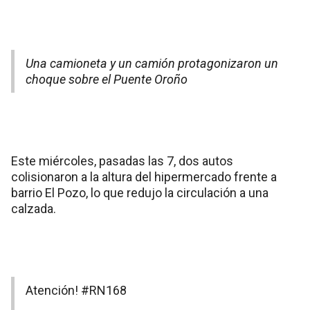
Una camioneta y un camión protagonizaron un
choque sobre el Puente Oroño
Este miércoles, pasadas las 7, dos autos
colisionaron a la altura del hipermercado frente a
barrio El Pozo, lo que redujo la circulación a una
calzada.
Atención!
#RN168