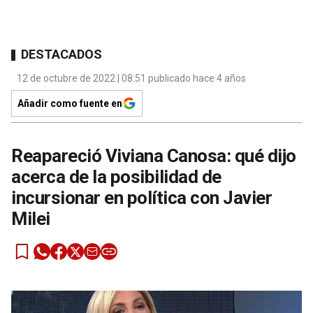
DESTACADOS
12 de octubre de 2022 | 08:51 publicado hace 4 años
Añadir como fuente en
Reapareció Viviana Canosa: qué dijo
acerca de la posibilidad de
incursionar en política con Javier
Milei