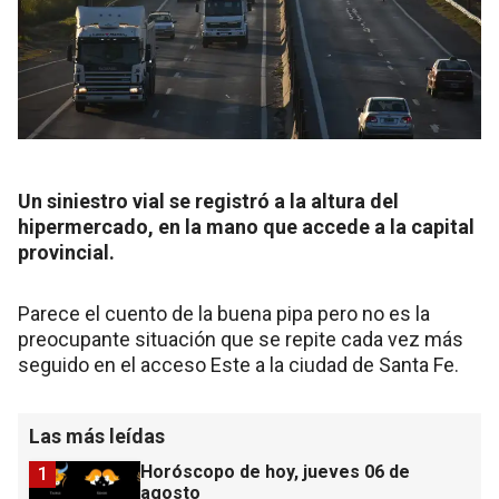
Un siniestro vial se registró a la altura del
hipermercado, en la mano que accede a la capital
provincial.
Parece el cuento de la buena pipa pero no es la
preocupante situación que se repite cada vez más
seguido en el acceso Este a la ciudad de Santa Fe.
Las más leídas
Horóscopo de hoy, jueves 06 de
1
agosto