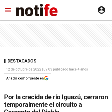
DESTACADOS
12 de octubre de 2022 | 09:03 publicado hace 4 años
Añadir como fuente en
Por la crecida de río Iguazú, cerraron
temporalmente el circuito a