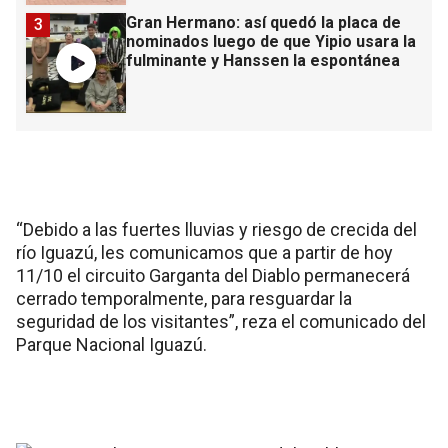
Gran Hermano: así quedó la placa de
3
nominados luego de que Yipio usara la
fulminante y Hanssen la espontánea
“Debido a las fuertes lluvias y riesgo de crecida del
río Iguazú, les comunicamos que a partir de hoy
11/10 el circuito Garganta del Diablo permanecerá
cerrado temporalmente, para resguardar la
seguridad de los visitantes”, reza el comunicado del
Parque Nacional Iguazú.