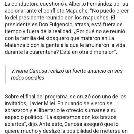
La conductora cuestionó a Alberto Fernández por su
accionar ante el conflicto Mapuche: “No puedo creer
lo del presidente reunido con los mapuches. El
presidente es Don Fulgencio, atrasa, está fuera de
tiempo y fuera de la realidad. ¿Por qué no se reunió
con la familia del kiosquero que mataron en La
Matanza o con la gente a la que le arruinaron la vida
durante la cuarentena? Está en otra dimensión”.
Viviana Canosa realizó un fuerte anuncio en sus
redes sociales
Sobre el final del programa, se cruzó con uno de los
invitados, Javier Milei. En cuando se vieron se
abrazaron y el libertario le ofreció sumarse a su
espacio político. “La esperamos con los brazos
abiertos”, dijo. Ante esto, Canosa aseguró que lo
quiere mucho y deslizó la posibilidad de meterse en