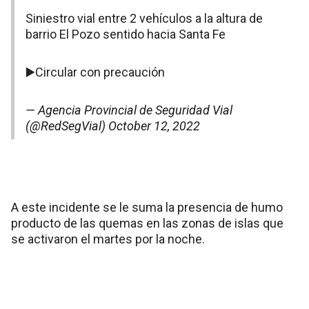
Siniestro vial entre 2 vehículos a la altura de
barrio El Pozo sentido hacia Santa Fe
▶️Circular con precaución
— Agencia Provincial de Seguridad Vial
(@RedSegVial)
October 12, 2022
A este incidente se le suma la presencia de humo
producto de las quemas en las zonas de islas que
se activaron el martes por la noche.