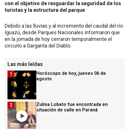
con el objetivo de resguardar la seguridad de los
turistas y la estructura del parque
Debido a las lluvias y al incremento del caudal del río
Iguazú, desde Parques Nacionales informaron que
en la jornada de hoy cerraron temporalmente el
circuito a Garganta del Diablo.
Las más leídas
Horóscopo de hoy, jueves 06 de
1
agosto
Zulma Lobato fue encontrada en
2
situación de calle en Paraná