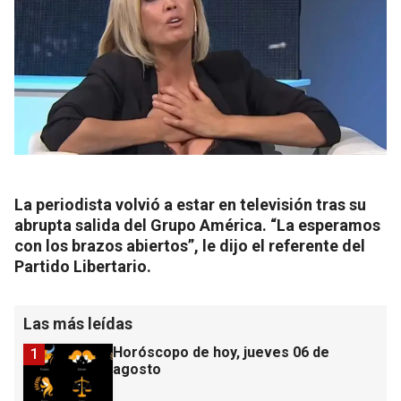
La periodista volvió a estar en televisión tras su
abrupta salida del Grupo América. “La esperamos
con los brazos abiertos”, le dijo el referente del
Partido Libertario.
Las más leídas
Horóscopo de hoy, jueves 06 de
1
agosto