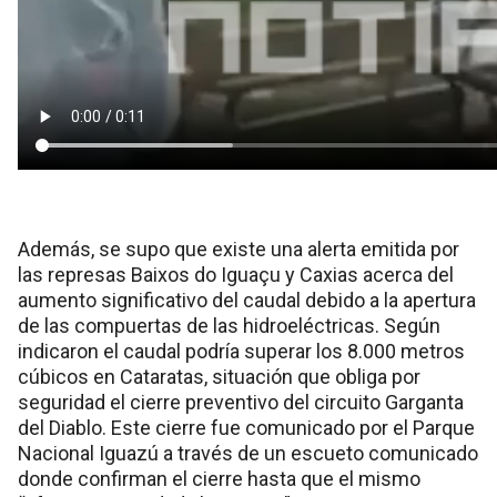
Además, se supo que existe una alerta emitida por
las represas Baixos do Iguaçu y Caxias acerca del
aumento significativo del caudal debido a la apertura
de las compuertas de las hidroeléctricas. Según
indicaron el caudal podría superar los 8.000 metros
cúbicos en Cataratas, situación que obliga por
seguridad el cierre preventivo del circuito Garganta
del Diablo. Este cierre fue comunicado por el Parque
Nacional Iguazú a través de un escueto comunicado
donde confirman el cierre hasta que el mismo