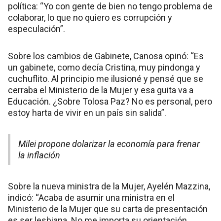
política: “Yo con gente de bien no tengo problema de
colaborar, lo que no quiero es corrupción y
especulación”.
Sobre los cambios de Gabinete, Canosa opinó: “Es
un gabinete, como decía Cristina, muy pindonga y
cuchuflito. Al principio me ilusioné y pensé que se
cerraba el Ministerio de la Mujer y esa guita va a
Educación. ¿Sobre Tolosa Paz? No es personal, pero
estoy harta de vivir en un país sin salida”.
Milei propone dolarizar la economía para frenar
la inflación
Sobre la nueva ministra de la Mujer, Ayelén Mazzina,
indicó: “Acaba de asumir una ministra en el
Ministerio de la Mujer que su carta de presentación
es ser lesbiana. No me importa su orientación