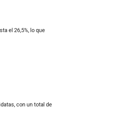
sta el 26,5%, lo que
idatas, con un total de