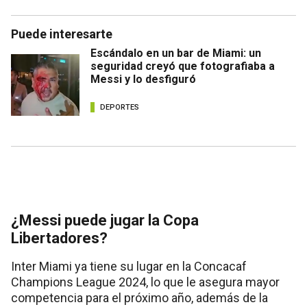
Puede interesarte
Escándalo en un bar de Miami: un
seguridad creyó que fotografiaba a
Messi y lo desfiguró
DEPORTES
¿Messi puede jugar la Copa
Libertadores?
Inter Miami ya tiene su lugar en la Concacaf
Champions League 2024, lo que le asegura mayor
competencia para el próximo año, además de la