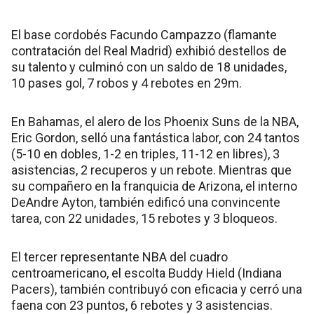
El base cordobés Facundo Campazzo (flamante
contratación del Real Madrid) exhibió destellos de
su talento y culminó con un saldo de 18 unidades,
10 pases gol, 7 robos y 4 rebotes en 29m.
En Bahamas, el alero de los Phoenix Suns de la NBA,
Eric Gordon, selló una fantástica labor, con 24 tantos
(5-10 en dobles, 1-2 en triples, 11-12 en libres), 3
asistencias, 2 recuperos y un rebote. Mientras que
su compañero en la franquicia de Arizona, el interno
DeAndre Ayton, también edificó una convincente
tarea, con 22 unidades, 15 rebotes y 3 bloqueos.
El tercer representante NBA del cuadro
centroamericano, el escolta Buddy Hield (Indiana
Pacers), también contribuyó con eficacia y cerró una
faena con 23 puntos, 6 rebotes y 3 asistencias.