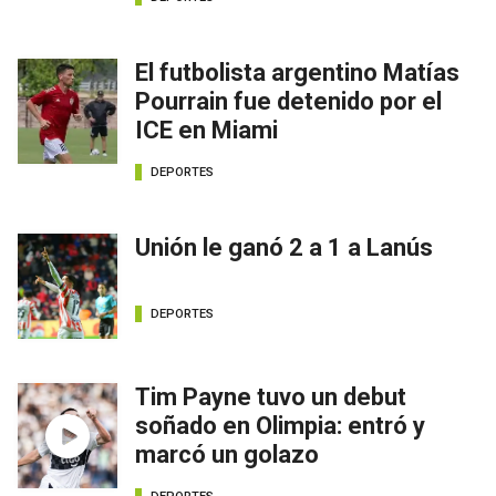
El futbolista argentino Matías
Pourrain fue detenido por el
ICE en Miami
DEPORTES
Unión le ganó 2 a 1 a Lanús
DEPORTES
Tim Payne tuvo un debut
soñado en Olimpia: entró y
marcó un golazo