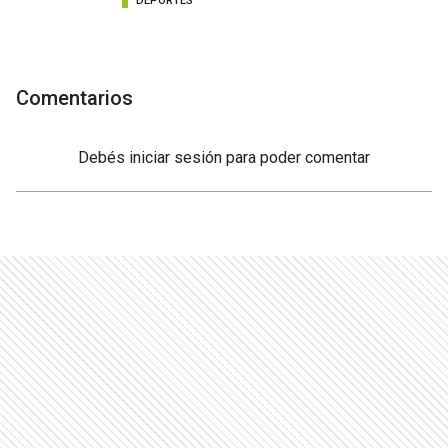
DEPORTES
Comentarios
Debés
iniciar sesión
para poder comentar