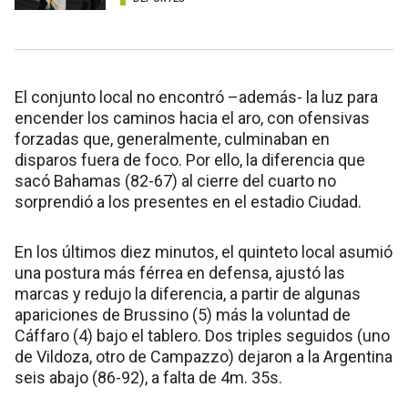
El conjunto local no encontró –además- la luz para
encender los caminos hacia el aro, con ofensivas
forzadas que, generalmente, culminaban en
disparos fuera de foco. Por ello, la diferencia que
sacó Bahamas (82-67) al cierre del cuarto no
sorprendió a los presentes en el estadio Ciudad.
En los últimos diez minutos, el quinteto local asumió
una postura más férrea en defensa, ajustó las
marcas y redujo la diferencia, a partir de algunas
apariciones de Brussino (5) más la voluntad de
Cáffaro (4) bajo el tablero. Dos triples seguidos (uno
de Vildoza, otro de Campazzo) dejaron a la Argentina
seis abajo (86-92), a falta de 4m. 35s.