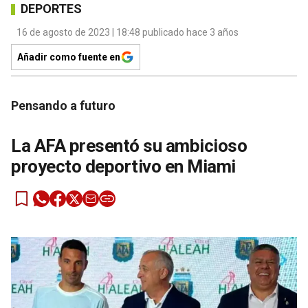
DEPORTES
16 de agosto de 2023 | 18:48 publicado hace 3 años
Añadir como fuente en
Pensando a futuro
La AFA presentó su ambicioso
proyecto deportivo en Miami