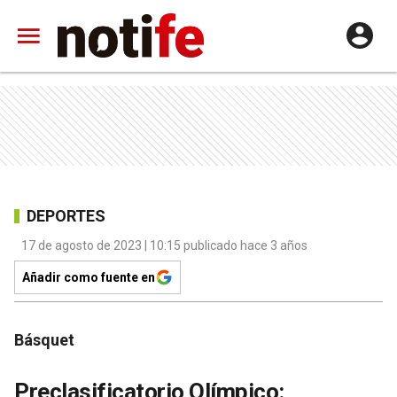
DEPORTES
17 de agosto de 2023 | 10:15 publicado hace 3 años
Añadir como fuente en
Básquet
Preclasificatorio Olímpico: