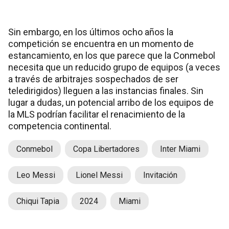
Sin embargo, en los últimos ocho años la
competición se encuentra en un momento de
estancamiento, en los que parece que la Conmebol
necesita que un reducido grupo de equipos (a veces
a través de arbitrajes sospechados de ser
teledirigidos) lleguen a las instancias finales. Sin
lugar a dudas, un potencial arribo de los equipos de
la MLS podrían facilitar el renacimiento de la
competencia continental.
Conmebol
Copa Libertadores
Inter Miami
Leo Messi
Lionel Messi
Invitación
Chiqui Tapia
2024
Miami