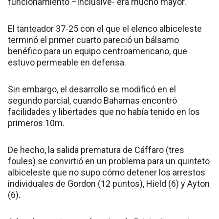
funcionamiento –inclusive- era mucho mayor.
El tanteador 37-25 con el que el elenco albiceleste
terminó el primer cuarto pareció un bálsamo
benéfico para un equipo centroamericano, que
estuvo permeable en defensa.
Sin embargo, el desarrollo se modificó en el
segundo parcial, cuando Bahamas encontró
facilidades y libertades que no había tenido en los
primeros 10m.
De hecho, la salida prematura de Cáffaro (tres
foules) se convirtió en un problema para un quinteto
albiceleste que no supo cómo detener los arrestos
individuales de Gordon (12 puntos), Hield (6) y Ayton
(6).