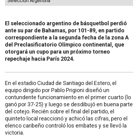
Selección Argentina
El seleccionado argentino de básquetbol perdió
ante su par de Bahamas, por 101-89, en partido
correspondiente a la segunda fecha de la zona A
del Preclasificatorio Olímpico continental, que
otorgará un cupo para un próximo torneo
repechaje hacia París 2024.
En el estadio Ciudad de Santiago del Estero, el
equipo dirigido por Pablo Prigioni diseñó un
contundente funcionamiento en el primer cuarto (lo
ganó por 37-25) y luego se desdibujó en buena parte
del cotejo. Recién sobre el final del partido, el
quinteto local reaccionó y achicó las cifras, pero el
elenco caribeño controló los embates y se llevó la
victoria.