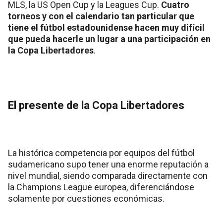
MLS, la US Open Cup y la Leagues Cup.
Cuatro
torneos y con el calendario tan particular que
tiene el fútbol estadounidense hacen muy difícil
que pueda hacerle un lugar a una participación en
la Copa Libertadores
.
El presente de la Copa Libertadores
La histórica competencia por equipos del fútbol
sudamericano supo tener una enorme reputación a
nivel mundial, siendo comparada directamente con
la Champions League europea, diferenciándose
solamente por cuestiones económicas.