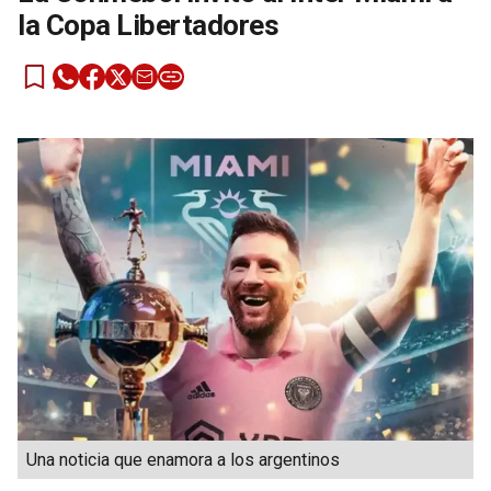
la Copa Libertadores
Una noticia que enamora a los argentinos