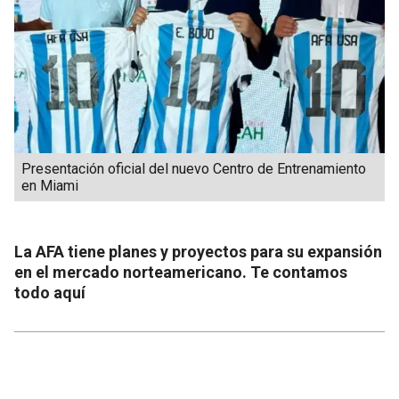
Presentación oficial del nuevo Centro de Entrenamiento
en Miami
La AFA tiene planes y proyectos para su expansión
en el mercado norteamericano. Te contamos
todo aquí