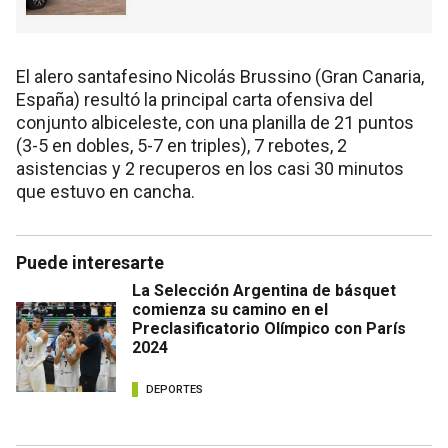
El alero santafesino Nicolás Brussino (Gran Canaria,
España) resultó la principal carta ofensiva del
conjunto albiceleste, con una planilla de 21 puntos
(3-5 en dobles, 5-7 en triples), 7 rebotes, 2
asistencias y 2 recuperos en los casi 30 minutos
que estuvo en cancha.
Puede interesarte
La Selección Argentina de básquet
comienza su camino en el
Preclasificatorio Olímpico con París
2024
DEPORTES