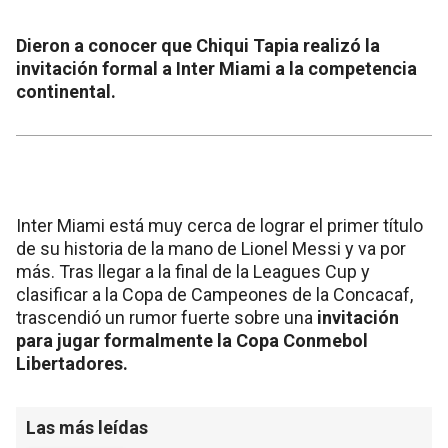
Dieron a conocer que Chiqui Tapia realizó la
invitación formal a Inter Miami a la competencia
continental.
Inter Miami está muy cerca de lograr el primer título
de su historia de la mano de Lionel Messi y va por
más. Tras llegar a la final de la Leagues Cup y
clasificar a la Copa de Campeones de la Concacaf,
trascendió un rumor fuerte sobre una
invitación
para jugar formalmente la Copa Conmebol
Libertadores.
Las más leídas