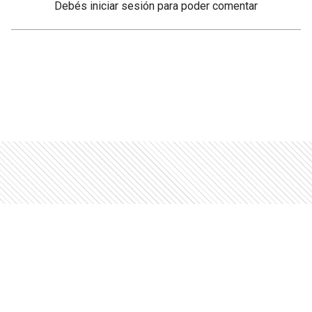
Debés
iniciar sesión
para poder comentar