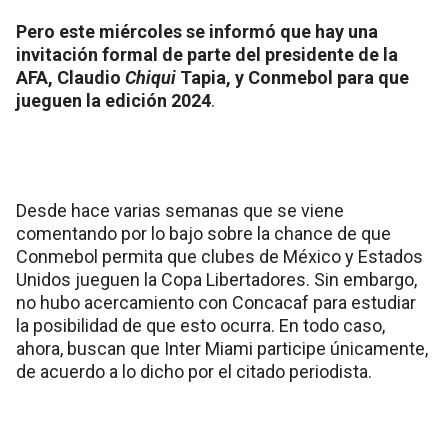
Pero este miércoles se informó que hay una
invitación formal de parte del presidente de la
AFA, Claudio
Chiqui
Tapia, y Conmebol para que
jueguen la edición 2024
.
Desde hace varias semanas que se viene
comentando por lo bajo sobre la chance de que
Conmebol permita que clubes de México y Estados
Unidos jueguen la Copa Libertadores. Sin embargo,
no hubo acercamiento con Concacaf para estudiar
la posibilidad de que esto ocurra. En todo caso,
ahora, buscan que Inter Miami participe únicamente,
de acuerdo a lo dicho por el citado periodista.