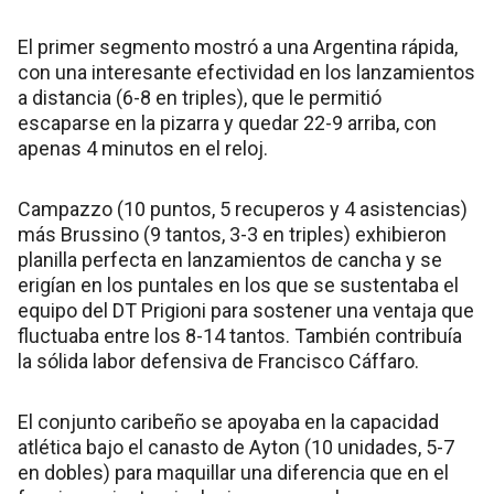
El primer segmento mostró a una Argentina rápida,
con una interesante efectividad en los lanzamientos
a distancia (6-8 en triples), que le permitió
escaparse en la pizarra y quedar 22-9 arriba, con
apenas 4 minutos en el reloj.
Campazzo (10 puntos, 5 recuperos y 4 asistencias)
más Brussino (9 tantos, 3-3 en triples) exhibieron
planilla perfecta en lanzamientos de cancha y se
erigían en los puntales en los que se sustentaba el
equipo del DT Prigioni para sostener una ventaja que
fluctuaba entre los 8-14 tantos. También contribuía
la sólida labor defensiva de Francisco Cáffaro.
El conjunto caribeño se apoyaba en la capacidad
atlética bajo el canasto de Ayton (10 unidades, 5-7
en dobles) para maquillar una diferencia que en el