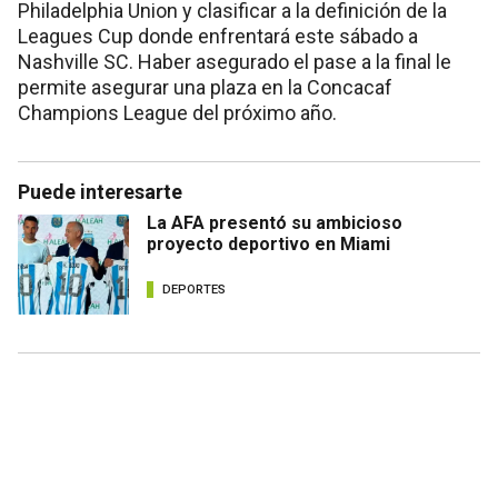
Philadelphia Union y clasificar a la definición de la
Leagues Cup donde enfrentará este sábado a
Nashville SC. Haber asegurado el pase a la final le
permite asegurar una plaza en la Concacaf
Champions League del próximo año.
Puede interesarte
La AFA presentó su ambicioso
proyecto deportivo en Miami
DEPORTES