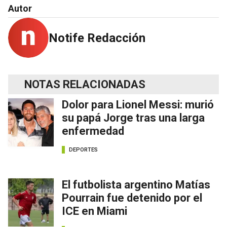
Autor
Notife Redacción
NOTAS RELACIONADAS
Dolor para Lionel Messi: murió
su papá Jorge tras una larga
enfermedad
DEPORTES
El futbolista argentino Matías
Pourrain fue detenido por el
ICE en Miami