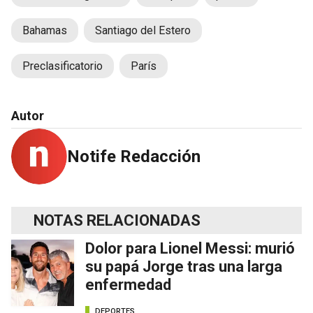
Bahamas
Santiago del Estero
Preclasificatorio
París
Autor
Notife Redacción
NOTAS RELACIONADAS
Dolor para Lionel Messi: murió
su papá Jorge tras una larga
enfermedad
DEPORTES