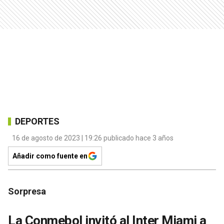
DEPORTES
16 de agosto de 2023 | 19:26 publicado hace 3 años
Añadir como fuente en
Sorpresa
La Conmebol invitó al Inter Miami a