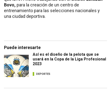
Bovo,
para la creación de un centro de
entrenamiento para las selecciones nacionales y
una ciudad deportiva.
Puede interesarte
Así es el diseño de la pelota que se
usará en la Copa de la Liga Profesional
2023
DEPORTES