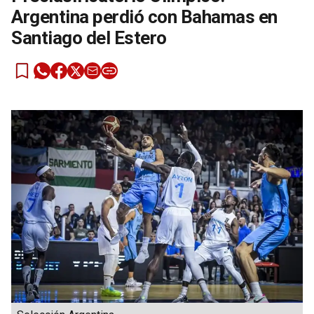
Argentina perdió con Bahamas en
Santiago del Estero