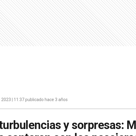
 2023 | 11:37 publicado hace 3 años
turbulencias y sorpresas: 