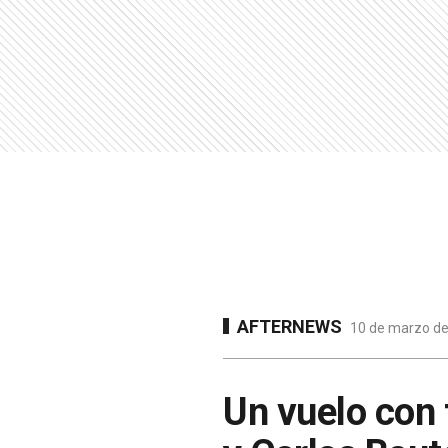
AFTERNEWS
10 de marzo de
Un vuelo con 