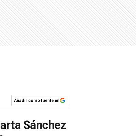
Añadir como fuente en
Marta Sánchez