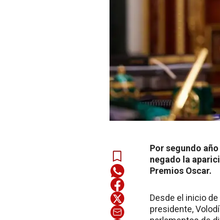
Por segundo año 
negado la aparici
Premios Oscar.
Desde el inicio de
presidente, Volodí