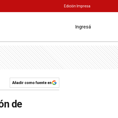
Edición Impresa
Ingresá
Añadir como fuente en
ón de