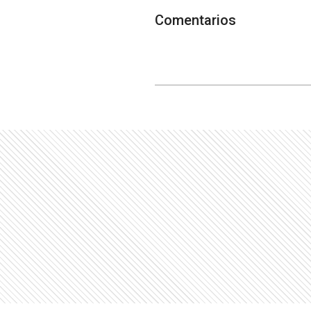
Comentarios