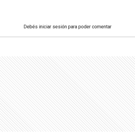
Debés
iniciar sesión
para poder comentar