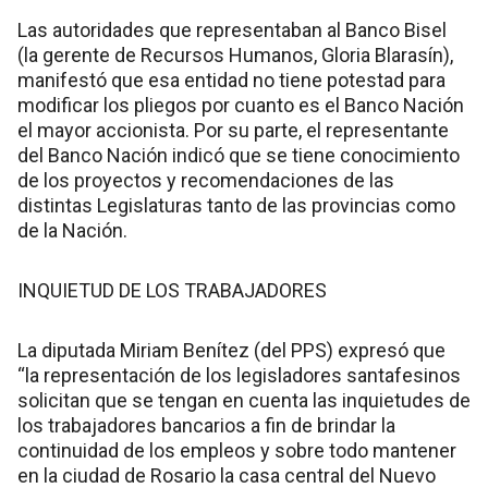
Las autoridades que representaban al Banco Bisel
(la gerente de Recursos Humanos, Gloria Blarasín),
manifestó que esa entidad no tiene potestad para
modificar los pliegos por cuanto es el Banco Nación
el mayor accionista. Por su parte, el representante
del Banco Nación indicó que se tiene conocimiento
de los proyectos y recomendaciones de las
distintas Legislaturas tanto de las provincias como
de la Nación.
INQUIETUD DE LOS TRABAJADORES
La diputada Miriam Benítez (del PPS) expresó que
“la representación de los legisladores santafesinos
solicitan que se tengan en cuenta las inquietudes de
los trabajadores bancarios a fin de brindar la
continuidad de los empleos y sobre todo mantener
en la ciudad de Rosario la casa central del Nuevo