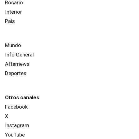
Rosario
Interior
País
Mundo
Info General
Afternews
Deportes
Otros canales
Facebook
X
Instagram
YouTube