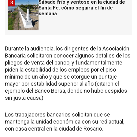
Sábado frío y ventoso en la ciudad de
3
Santa Fe: cómo seguirá el fin de
semana
Durante la audiencia, los dirigentes de la Asociación
Bancaria solicitaron conocer algunos detalles de los
pliegos de venta del banco, y fundamentalmente
piden la estabilidad de los empleos por el piso
mínimo de un año y que se otorgue un puntaje
mayor por estabilidad superior al año (citaron el
ejemplo del Banco Bersa, donde no hubo despidos
sin justa causa).
Los trabajadores bancarios solicitan que se
mantenga la unidad económica con su red actual,
con casa central en la ciudad de Rosario.