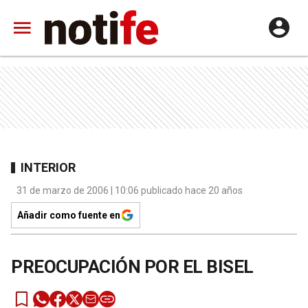
INTERIOR
31 de marzo de 2006 | 10:06 publicado hace 20 años
Añadir como fuente en
PREOCUPACIÓN POR EL BISEL