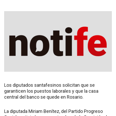
Los diputados santafesinos solicitan que se
garanticen los puestos laborales y que la casa
central del banco se quede en Rosario.
La diputada Miriam Benítez, del Partido Progreso