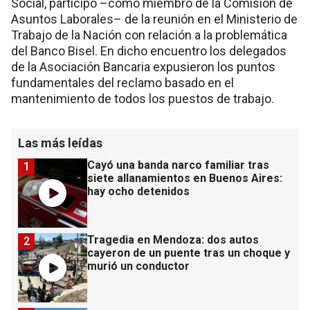
Social, participó –como miembro de la Comisión de
Asuntos Laborales– de la reunión en el Ministerio de
Trabajo de la Nación con relación a la problemática
del Banco Bisel. En dicho encuentro los delegados
de la Asociación Bancaria expusieron los puntos
fundamentales del reclamo basado en el
mantenimiento de todos los puestos de trabajo.
Las más leídas
Cayó una banda narco familiar tras
1
siete allanamientos en Buenos Aires:
hay ocho detenidos
Tragedia en Mendoza: dos autos
2
cayeron de un puente tras un choque y
murió un conductor