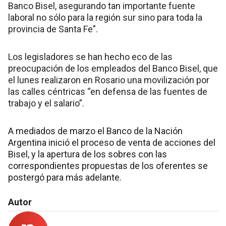
Banco Bisel, asegurando tan importante fuente
laboral no sólo para la región sur sino para toda la
provincia de Santa Fe”.
Los legisladores se han hecho eco de las
preocupación de los empleados del Banco Bisel, que
el lunes realizaron en Rosario una movilización por
las calles céntricas “en defensa de las fuentes de
trabajo y el salario”.
A mediados de marzo el Banco de la Nación
Argentina inició el proceso de venta de acciones del
Bisel, y la apertura de los sobres con las
correspondientes propuestas de los oferentes se
postergó para más adelante.
Autor