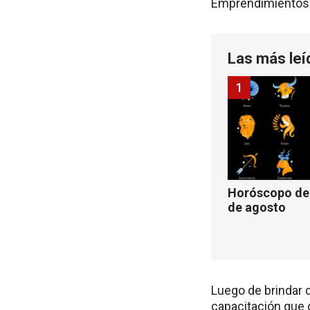
Emprendimientos 
Las más leí
1
Horóscopo de 
de agosto
Luego de brindar 
capacitación que 