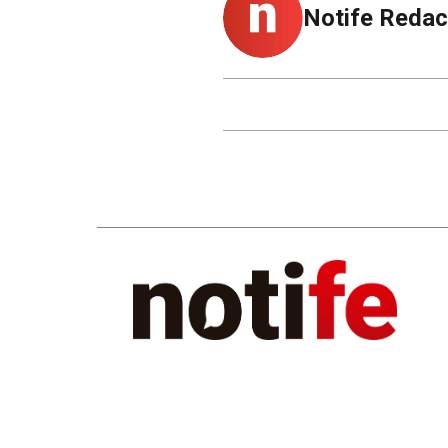
Notife Redac