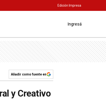
Edición Impresa
Ingresá
Añadir como fuente en
ral y Creativo