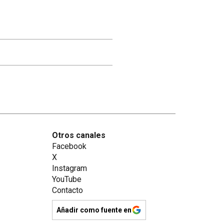
Otros canales
Facebook
X
Instagram
YouTube
Contacto
Añadir como fuente en