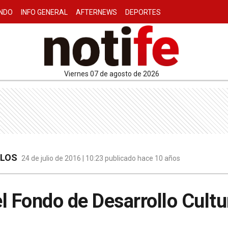
NDO
INFO GENERAL
AFTERNEWS
DEPORTES
viernes 07 de agosto de 2026
ULOS
24 de julio de 2016 | 10:23 publicado hace 10 años
l Fondo de Desarrollo Cultu