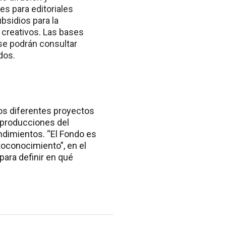
s para editoriales
bsidios para la
 creativos. Las bases
 se podrán consultar
dos.
los diferentes proyectos
 producciones del
ndimientos. “El Fondo es
oconocimiento”, en el
para definir en qué