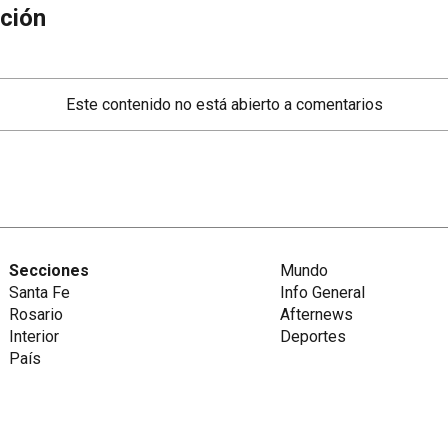
ción
Este contenido no está abierto a comentarios
Secciones
Mundo
Santa Fe
Info General
Rosario
Afternews
Interior
Deportes
País