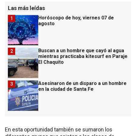
Las más leídas
Horóscopo de hoy, viernes 07 de
1
agosto
Buscan a un hombre que cayó al agua
2
mientras practicaba kitesurf en Paraje
El Chaquito
Asesinaron de un disparo a un hombre
3
en la ciudad de Santa Fe
En esta oportunidad también se sumaron los