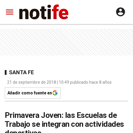
SANTA FE
21 de septiembre de 2018 | 10:49 publicado hace 8 años
Añadir como fuente en
Primavera Joven: las Escuelas de
Trabajo se integran con actividades