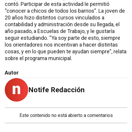
contó. Participar de esta actividad le permitió
“conocer a chicos de todos los barrios”. La joven de
20 años hizo distintos cursos vinculados a
contabilidad y administración desde su llegada, el
año pasado, a Escuelas de Trabajo, y le gustaría
seguir estudiando. “Ya soy parte de esto, siempre
los orientadores nos incentivan a hacer distintas
cosas, y en lo que pueden te ayudan siempre”, relata
sobre el programa municipal.
Autor
Notife Redacción
Este contenido no está abierto a comentarios