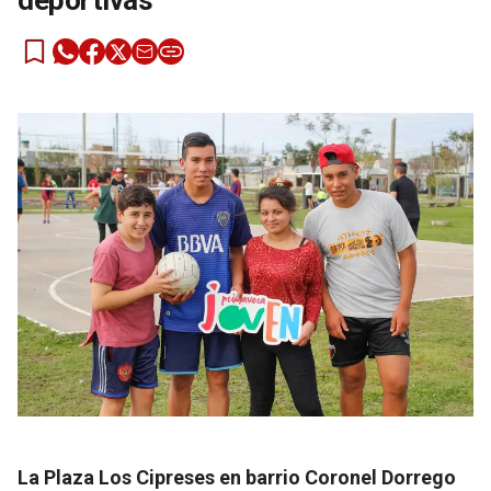
deportivas
La Plaza Los Cipreses en barrio Coronel Dorrego