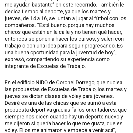
me ayudan bastante” en este recorrido. También le
dedica tiempo al deporte, ya que los martes y
jueves, de 14 a 16, se juntan a jugar al fútbol con los
compañeros. “Está bueno, porque hay muchos
chicos que están en la calle y no tienen qué hacer,
entonces se ponen a hacer los cursos, y salen con
trabajo o con una idea para seguir progresando. Es
una buena oportunidad para la juventud de hoy”,
expresó, compartiendo su experiencia como
integrante de Escuelas de Trabajo.
En el edificio NIDO de Coronel Dorrego, que nuclea
las propuestas de Escuelas de Trabajo, los martes y
jueves se dictan clases de vóley para jóvenes.
Desiré es una de las chicas que se sumó a esta
propuesta deportiva gracias “a los orientadores, que
siempre nos dicen cuando hay un deporte nuevo y
me dijeron si quería hacer lo que me gusta, que es
vóley. Ellos me animaron y empecé a venir acá”,