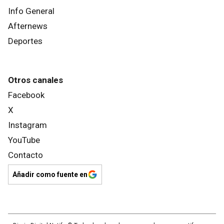
Info General
Afternews
Deportes
Otros canales
Facebook
X
Instagram
YouTube
Contacto
Añadir como fuente en