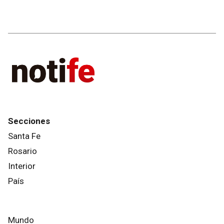
Secciones
Santa Fe
Rosario
Interior
País
Mundo