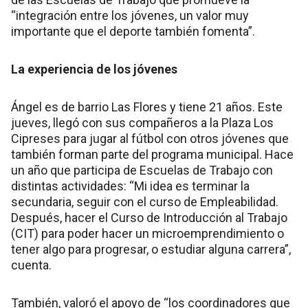
“integración entre los jóvenes, un valor muy
importante que el deporte también fomenta”.
La experiencia de los jóvenes
Ángel es de barrio Las Flores y tiene 21 años. Este
jueves, llegó con sus compañeros a la Plaza Los
Cipreses para jugar al fútbol con otros jóvenes que
también forman parte del programa municipal. Hace
un año que participa de Escuelas de Trabajo con
distintas actividades: “Mi idea es terminar la
secundaria, seguir con el curso de Empleabilidad.
Después, hacer el Curso de Introducción al Trabajo
(CIT) para poder hacer un microemprendimiento o
tener algo para progresar, o estudiar alguna carrera”,
cuenta.
También, valoró el apoyo de “los coordinadores que