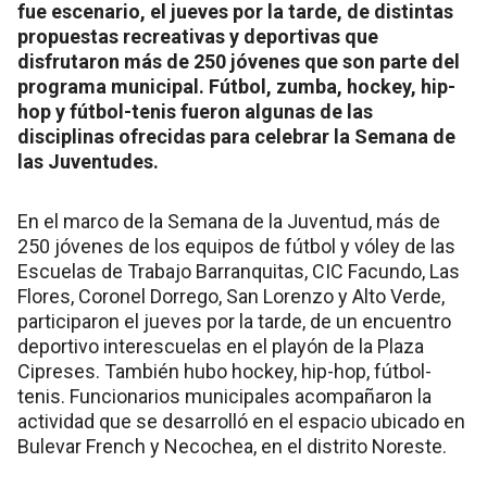
fue escenario, el jueves por la tarde, de distintas
propuestas recreativas y deportivas que
disfrutaron más de 250 jóvenes que son parte del
programa municipal. Fútbol, zumba, hockey, hip-
hop y fútbol-tenis fueron algunas de las
disciplinas ofrecidas para celebrar la Semana de
las Juventudes.
En el marco de la Semana de la Juventud, más de
250 jóvenes de los equipos de fútbol y vóley de las
Escuelas de Trabajo Barranquitas, CIC Facundo, Las
Flores, Coronel Dorrego, San Lorenzo y Alto Verde,
participaron el jueves por la tarde, de un encuentro
deportivo interescuelas en el playón de la Plaza
Cipreses. También hubo hockey, hip-hop, fútbol-
tenis. Funcionarios municipales acompañaron la
actividad que se desarrolló en el espacio ubicado en
Bulevar French y Necochea, en el distrito Noreste.