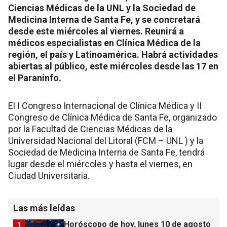
Ciencias Médicas de la UNL y la Sociedad de
Medicina Interna de Santa Fe, y se concretará
desde este miércoles al viernes. Reunirá a
médicos especialistas en Clínica Médica de la
región, el país y Latinoamérica. Habrá actividades
abiertas al público, este miércoles desde las 17 en
el Paraninfo.
El I Congreso Internacional de Clínica Médica y II
Congreso de Clínica Médica de Santa Fe, organizado
por la Facultad de Ciencias Médicas de la
Universidad Nacional del Litoral (FCM – UNL ) y la
Sociedad de Medicina Interna de Santa Fe, tendrá
lugar desde el miércoles y hasta el viernes, en
Ciudad Universitaria.
Las más leídas
Horóscopo de hoy, lunes 10 de agosto
1