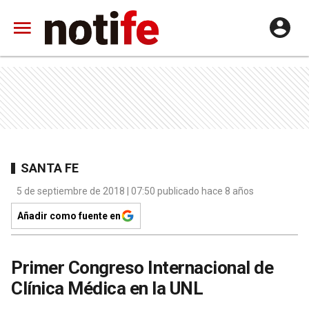
SANTA FE
5 de septiembre de 2018 | 07:50 publicado hace 8 años
Añadir como fuente en
Primer Congreso Internacional de
Clínica Médica en la UNL