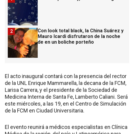
Con look total black, la China Suárez y
2
Mauro Icardi disfrutaron de la noche
de en un boliche porteño
El acto inaugural contará con la presencia del rector
de la UNL Enrique Mammarella, la decana de la FCM,
Larisa Carrera, y el presidente de la Sociedad de
Medicina Interna de Santa Fe, Lamberto Caliani. Será
este miércoles, a las 19, en el Centro de Simulación
de la FCM en Ciudad Universitaria.
El evento reunirá a médicos especialistas en Clínica
Médica de la región, del país y Latinoamérica para