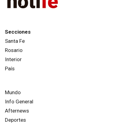
Secciones
Santa Fe
Rosario
Interior
País
Mundo
Info General
Afternews
Deportes