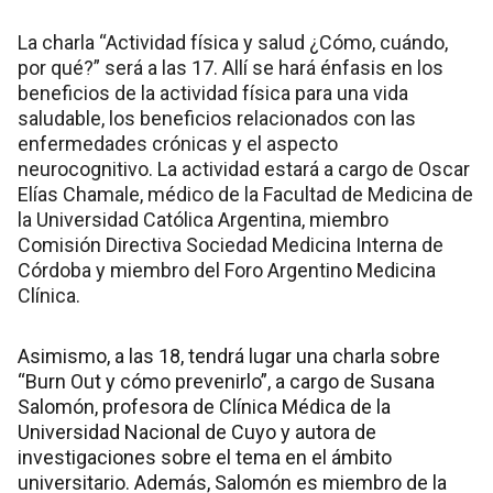
La charla “Actividad física y salud ¿Cómo, cuándo,
por qué?” será a las 17. Allí se hará énfasis en los
beneficios de la actividad física para una vida
saludable, los beneficios relacionados con las
enfermedades crónicas y el aspecto
neurocognitivo. La actividad estará a cargo de Oscar
Elías Chamale, médico de la Facultad de Medicina de
la Universidad Católica Argentina, miembro
Comisión Directiva Sociedad Medicina Interna de
Córdoba y miembro del Foro Argentino Medicina
Clínica.
Asimismo, a las 18, tendrá lugar una charla sobre
“Burn Out y cómo prevenirlo”, a cargo de Susana
Salomón, profesora de Clínica Médica de la
Universidad Nacional de Cuyo y autora de
investigaciones sobre el tema en el ámbito
universitario. Además, Salomón es miembro de la