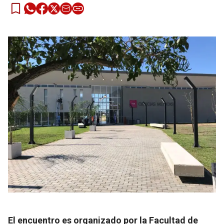
El encuentro es organizado por la Facultad de