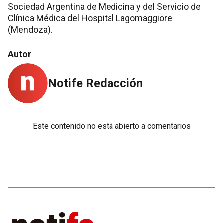
Sociedad Argentina de Medicina y del Servicio de
Clínica Médica del Hospital Lagomaggiore
(Mendoza).
Autor
Notife Redacción
Este contenido no está abierto a comentarios