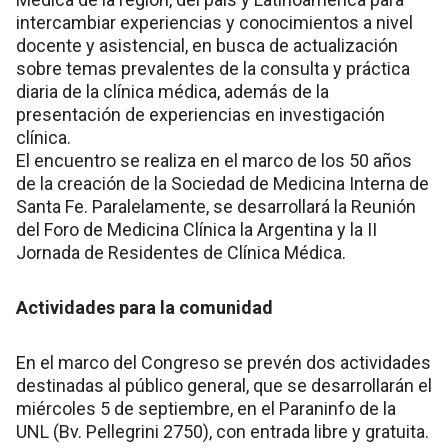
intercambiar experiencias y conocimientos a nivel
docente y asistencial, en busca de actualización
sobre temas prevalentes de la consulta y práctica
diaria de la clínica médica, además de la
presentación de experiencias en investigación
clínica.
El encuentro se realiza en el marco de los 50 años
de la creación de la Sociedad de Medicina Interna de
Santa Fe. Paralelamente, se desarrollará la Reunión
del Foro de Medicina Clínica la Argentina y la II
Jornada de Residentes de Clínica Médica.
Actividades para la comunidad
En el marco del Congreso se prevén dos actividades
destinadas al público general, que se desarrollarán el
miércoles 5 de septiembre, en el Paraninfo de la
UNL (Bv. Pellegrini 2750), con entrada libre y gratuita.