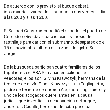
De acuerdo con lo previsto, el buque deberá
informar del avance de la búsqueda dos veces al día:
a las 6:00 y a las 16:00.
El Seabed Constructor partió el sábado del puerto de
Comodoro Rivadavia para iniciar las tareas de
rastrillaje para dar con el submarino, desaparecido el
15 de noviembre último en la zona del golfo San
Jorge.
De la búsqueda participan cuatro familiares de los
tripulantes del ARA San Juan en calidad de
veedores, ellos son: Silvina Krawczyk, hermana de la
teniente de navío Eliana Krawczyk; Luis Tagliapietra,
padre de teniente de corbeta Alejandro Tagliapietra y
uno de los abogados querellantes en la causa
judicial que investiga la desaparición del buque;
José Luis Castillo, hermano de cabo principal