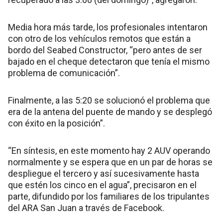
Media hora más tarde, los profesionales intentaron
con otro de los vehículos remotos que están a
bordo del Seabed Constructor, “pero antes de ser
bajado en el cheque detectaron que tenía el mismo
problema de comunicación”.
Finalmente, a las 5:20 se solucionó el problema que
era de la antena del puente de mando y se desplegó
con éxito en la posición”.
“En síntesis, en este momento hay 2 AUV operando
normalmente y se espera que en un par de horas se
despliegue el tercero y así sucesivamente hasta
que estén los cinco en el agua”, precisaron en el
parte, difundido por los familiares de los tripulantes
del ARA San Juan a través de Facebook.