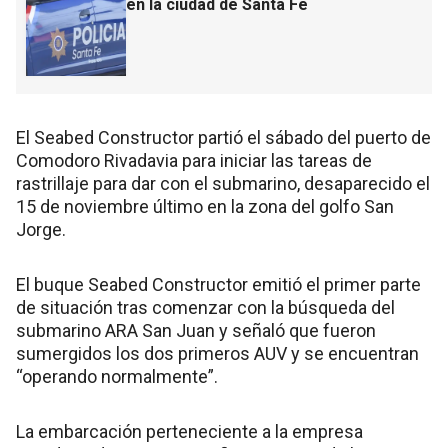
en la ciudad de Santa Fe
El Seabed Constructor partió el sábado del puerto de
Comodoro Rivadavia para iniciar las tareas de
rastrillaje para dar con el submarino, desaparecido el
15 de noviembre último en la zona del golfo San
Jorge.
El buque Seabed Constructor emitió el primer parte
de situación tras comenzar con la búsqueda del
submarino ARA San Juan y señaló que fueron
sumergidos los dos primeros AUV y se encuentran
“operando normalmente”.
La embarcación perteneciente a la empresa