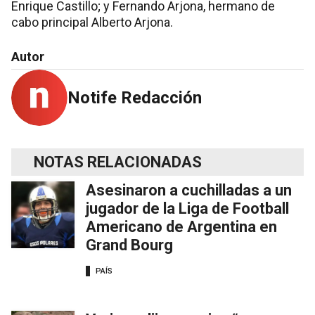
Enrique Castillo; y Fernando Arjona, hermano de
cabo principal Alberto Arjona.
Autor
Notife Redacción
NOTAS RELACIONADAS
Asesinaron a cuchilladas a un
jugador de la Liga de Football
Americano de Argentina en
Grand Bourg
PAÍS