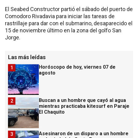
El Seabed Constructor partió el sábado del puerto de
Comodoro Rivadavia para iniciar las tareas de
rastrillaje para dar con el submarino, desaparecido el
15 de noviembre último en la zona del golfo San
Jorge.
Las más leídas
Horóscopo de hoy, viernes 07 de
1
agosto
Buscan a un hombre que cayó al agua
2
mientras practicaba kitesurf en Paraje
El Chaquito
Asesinaron de un disparo a un hombre
3