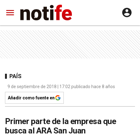
PAÍS
9 de septiembre de 2018 | 17:02 publicado hace 8 años
Añadir como fuente en
Primer parte de la empresa que
busca al ARA San Juan