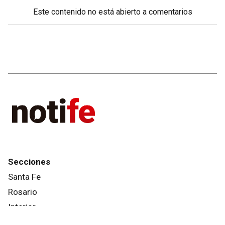
Este contenido no está abierto a comentarios
Secciones
Santa Fe
Rosario
Interior
País