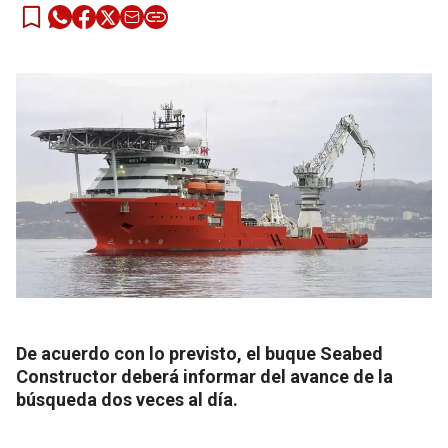
De acuerdo con lo previsto, el buque Seabed
Constructor deberá informar del avance de la
búsqueda dos veces al día.