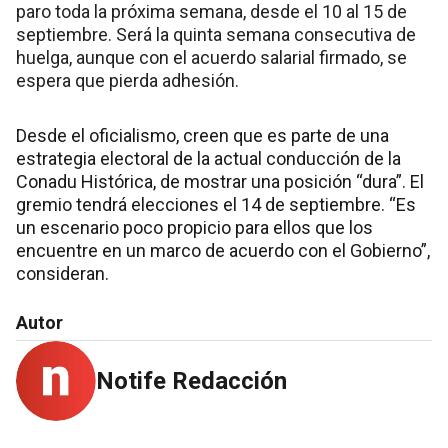
paro toda la próxima semana, desde el 10 al 15 de
septiembre. Será la quinta semana consecutiva de
huelga, aunque con el acuerdo salarial firmado, se
espera que pierda adhesión.
Desde el oficialismo, creen que es parte de una
estrategia electoral de la actual conducción de la
Conadu Histórica, de mostrar una posición “dura”. El
gremio tendrá elecciones el 14 de septiembre. “Es
un escenario poco propicio para ellos que los
encuentre en un marco de acuerdo con el Gobierno”,
consideran.
Autor
Notife Redacción