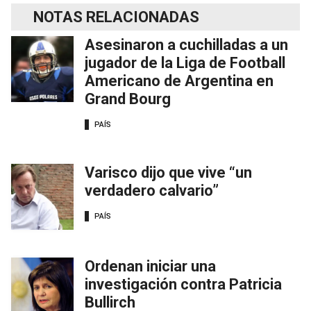
NOTAS RELACIONADAS
Asesinaron a cuchilladas a un
jugador de la Liga de Football
Americano de Argentina en
Grand Bourg
PAÍS
Varisco dijo que vive “un
verdadero calvario”
PAÍS
Ordenan iniciar una
investigación contra Patricia
Bullirch