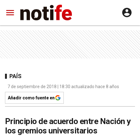
PAÍS
7 de septiembre de 2018 | 18:30 actualizado hace 8 años
Añadir como fuente en
Principio de acuerdo entre Nación y
los gremios universitarios