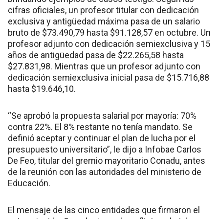
cifras oficiales, un profesor titular con dedicación
exclusiva y antigüedad máxima pasa de un salario
bruto de $73.490,79 hasta $91.128,57 en octubre. Un
profesor adjunto con dedicación semiexclusiva y 15
años de antigüedad pasa de $22.265,58 hasta
$27.831,98. Mientras que un profesor adjunto con
dedicación semiexclusiva inicial pasa de $15.716,88
hasta $19.646,10.
“Se aprobó la propuesta salarial por mayoría: 70%
contra 22%. El 8% restante no tenía mandato. Se
definió aceptar y continuar el plan de lucha por el
presupuesto universitario”, le dijo a Infobae Carlos
De Feo, titular del gremio mayoritario Conadu, antes
de la reunión con las autoridades del ministerio de
Educación.
El mensaje de las cinco entidades que firmaron el