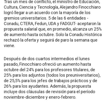
Tras un mes de conflicto, el ministro de Educación,
Cultura, Ciencia y Tecnología, Alejandro Finocchiaro
logró llegar a un acuerdo con la mayoría de los
gremios universitarios. 5 de las 6 entidades -
Conadu, CTERA, Fedun, UDA y FADGUT- aceptaron la
propuesta salarial que, en promedio, alcanza un 25%
de aumento hasta octubre. Solo la Conadu Histórica
rechazó la oferta y seguirá de paro la semana que
viene.
Después de dos cuartos intermedios el lunes
pasado, Finocchiaro ofreció un aumento hasta
octubre del 24% para los profesores titulares, de
25% para los adjuntos (todos los preuniversitarios),
de 25,5% para los jefes de trabajos prácticos y de
26% para los ayudantes. Además, la propuesta
incluye dos cláusulas de revisión para el período
noviembre-diciembre y enero-febrero.