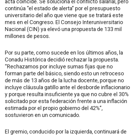
acta coincide. Se soluciona el conflicto salarial, pero
continúa “el estado de alerta” por el presupuesto
universitario del año que viene que se tratará este
mes en el Congreso. El Consejo Interuniversitario
Nacional (CIN) ya elevó una propuesta de 133 mil
millones de pesos.
Por su parte, como sucede en los últimos años, la
Conadu Histórica decidió rechazar la propuesta.
“Rechazamos por incluye sumas fijas que no
forman parte del básico, siendo esto un retroceso
de más de 13 años de la lucha docente, porque no
incluye cláusula gatillo ante el desborde inflacionario
y porque resulta insuficiente ya que no cubre el 30%
solicitado por esta federación frente a una inflación
estimada por el propio gobierno del 42%”,
sostuvieron en un comunicado.
El gremio, conducido por la izquierda, continuará de