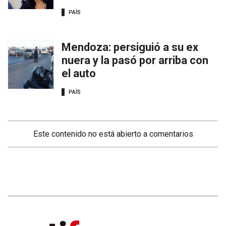
PAÍS
Mendoza: persiguió a su ex
nuera y la pasó por arriba con
el auto
PAÍS
Este contenido no está abierto a comentarios