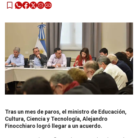
Tras un mes de paros, el ministro de Educación,
Cultura, Ciencia y Tecnología, Alejandro
Finocchiaro logró llegar a un acuerdo.