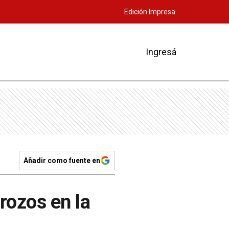
Edición Impresa
Ingresá
Añadir como fuente en
rozos en la