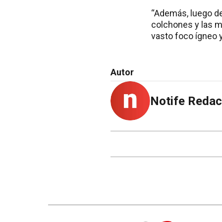
“Además, luego de
colchones y las m
vasto foco ígneo y
Autor
Notife Redac