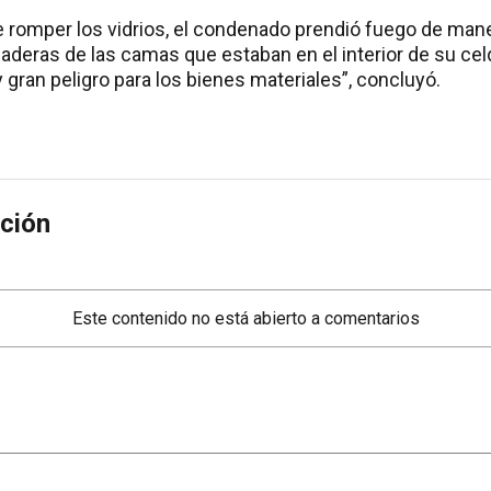
 romper los vidrios, el condenado prendió fuego de mane
aderas de las camas que estaban en el interior de su celd
 gran peligro para los bienes materiales”, concluyó.
ción
Este contenido no está abierto a comentarios