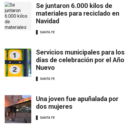
Se juntaron 6.000 kilos de
materiales para reciclado en
Navidad
SANTA FE
Servicios municipales para los
días de celebración por el Año
Nuevo
SANTA FE
Una joven fue apuñalada por
dos mujeres
SANTA FE