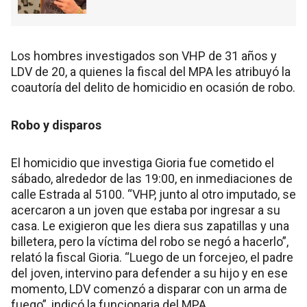
Los hombres investigados son VHP de 31 años y
LDV de 20, a quienes la fiscal del MPA les atribuyó la
coautoría del delito de homicidio en ocasión de robo.
Robo y disparos
El homicidio que investiga Gioria fue cometido el
sábado, alrededor de las 19:00, en inmediaciones de
calle Estrada al 5100. “VHP, junto al otro imputado, se
acercaron a un joven que estaba por ingresar a su
casa. Le exigieron que les diera sus zapatillas y una
billetera, pero la víctima del robo se negó a hacerlo”,
relató la fiscal Gioria. “Luego de un forcejeo, el padre
del joven, intervino para defender a su hijo y en ese
momento, LDV comenzó a disparar con un arma de
fuego”, indicó la funcionaria del MPA.