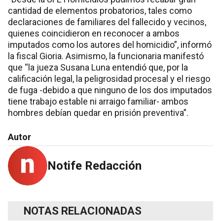
cantidad de elementos probatorios, tales como
declaraciones de familiares del fallecido y vecinos,
quienes coincidieron en reconocer a ambos
imputados como los autores del homicidio”, informó
la fiscal Gioria. Asimismo, la funcionaria manifestó
que “la jueza Susana Luna entendió que, por la
calificación legal, la peligrosidad procesal y el riesgo
de fuga -debido a que ninguno de los dos imputados
tiene trabajo estable ni arraigo familiar- ambos
hombres debían quedar en prisión preventiva”.
Autor
Notife Redacción
NOTAS RELACIONADAS