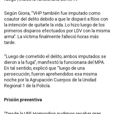
Según Gioria, “VHP también fue imputado como
coautor del delito debido a que le disparó a Ríos con
la intención de quitarle la vida. Lo hizo luego de los
primeros disparos efectuados por LDV con la misma
arma”. La víctima finalmente falleció horas más
tarde.
“Luego de cometido el delito, ambos imputados se
dieron a la fuga”, manifestó la funcionaria del MPA.
En tal sentido, explicó que “luego de una
persecución, fueron aprehendidos esa misma
noche por la Agrupación Cuerpos de la Unidad
Regional 1 de la Policía.
Prisión preventiva
“Desde la UFE Homicidios pudimos recabar gran