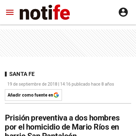
SANTA FE
19 de septiembre de 2018 | 14:16 publicado hace 8 años
Añadir como fuente en
Prisión preventiva a dos hombres
por el homicidio de Mario Ríos en