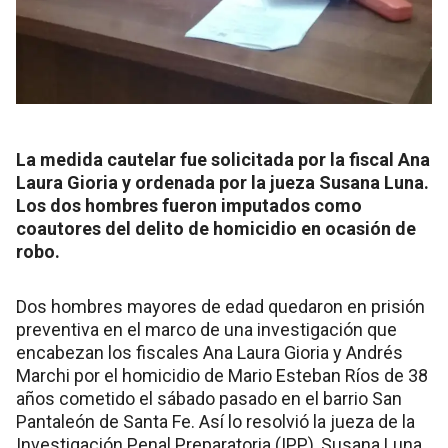
La medida cautelar fue solicitada por la fiscal Ana
Laura Gioria y ordenada por la jueza Susana Luna.
Los dos hombres fueron imputados como
coautores del delito de homicidio en ocasión de
robo.
Dos hombres mayores de edad quedaron en prisión
preventiva en el marco de una investigación que
encabezan los fiscales Ana Laura Gioria y Andrés
Marchi por el homicidio de Mario Esteban Ríos de 38
años cometido el sábado pasado en el barrio San
Pantaleón de Santa Fe. Así lo resolvió la jueza de la
Investigación Penal Preparatoria (IPP), Susana Luna,