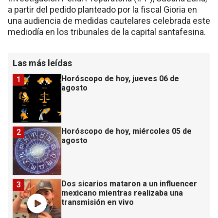
a partir del pedido planteado por la fiscal Gioria en
una audiencia de medidas cautelares celebrada este
mediodía en los tribunales de la capital santafesina.
Las más leídas
Horóscopo de hoy, jueves 06 de
1
agosto
Horóscopo de hoy, miércoles 05 de
2
agosto
Dos sicarios mataron a un influencer
3
mexicano mientras realizaba una
transmisión en vivo