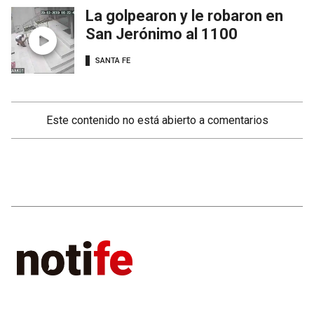
La golpearon y le robaron en
San Jerónimo al 1100
SANTA FE
Este contenido no está abierto a comentarios