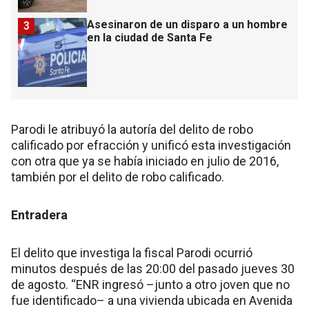
Asesinaron de un disparo a un hombre
3
en la ciudad de Santa Fe
Parodi le atribuyó la autoría del delito de robo
calificado por efracción y unificó esta investigación
con otra que ya se había iniciado en julio de 2016,
también por el delito de robo calificado.
Entradera
El delito que investiga la fiscal Parodi ocurrió
minutos después de las 20:00 del pasado jueves 30
de agosto. “ENR ingresó –junto a otro joven que no
fue identificado– a una vivienda ubicada en Avenida