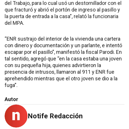
del Trabajo, para lo cual usó un destornillador con el
que fracturó y abrió el portón de ingreso al pasillo y
la puerta de entrada a la casa”, relató la funcionaria
del MPA.
“ENR sustrajo del interior de la vivienda una cartera
con dinero y documentación y un parlante, e intentó
escapar por el pasillo”, manifestó la fiscal Parodi. En
tal sentido, agregó que “en la casa estaba una joven
con su pequeña hija, quienes advirtieron la
presencia de intrusos, llamaron al 911 y ENR fue
aprehendido mientras que el otro joven se dio a la
fuga”.
Autor
Notife Redacción