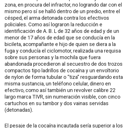
zona, en procura del infractor, no logrando dar con el
mismo pero sí se halló dentro de un predio, entre el
césped, el arma detonada contra los efectivos
policiales. Como así lograron la reducción e
identificación de A. B. L de 32 años de edad y de un
menor de 17 años de edad que se conducía en la
bicileta, acompañante e hijo de quien se diera a la
fuga y conducía el ciclomotor, realizada una requisa
sobre sus personas y la mochila que fuera
abandonada procedieron al secuestro de dos trozos
compactos tipo ladrillos de cocaína y un envoltorio
de nylon de forma tubular o “tiza” resguardando esta
misma sustancia, un teléfono celular, dinero en
efectivo, como así también un revolver calibre 22
largo marca TIVR, sin numeración visible, con cinco
cartuchos en su tambor y dos vainas servidas
(detonadas).
El pesaje de la cocaína incautada sería superior a los