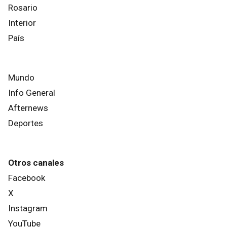
Rosario
Interior
País
Mundo
Info General
Afternews
Deportes
Otros canales
Facebook
X
Instagram
YouTube