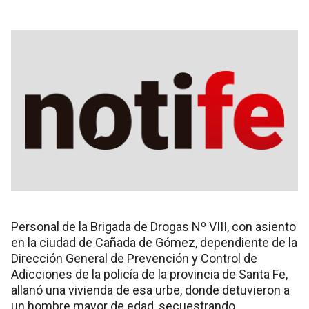
Personal de la Brigada de Drogas Nº VIII, con asiento
en la ciudad de Cañada de Gómez, dependiente de la
Dirección General de Prevención y Control de
Adicciones de la policía de la provincia de Santa Fe,
allanó una vivienda de esa urbe, donde detuvieron a
un hombre mayor de edad, secuestrando