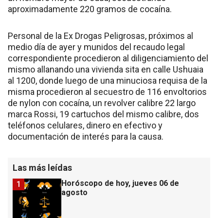
aproximadamente 220 gramos de cocaína.
Personal de la Ex Drogas Peligrosas, próximos al
medio día de ayer y munidos del recaudo legal
correspondiente procedieron al diligenciamiento del
mismo allanando una vivienda sita en calle Ushuaia
al 1200, donde luego de una minuciosa requisa de la
misma procedieron al secuestro de 116 envoltorios
de nylon con cocaína, un revolver calibre 22 largo
marca Rossi, 19 cartuchos del mismo calibre, dos
teléfonos celulares, dinero en efectivo y
documentación de interés para la causa.
Las más leídas
Horóscopo de hoy, jueves 06 de
1
agosto