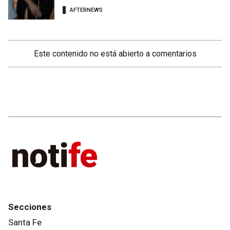
AFTERNEWS
Este contenido no está abierto a comentarios
Secciones
Santa Fe