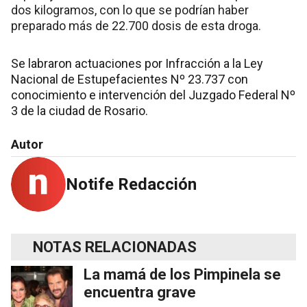
dos kilogramos, con lo que se podrían haber
preparado más de 22.700 dosis de esta droga.
Se labraron actuaciones por Infracción a la Ley
Nacional de Estupefacientes Nº 23.737 con
conocimiento e intervención del Juzgado Federal Nº
3 de la ciudad de Rosario.
Autor
Notife Redacción
NOTAS RELACIONADAS
La mamá de los Pimpinela se
encuentra grave