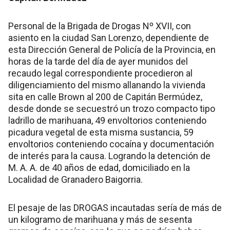
Personal de la Brigada de Drogas Nº XVII, con
asiento en la ciudad San Lorenzo, dependiente de
esta Dirección General de Policía de la Provincia, en
horas de la tarde del día de ayer munidos del
recaudo legal correspondiente procedieron al
diligenciamiento del mismo allanando la vivienda
sita en calle Brown al 200 de Capitán Bermúdez,
desde donde se secuestró un trozo compacto tipo
ladrillo de marihuana, 49 envoltorios conteniendo
picadura vegetal de esta misma sustancia, 59
envoltorios conteniendo cocaína y documentación
de interés para la causa. Logrando la detención de
M. A. A. de 40 años de edad, domiciliado en la
Localidad de Granadero Baigorria.
El pesaje de las DROGAS incautadas sería de más de
un kilogramo de marihuana y más de sesenta