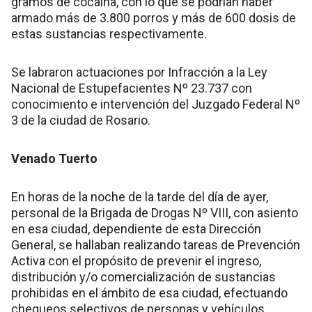
gramos de cocaína, con lo que se podrían haber
armado más de 3.800 porros y más de 600 dosis de
estas sustancias respectivamente.
Se labraron actuaciones por Infracción a la Ley
Nacional de Estupefacientes Nº 23.737 con
conocimiento e intervención del Juzgado Federal Nº
3 de la ciudad de Rosario.
Venado Tuerto
En horas de la noche de la tarde del día de ayer,
personal de la Brigada de Drogas Nº VIII, con asiento
en esa ciudad, dependiente de esta Dirección
General, se hallaban realizando tareas de Prevención
Activa con el propósito de prevenir el ingreso,
distribución y/o comercialización de sustancias
prohibidas en el ámbito de esa ciudad, efectuando
chequeos selectivos de personas y vehículos,