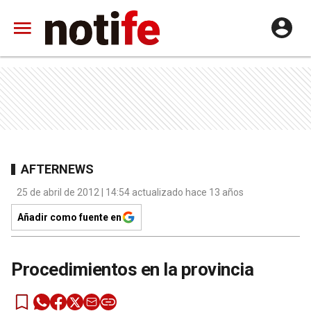
AFTERNEWS
25 de abril de 2012 | 14:54 actualizado hace 13 años
Añadir como fuente en
Procedimientos en la provincia