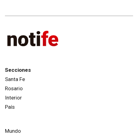
Secciones
Santa Fe
Rosario
Interior
País
Mundo