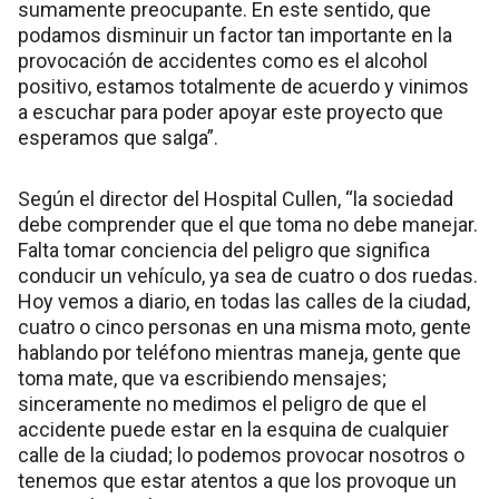
sumamente preocupante. En este sentido, que
podamos disminuir un factor tan importante en la
provocación de accidentes como es el alcohol
positivo, estamos totalmente de acuerdo y vinimos
a escuchar para poder apoyar este proyecto que
esperamos que salga”.
Según el director del Hospital Cullen, “la sociedad
debe comprender que el que toma no debe manejar.
Falta tomar conciencia del peligro que significa
conducir un vehículo, ya sea de cuatro o dos ruedas.
Hoy vemos a diario, en todas las calles de la ciudad,
cuatro o cinco personas en una misma moto, gente
hablando por teléfono mientras maneja, gente que
toma mate, que va escribiendo mensajes;
sinceramente no medimos el peligro de que el
accidente puede estar en la esquina de cualquier
calle de la ciudad; lo podemos provocar nosotros o
tenemos que estar atentos a que los provoque un