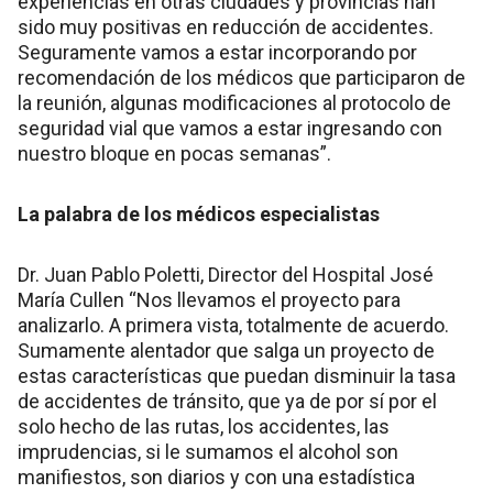
experiencias en otras ciudades y provincias han
sido muy positivas en reducción de accidentes.
Seguramente vamos a estar incorporando por
recomendación de los médicos que participaron de
la reunión, algunas modificaciones al protocolo de
seguridad vial que vamos a estar ingresando con
nuestro bloque en pocas semanas”.
La palabra de los médicos especialistas
Dr. Juan Pablo Poletti, Director del Hospital José
María Cullen “Nos llevamos el proyecto para
analizarlo. A primera vista, totalmente de acuerdo.
Sumamente alentador que salga un proyecto de
estas características que puedan disminuir la tasa
de accidentes de tránsito, que ya de por sí por el
solo hecho de las rutas, los accidentes, las
imprudencias, si le sumamos el alcohol son
manifiestos, son diarios y con una estadística