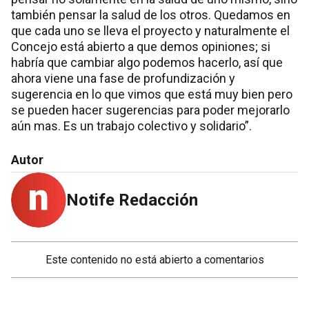
también pensar la salud de los otros. Quedamos en
que cada uno se lleva el proyecto y naturalmente el
Concejo está abierto a que demos opiniones; si
habría que cambiar algo podemos hacerlo, así que
ahora viene una fase de profundización y
sugerencia en lo que vimos que está muy bien pero
se pueden hacer sugerencias para poder mejorarlo
aún mas. Es un trabajo colectivo y solidario”.
Autor
Notife Redacción
Este contenido no está abierto a comentarios