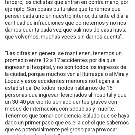
tercero, los ciclistas que entran en contra mano, por
ejemplo. Son cosas culturales que tenemos que
pensar cada uno en nuestro interior, durante el día la
cantidad de infracciones que cometemos y no nos
damos cuenta cada vez que salimos de casa hasta
que volvemos, muchas veces sin darnos cuenta”.
“Las cifras en general se mantienen, tenemos un
promedio entre 12 a 17 accidentes por día que
ingresan al hospital, y no son todos los ingresos de
la ciudad, porque muchos van al Iturraspe o al Mira y
López y esos accidentes menores no llegan a la
estadística. De todos modos hablamos de 15
personas que ingresan lesionados al hospital y que
un 30-40 por ciento son accidentes graves con
meses de internación, con secuelas y muerte.
Tenemos que tomar conciencia. Saludo que se haya
dado un primer paso que es el alcohol que sabemos
que es potencialmente peligroso para provocar