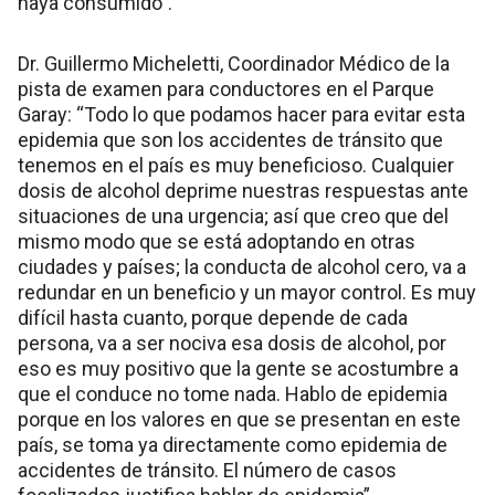
haya consumido”.
Dr. Guillermo Micheletti, Coordinador Médico de la
pista de examen para conductores en el Parque
Garay: “Todo lo que podamos hacer para evitar esta
epidemia que son los accidentes de tránsito que
tenemos en el país es muy beneficioso. Cualquier
dosis de alcohol deprime nuestras respuestas ante
situaciones de una urgencia; así que creo que del
mismo modo que se está adoptando en otras
ciudades y países; la conducta de alcohol cero, va a
redundar en un beneficio y un mayor control. Es muy
difícil hasta cuanto, porque depende de cada
persona, va a ser nociva esa dosis de alcohol, por
eso es muy positivo que la gente se acostumbre a
que el conduce no tome nada. Hablo de epidemia
porque en los valores en que se presentan en este
país, se toma ya directamente como epidemia de
accidentes de tránsito. El número de casos