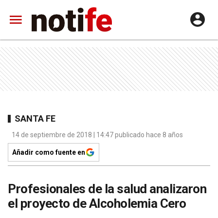
SANTA FE
14 de septiembre de 2018 | 14:47 publicado hace 8 años
Añadir como fuente en
Profesionales de la salud analizaron
el proyecto de Alcoholemia Cero