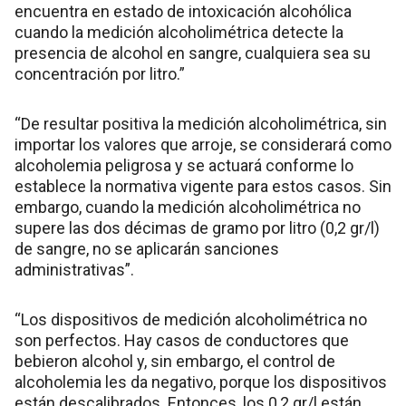
encuentra en estado de intoxicación alcohólica
cuando la medición alcoholimétrica detecte la
presencia de alcohol en sangre, cualquiera sea su
concentración por litro.”
“De resultar positiva la medición alcoholimétrica, sin
importar los valores que arroje, se considerará como
alcoholemia peligrosa y se actuará conforme lo
establece la normativa vigente para estos casos. Sin
embargo, cuando la medición alcoholimétrica no
supere las dos décimas de gramo por litro (0,2 gr/l)
de sangre, no se aplicarán sanciones
administrativas”.
“Los dispositivos de medición alcoholimétrica no
son perfectos. Hay casos de conductores que
bebieron alcohol y, sin embargo, el control de
alcoholemia les da negativo, porque los dispositivos
están descalibrados. Entonces, los 0,2 gr/l están