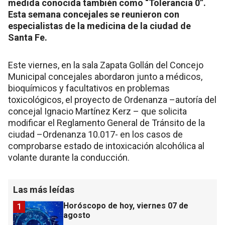
medida conocida también como “Tolerancia 0”.
Esta semana concejales se reunieron con
especialistas de la medicina de la ciudad de
Santa Fe.
Este viernes, en la sala Zapata Gollán del Concejo
Municipal concejales abordaron junto a médicos,
bioquímicos y facultativos en problemas
toxicológicos, el proyecto de Ordenanza –autoría del
concejal Ignacio Martínez Kerz – que solicita
modificar el Reglamento General de Tránsito de la
ciudad –Ordenanza 10.017- en los casos de
comprobarse estado de intoxicación alcohólica al
volante durante la conducción.
Las más leídas
Horóscopo de hoy, viernes 07 de
1
agosto