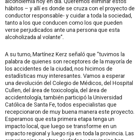
alcoholemia hoy en día. Queremos eliminar estos
hábitos – y allí es donde se cruza con el proyecto de
conductor responsable- y cuidar a toda la sociedad,
tanto a los que conducen como los que pueden
verse perjudicados ante una persona que esta
alcoholizada al volante”.
A su turno, Martínez Kerz señaló que “tuvimos la
palabra de quienes son receptores de la mayoría de
los accidentes de la ciudad, nos hicimos de
estadísticas muy interesantes. Vamos a esperar
una devolución del Colegio de Médicos, del Hospital
Cullen, del área de toxicología, del área de
accidentología, también participó la Universidad
Católica de Santa Fe, todos especialistas que
recepcionaron de muy buena manera este proyecto.
Esperamos que esta primera etapa tenga un
impacto local, que luego se transforme en un
impacto regional y luego rija en toda la provincia. Las