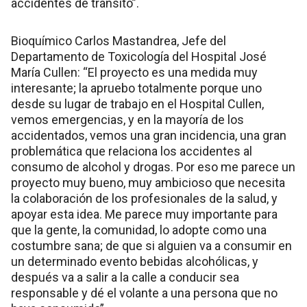
accidentes de tránsito”.
Bioquímico Carlos Mastandrea, Jefe del
Departamento de Toxicología del Hospital José
María Cullen: “El proyecto es una medida muy
interesante; la apruebo totalmente porque uno
desde su lugar de trabajo en el Hospital Cullen,
vemos emergencias, y en la mayoría de los
accidentados, vemos una gran incidencia, una gran
problemática que relaciona los accidentes al
consumo de alcohol y drogas. Por eso me parece un
proyecto muy bueno, muy ambicioso que necesita
la colaboración de los profesionales de la salud, y
apoyar esta idea. Me parece muy importante para
que la gente, la comunidad, lo adopte como una
costumbre sana; de que si alguien va a consumir en
un determinado evento bebidas alcohólicas, y
después va a salir a la calle a conducir sea
responsable y dé el volante a una persona que no