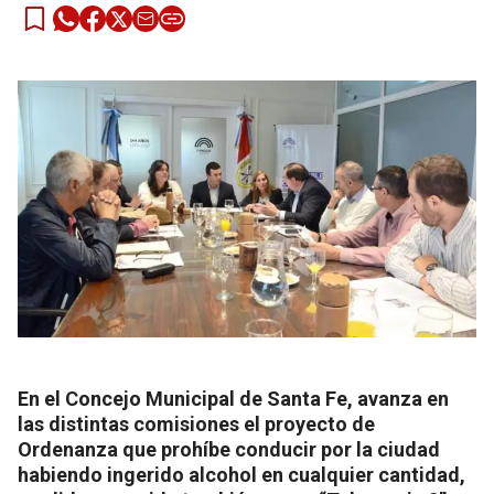
En el Concejo Municipal de Santa Fe, avanza en
las distintas comisiones el proyecto de
Ordenanza que prohíbe conducir por la ciudad
habiendo ingerido alcohol en cualquier cantidad,