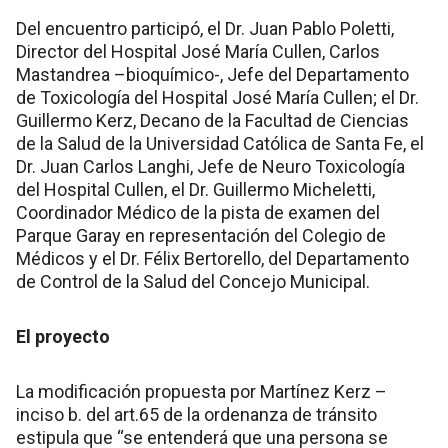
Del encuentro participó, el Dr. Juan Pablo Poletti,
Director del Hospital José María Cullen, Carlos
Mastandrea –bioquímico-, Jefe del Departamento
de Toxicología del Hospital José María Cullen; el Dr.
Guillermo Kerz, Decano de la Facultad de Ciencias
de la Salud de la Universidad Católica de Santa Fe, el
Dr. Juan Carlos Langhi, Jefe de Neuro Toxicología
del Hospital Cullen, el Dr. Guillermo Micheletti,
Coordinador Médico de la pista de examen del
Parque Garay en representación del Colegio de
Médicos y el Dr. Félix Bertorello, del Departamento
de Control de la Salud del Concejo Municipal.
El proyecto
La modificación propuesta por Martínez Kerz –
inciso b. del art.65 de la ordenanza de tránsito
estipula que “se entenderá que una persona se