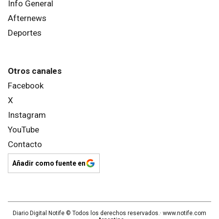
Info General
Afternews
Deportes
Otros canales
Facebook
X
Instagram
YouTube
Contacto
Añadir como fuente en
Diario Digital Notife
© Todos los derechos reservados.· www.
notife.com