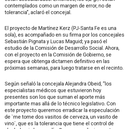
contemplados como un margen de error, no de
tolerancia”, aclaró el concejal.
El proyecto de Martínez Kerz (PJ-Santa Fe es una
sola), es acompañado en su firma por los concejales
Sebastián Pignata y Lucas Maguid; ya pasó el
estudio de la Comisión de Desarrollo Social. Ahora,
con el proyecto en la Comisión de Gobierno, se
espera que obtenga dictamen definitivo en las
próximas semanas, para luego tratarse en el recinto.
Según señaló la concejala Alejandra Obeid, “los
especialistas médicos que estuvieron hoy
presentes son los que suman el aporte más
importante mas allá de lo técnico legislativo. Con
este proyecto queremos erradicar la especulación
de `me tome dos vasitos de cerveza, un vasito de
vino´, que es la tolerancia que tiene el control de