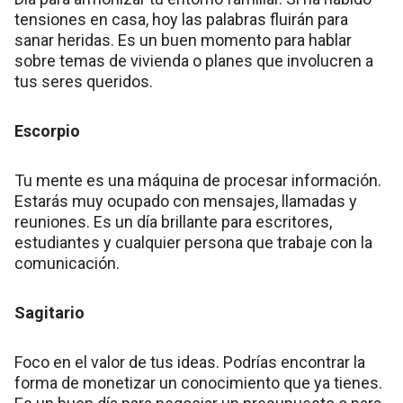
tensiones en casa, hoy las palabras fluirán para
sanar heridas. Es un buen momento para hablar
sobre temas de vivienda o planes que involucren a
tus seres queridos.
Escorpio
Tu mente es una máquina de procesar información.
Estarás muy ocupado con mensajes, llamadas y
reuniones. Es un día brillante para escritores,
estudiantes y cualquier persona que trabaje con la
comunicación.
Sagitario
Foco en el valor de tus ideas. Podrías encontrar la
forma de monetizar un conocimiento que ya tienes.