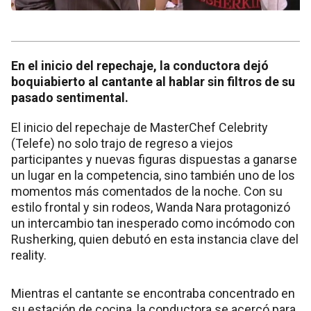
En el inicio del repechaje, la conductora dejó
boquiabierto al cantante al hablar sin filtros de su
pasado sentimental.
El inicio del repechaje de MasterChef Celebrity
(Telefe) no solo trajo de regreso a viejos
participantes y nuevas figuras dispuestas a ganarse
un lugar en la competencia, sino también uno de los
momentos más comentados de la noche. Con su
estilo frontal y sin rodeos, Wanda Nara protagonizó
un intercambio tan inesperado como incómodo con
Rusherking, quien debutó en esta instancia clave del
reality.
Mientras el cantante se encontraba concentrado en
su estación de cocina, la conductora se acercó para