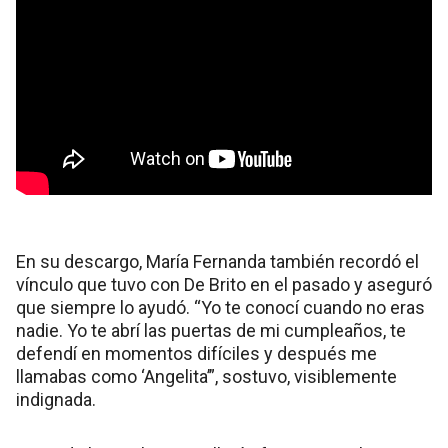
En su descargo, María Fernanda también recordó el
vínculo que tuvo con De Brito en el pasado y aseguró
que siempre lo ayudó. “Yo te conocí cuando no eras
nadie. Yo te abrí las puertas de mi cumpleaños, te
defendí en momentos difíciles y después me
llamabas como ‘Angelita’”, sostuvo, visiblemente
indignada.