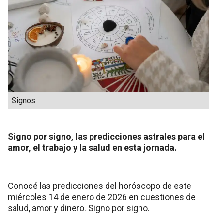
Signos
Signo por signo, las predicciones astrales para el
amor, el trabajo y la salud en esta jornada.
Conocé las predicciones del horóscopo de este
miércoles 14 de enero de 2026 en cuestiones de
salud, amor y dinero. Signo por signo.