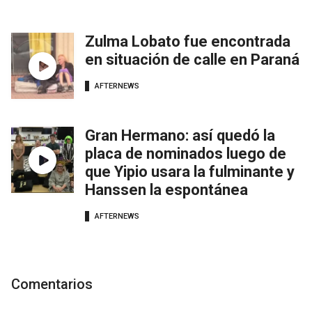
Zulma Lobato fue encontrada
en situación de calle en Paraná
AFTERNEWS
Gran Hermano: así quedó la
placa de nominados luego de
que Yipio usara la fulminante y
Hanssen la espontánea
AFTERNEWS
Comentarios