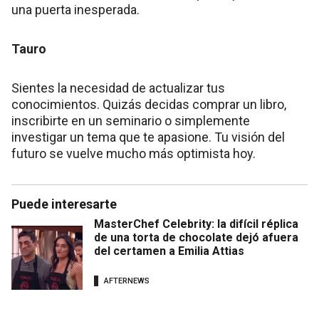
una puerta inesperada.
Tauro
Sientes la necesidad de actualizar tus
conocimientos. Quizás decidas comprar un libro,
inscribirte en un seminario o simplemente
investigar un tema que te apasione. Tu visión del
futuro se vuelve mucho más optimista hoy.
Puede interesarte
MasterChef Celebrity: la difícil réplica
de una torta de chocolate dejó afuera
del certamen a Emilia Attias
AFTERNEWS