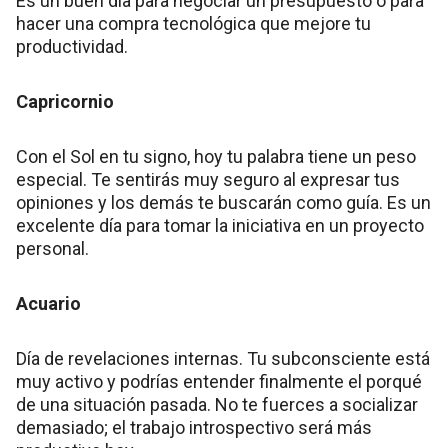
Es un buen día para negociar un presupuesto o para
hacer una compra tecnológica que mejore tu
productividad.
Capricornio
Con el Sol en tu signo, hoy tu palabra tiene un peso
especial. Te sentirás muy seguro al expresar tus
opiniones y los demás te buscarán como guía. Es un
excelente día para tomar la iniciativa en un proyecto
personal.
Acuario
Día de revelaciones internas. Tu subconsciente está
muy activo y podrías entender finalmente el porqué
de una situación pasada. No te fuerces a socializar
demasiado; el trabajo introspectivo será más