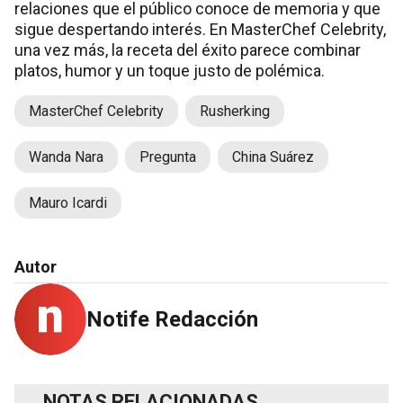
relaciones que el público conoce de memoria y que
sigue despertando interés. En MasterChef Celebrity,
una vez más, la receta del éxito parece combinar
platos, humor y un toque justo de polémica.
MasterChef Celebrity
Rusherking
Wanda Nara
Pregunta
China Suárez
Mauro Icardi
Autor
Notife Redacción
NOTAS RELACIONADAS