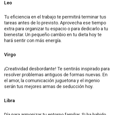
Leo
Tu eficiencia en el trabajo te permitirá terminar tus
tareas antes de lo previsto. Aprovecha ese tiempo
extra para organizar tu espacio o para dedicarlo a tu
bienestar. Un pequeño cambio en tu dieta hoy te
hará sentir con más energía.
Virgo
¡Creatividad desbordante! Te sentirás inspirado para
resolver problemas antiguos de formas nuevas. En
el amor, la comunicación juguetona y el ingenio
serán tus mejores armas de seducción hoy.
Libra
Día para armonizar tu entorno familiar. Si ha habido