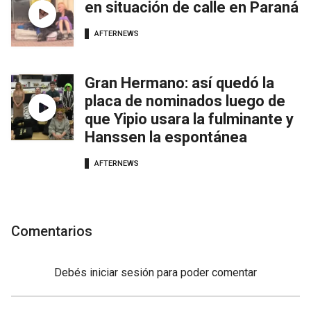
en situación de calle en Paraná
AFTERNEWS
Gran Hermano: así quedó la
placa de nominados luego de
que Yipio usara la fulminante y
Hanssen la espontánea
AFTERNEWS
Comentarios
Debés
iniciar sesión
para poder comentar