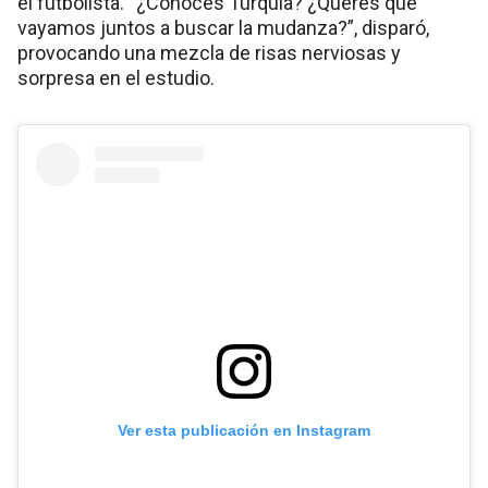
el futbolista. “¿Conocés Turquía? ¿Querés que
vayamos juntos a buscar la mudanza?”, disparó,
provocando una mezcla de risas nerviosas y
sorpresa en el estudio.
Ver esta publicación en Instagram