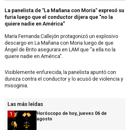
La panelista de "La Mañana con Moria" expresó su
furia luego que el conductor dijera que “no la
quiere nadie en América”
María Fernanda Callejón protagonizó un explosivo
descargo en La Mañana con Moria luego de que
Ángel de Brito asegurara en LAM que “a ella no la
quiere nadie en América”.
Visiblemente enfurecida, la panelista apuntó con
dureza contra el conductor y lo acusó de violencia y
misoginia.
Las más leídas
Horóscopo de hoy, jueves 06 de
1
agosto