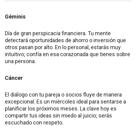
Géminis
Día de gran perspicacia financiera. Tu mente
detectará oportunidades de ahorro o inversión que
otros pasan por alto. En lo personal, estarás muy
intuitivo; confía en esa corazonada que tienes sobre
una persona.
Cáncer
El diálogo con tu pareja o socios fluye de manera
excepcional. Es un miércoles ideal para sentarse a
planificar los próximos meses. La clave hoy es
compartir tus ideas sin miedo al juicio; serás
escuchado con respeto.