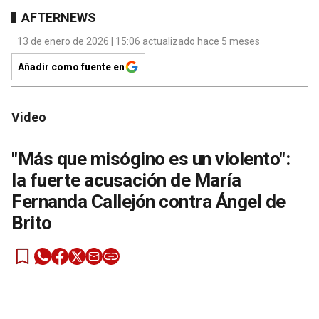
AFTERNEWS
13 de enero de 2026 | 15:06 actualizado hace 5 meses
Añadir como fuente en
Video
"Más que misógino es un violento":
la fuerte acusación de María
Fernanda Callejón contra Ángel de
Brito