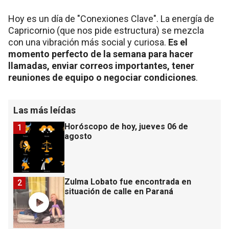
Hoy es un día de "Conexiones Clave". La energía de
Capricornio (que nos pide estructura) se mezcla
con una vibración más social y curiosa.
Es el
momento perfecto de la semana para hacer
llamadas, enviar correos importantes, tener
reuniones de equipo o negociar condiciones
.
Las más leídas
Horóscopo de hoy, jueves 06 de
1
agosto
Zulma Lobato fue encontrada en
2
situación de calle en Paraná