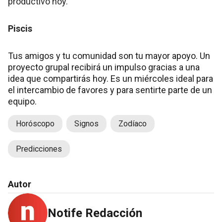
productivo hoy.
Piscis
Tus amigos y tu comunidad son tu mayor apoyo. Un
proyecto grupal recibirá un impulso gracias a una
idea que compartirás hoy. Es un miércoles ideal para
el intercambio de favores y para sentirte parte de un
equipo.
Horóscopo
Signos
Zodíaco
Predicciones
Autor
Notife Redacción