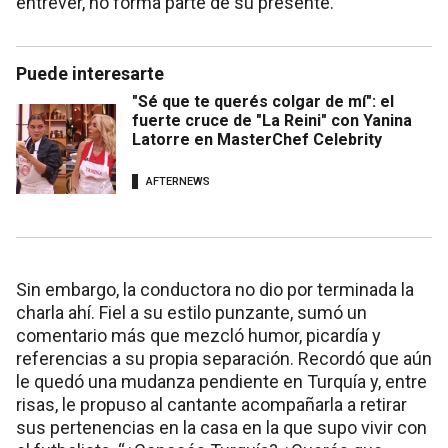
entrever, no forma parte de su presente.
Puede interesarte
"Sé que te querés colgar de mí": el
fuerte cruce de "La Reini" con Yanina
Latorre en MasterChef Celebrity
AFTERNEWS
Sin embargo, la conductora no dio por terminada la
charla ahí. Fiel a su estilo punzante, sumó un
comentario más que mezcló humor, picardía y
referencias a su propia separación. Recordó que aún
le quedó una mudanza pendiente en Turquía y, entre
risas, le propuso al cantante acompañarla a retirar
sus pertenencias en la casa en la que supo vivir con