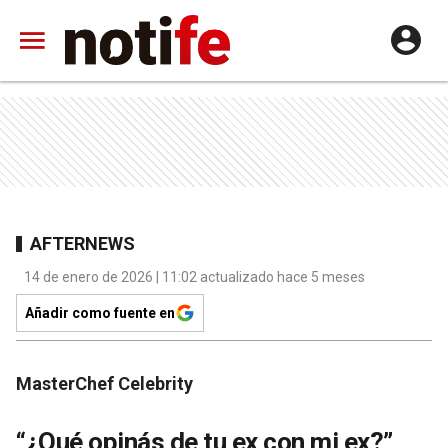
AFTERNEWS
14 de enero de 2026 | 11:02 actualizado hace 5 meses
Añadir como fuente en
MasterChef Celebrity
“¿Qué opinás de tu ex con mi ex?”