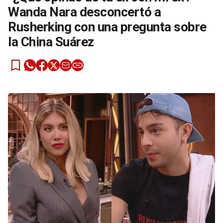
Wanda Nara desconcertó a
Rusherking con una pregunta sobre
la China Suárez