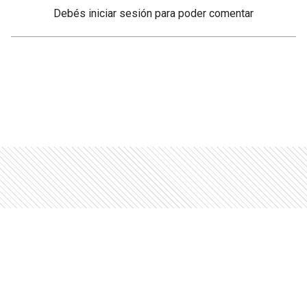
Debés
iniciar sesión
para poder comentar