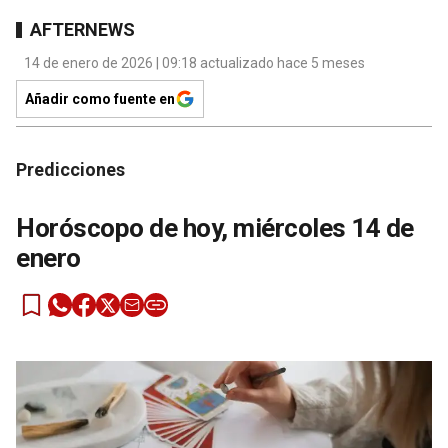
AFTERNEWS
14 de enero de 2026 | 09:18 actualizado hace 5 meses
Añadir como fuente en
Predicciones
Horóscopo de hoy, miércoles 14 de
enero