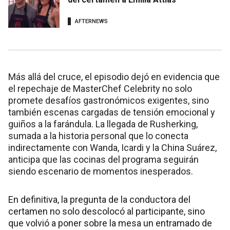
AFTERNEWS
Más allá del cruce, el episodio dejó en evidencia que
el repechaje de MasterChef Celebrity no solo
promete desafíos gastronómicos exigentes, sino
también escenas cargadas de tensión emocional y
guiños a la farándula. La llegada de Rusherking,
sumada a la historia personal que lo conecta
indirectamente con Wanda, Icardi y la China Suárez,
anticipa que las cocinas del programa seguirán
siendo escenario de momentos inesperados.
En definitiva, la pregunta de la conductora del
certamen no solo descolocó al participante, sino
que volvió a poner sobre la mesa un entramado de