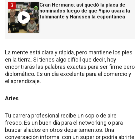
Gran Hermano: así quedó la placa de
3
nominados luego de que Yipio usara la
fulminante y Hanssen la espontánea
La mente está clara y rápida, pero mantiene los pies
en la tierra. Si tienes algo difícil que decir, hoy
encontrarás las palabras exactas para ser firme pero
diplomático. Es un día excelente para el comercio y
el aprendizaje.
Aries
Tu carrera profesional recibe un soplo de aire
fresco. Es un buen día para el networking o para
buscar aliados en otros departamentos. Una
conversación informal con un superior podría abrirte