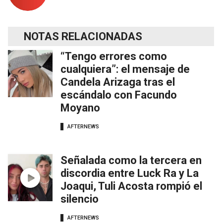
NOTAS RELACIONADAS
“Tengo errores como
cualquiera”: el mensaje de
Candela Arizaga tras el
escándalo con Facundo
Moyano
AFTERNEWS
Señalada como la tercera en
discordia entre Luck Ra y La
Joaqui, Tuli Acosta rompió el
silencio
AFTERNEWS