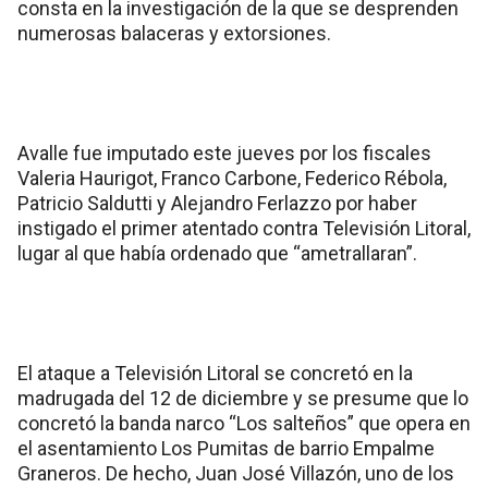
consta en la investigación de la que se desprenden
numerosas balaceras y extorsiones.
Avalle fue imputado este jueves por los fiscales
Valeria Haurigot, Franco Carbone, Federico Rébola,
Patricio Saldutti y Alejandro Ferlazzo por haber
instigado el primer atentado contra Televisión Litoral,
lugar al que había ordenado que “ametrallaran”.
El ataque a Televisión Litoral se concretó en la
madrugada del 12 de diciembre y se presume que lo
concretó la banda narco “Los salteños” que opera en
el asentamiento Los Pumitas de barrio Empalme
Graneros. De hecho, Juan José Villazón, uno de los