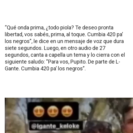
“Qué onda prima, ¿todo piola? Te deseo pronta
libertad, vos sabés, prima, al toque. Cumbia 420 pa’
los negros”, le dice en un mensaje de voz que dura
siete segundos. Luego, en otro audio de 27
segundos, canta a capella un tema y lo cierra con el
siguiente saludo: “Para vos, Pupito. De parte de L-
Gante. Cumbia 420 pa’ los negros”.