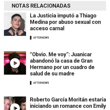
NOTAS RELACIONADAS
La Justicia imputó a Thiago
Medina por abuso sexual con
acceso carnal
AFTERNEWS
“Obvio. Me voy”: Juanicar
abandonó la casa de Gran
Hermano por un cuadro de
salud de su madre
AFTERNEWS
Roberto García Moritán estaría
iniciando un romance con Emily