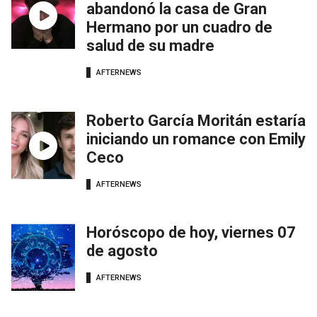
abandonó la casa de Gran
Hermano por un cuadro de
salud de su madre
AFTERNEWS
Roberto García Moritán estaría
iniciando un romance con Emily
Ceco
AFTERNEWS
Horóscopo de hoy, viernes 07
de agosto
AFTERNEWS