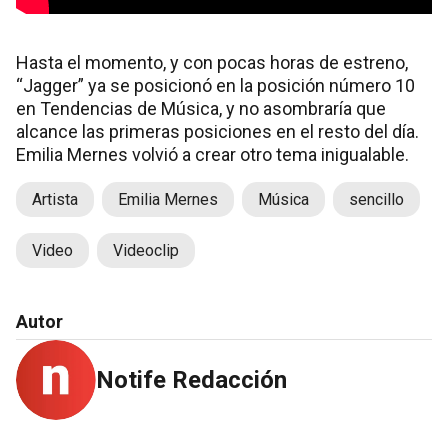
Hasta el momento, y con pocas horas de estreno,
“Jagger” ya se posicionó en la posición número 10
en Tendencias de Música, y no asombraría que
alcance las primeras posiciones en el resto del día.
Emilia Mernes volvió a crear otro tema inigualable.
Artista
Emilia Mernes
Música
sencillo
Video
Videoclip
Autor
Notife Redacción