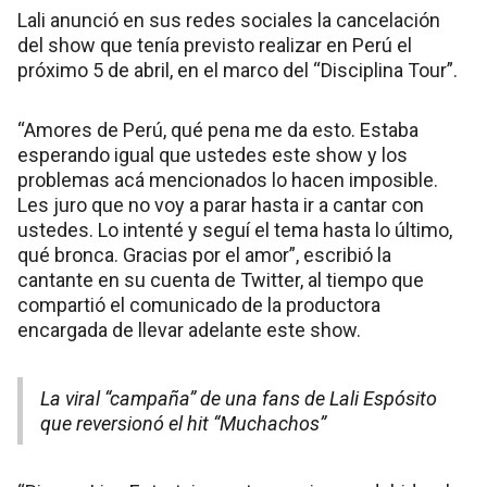
Lali anunció en sus redes sociales la cancelación
del show que tenía previsto realizar en Perú el
próximo 5 de abril, en el marco del “Disciplina Tour”.
“Amores de Perú, qué pena me da esto. Estaba
esperando igual que ustedes este show y los
problemas acá mencionados lo hacen imposible.
Les juro que no voy a parar hasta ir a cantar con
ustedes. Lo intenté y seguí el tema hasta lo último,
qué bronca. Gracias por el amor”, escribió la
cantante en su cuenta de Twitter, al tiempo que
compartió el comunicado de la productora
encargada de llevar adelante este show.
La viral “campaña” de una fans de Lali Espósito
que reversionó el hit “Muchachos”