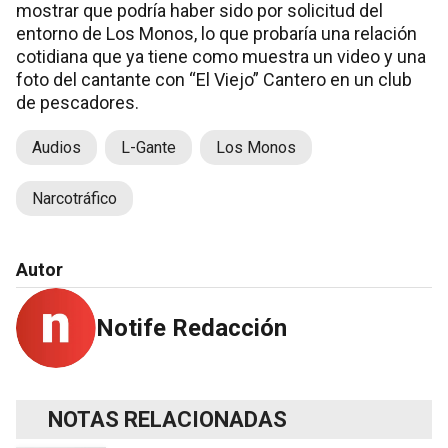
mostrar que podría haber sido por solicitud del
entorno de Los Monos, lo que probaría una relación
cotidiana que ya tiene como muestra un video y una
foto del cantante con “El Viejo” Cantero en un club
de pescadores.
Audios
L-Gante
Los Monos
Narcotráfico
Autor
Notife Redacción
NOTAS RELACIONADAS