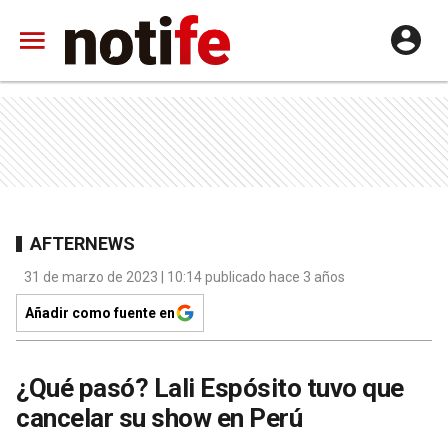
AFTERNEWS
31 de marzo de 2023 | 10:14 publicado hace 3 años
Añadir como fuente en
¿Qué pasó? Lali Espósito tuvo que
cancelar su show en Perú