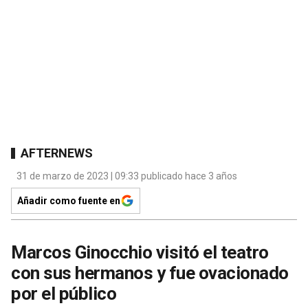
AFTERNEWS
31 de marzo de 2023 | 09:33 publicado hace 3 años
Añadir como fuente en
Marcos Ginocchio visitó el teatro
con sus hermanos y fue ovacionado
por el público