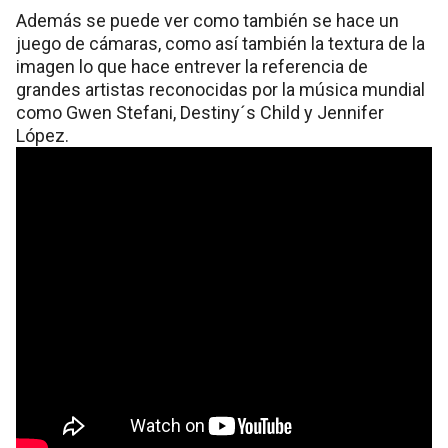
Además se puede ver como también se hace un
juego de cámaras, como así también la textura de la
imagen lo que hace entrever la referencia de
grandes artistas reconocidas por la música mundial
como Gwen Stefani, Destiny´s Child y Jennifer
López.