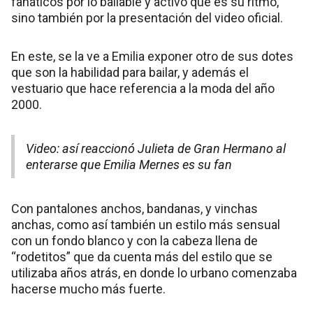
fanáticos por lo bailable y activo que es su ritmo,
sino también por la presentación del video oficial.
En este, se la ve a Emilia exponer otro de sus dotes
que son la habilidad para bailar, y además el
vestuario que hace referencia a la moda del año
2000.
Video: así reaccionó Julieta de Gran Hermano al
enterarse que Emilia Mernes es su fan
Con pantalones anchos, bandanas, y vinchas
anchas, como así también un estilo más sensual
con un fondo blanco y con la cabeza llena de
“rodetitos” que da cuenta más del estilo que se
utilizaba años atrás, en donde lo urbano comenzaba
hacerse mucho más fuerte.