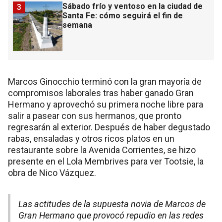
Sábado frío y ventoso en la ciudad de
3
Santa Fe: cómo seguirá el fin de
semana
Marcos Ginocchio terminó con la gran mayoría de
compromisos laborales tras haber ganado Gran
Hermano y aprovechó su primera noche libre para
salir a pasear con sus hermanos, que pronto
regresarán al exterior. Después de haber degustado
rabas, ensaladas y otros ricos platos en un
restaurante sobre la Avenida Corrientes, se hizo
presente en el Lola Membrives para ver Tootsie, la
obra de Nico Vázquez.
Las actitudes de la supuesta novia de Marcos de
Gran Hermano que provocó repudio en las redes