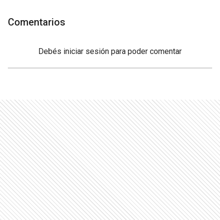
Comentarios
Debés
iniciar sesión
para poder comentar