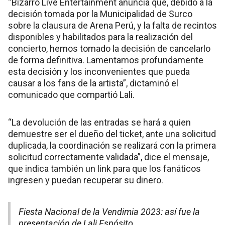
“Bizarro Live Entertainment anuncia que, debido a la
decisión tomada por la Municipalidad de Surco
sobre la clausura de Arena Perú, y la falta de recintos
disponibles y habilitados para la realización del
concierto, hemos tomado la decisión de cancelarlo
de forma definitiva. Lamentamos profundamente
esta decisión y los inconvenientes que pueda
causar a los fans de la artista”, dictaminó el
comunicado que compartió Lali.
“La devolución de las entradas se hará a quien
demuestre ser el dueño del ticket, ante una solicitud
duplicada, la coordinación se realizará con la primera
solicitud correctamente validada”, dice el mensaje,
que indica también un link para que los fanáticos
ingresen y puedan recuperar su dinero.
Fiesta Nacional de la Vendimia 2023: así fue la
presentación de Lali Espósito