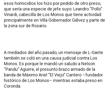
esos homicidios los hizo por pedido de otro preso,
que sería una especie de jefe suyo: Leandro “Pollo”
Vinardi, cabecilla de Los Monos que tiene actividad
principalmente en Villa Gobernador Gálvez y parte de
la zona sur de Rosario.
A mediados del año pasado, un mensaje de L-Gante
también se coló en una causa judicial contra Los
Monos. Es porque le mandó un saludo a Nelson
“Pandu” Aguirre, el presunto brazo armado de la
banda de Máximo Ariel “El Viejo” Cantero –fundador
histórico de Los Monos– mientras estaba preso en
Coronda.