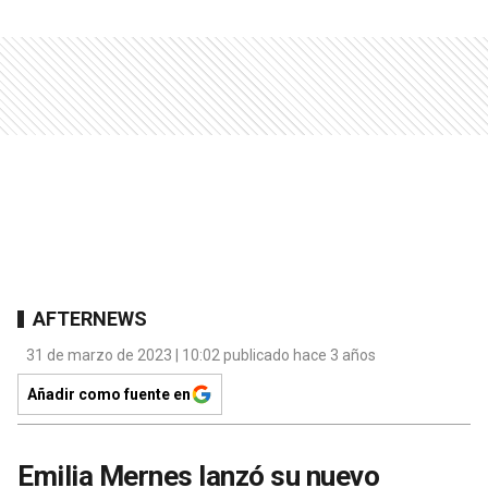
AFTERNEWS
31 de marzo de 2023 | 10:02 publicado hace 3 años
Añadir como fuente en
Emilia Mernes lanzó su nuevo