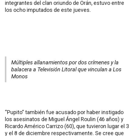
integrantes del clan oriundo de Orán, estuvo entre
los ocho imputados de este jueves.
Múltiples allanamientos por dos crímenes y la
balacera a Televisión Litoral que vinculan a Los
Monos
“Pupito” también fue acusado por haber instigado
los asesinatos de Miguel Ángel Roulin (46 años) y
Ricardo Américo Carrizo (60), que tuvieron lugar el 3
y el 8 de diciembre respectivamente. Se cree que