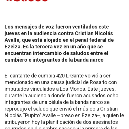
Los mensajes de voz fueron ventilados este
jueves en la audiencia contra Cristian Nicolás
Avalle, que está alojado en el penal federal de
Ezeiza. Es la tercera vez en un año que se
encuentran intercambio de saludos entre el
cumbiero e integrantes de la banda narco
El cantante de cumbia 420 L-Gante volvió a ser
mencionado en una causa judicial de Rosario con
imputados vinculados a Los Monos. Este jueves,
durante la audiencia donde fueron acusados ocho
integrantes de una célula de la banda narco se
reprodujo el saludo que envió el músico a Cristian
Nicolás “Pupito” Avalle –preso en Ezeiza–, a quien le
atribuyeron hoy la planificación de dos asesinatos
ocurridos en diciembre pasado y la primera de las