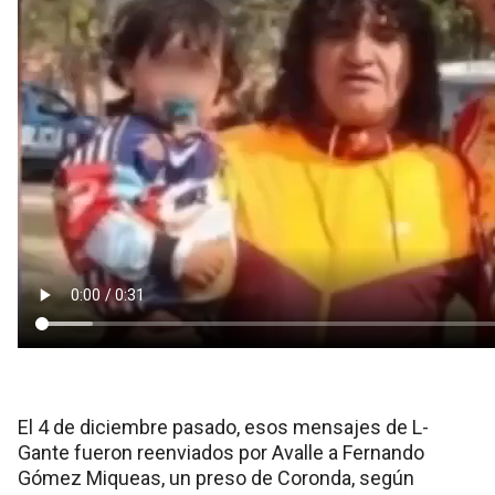
El 4 de diciembre pasado, esos mensajes de L-
Gante fueron reenviados por Avalle a Fernando
Gómez Miqueas, un preso de Coronda, según