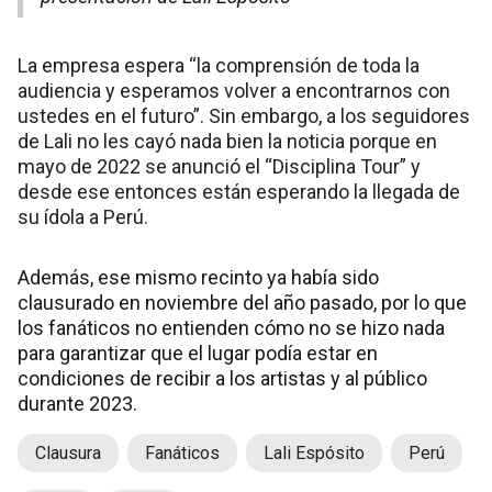
La empresa espera “la comprensión de toda la
audiencia y esperamos volver a encontrarnos con
ustedes en el futuro”. Sin embargo, a los seguidores
de Lali no les cayó nada bien la noticia porque en
mayo de 2022 se anunció el “Disciplina Tour” y
desde ese entonces están esperando la llegada de
su ídola a Perú.
Además, ese mismo recinto ya había sido
clausurado en noviembre del año pasado, por lo que
los fanáticos no entienden cómo no se hizo nada
para garantizar que el lugar podía estar en
condiciones de recibir a los artistas y al público
durante 2023.
Clausura
Fanáticos
Lali Espósito
Perú