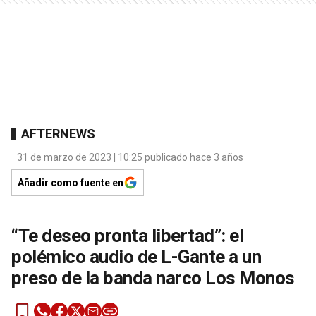
AFTERNEWS
31 de marzo de 2023 | 10:25 publicado hace 3 años
Añadir como fuente en
“Te deseo pronta libertad”: el
polémico audio de L-Gante a un
preso de la banda narco Los Monos