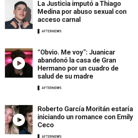
La Justicia imputó a Thiago
Medina por abuso sexual con
acceso carnal
AFTERNEWS
“Obvio. Me voy”: Juanicar
abandonó la casa de Gran
Hermano por un cuadro de
salud de su madre
AFTERNEWS
Roberto García Moritán estaría
iniciando un romance con Emily
Ceco
AFTERNEWS