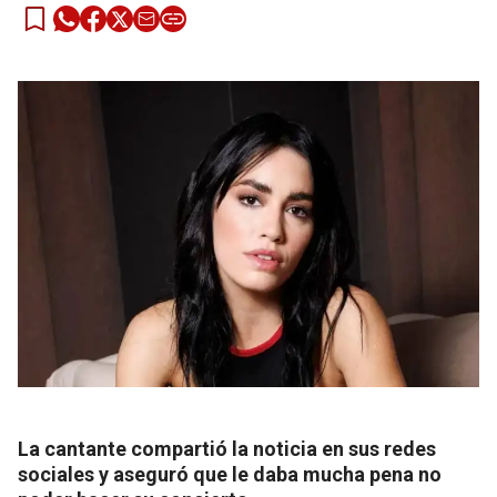
La cantante compartió la noticia en sus redes
sociales y aseguró que le daba mucha pena no