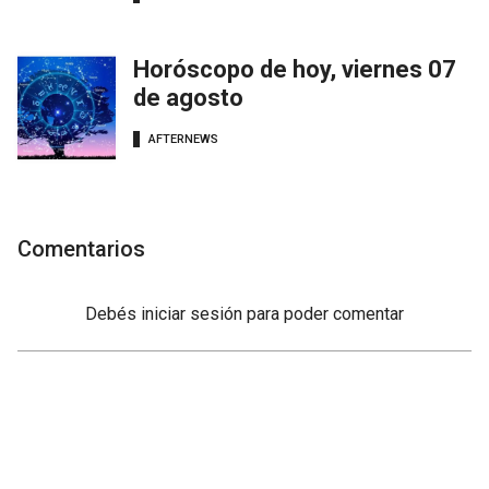
Horóscopo de hoy, viernes 07
de agosto
AFTERNEWS
Comentarios
Debés
iniciar sesión
para poder comentar