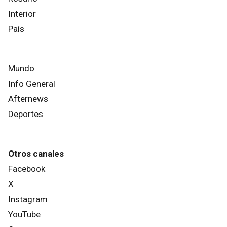
Interior
País
Mundo
Info General
Afternews
Deportes
Otros canales
Facebook
X
Instagram
YouTube