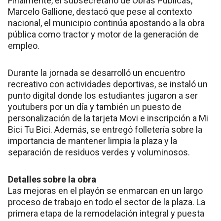
Finalmente, el subsecretario de Obras Públicas,
Marcelo Gallione, destacó que pese al contexto
nacional, el municipio continúa apostando a la obra
pública como tractor y motor de la generación de
empleo.
Durante la jornada se desarrolló un encuentro
recreativo con actividades deportivas, se instaló un
punto digital donde los estudiantes jugaron a ser
youtubers por un día y también un puesto de
personalización de la tarjeta Movi e inscripción a Mi
Bici Tu Bici. Además, se entregó folletería sobre la
importancia de mantener limpia la plaza y la
separación de residuos verdes y voluminosos.
Detalles sobre la obra
Las mejoras en el playón se enmarcan en un largo
proceso de trabajo en todo el sector de la plaza. La
primera etapa de la remodelación integral y puesta