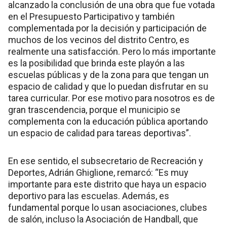
alcanzado la conclusión de una obra que fue votada
en el Presupuesto Participativo y también
complementada por la decisión y participación de
muchos de los vecinos del distrito Centro, es
realmente una satisfacción. Pero lo más importante
es la posibilidad que brinda este playón a las
escuelas públicas y de la zona para que tengan un
espacio de calidad y que lo puedan disfrutar en su
tarea curricular. Por ese motivo para nosotros es de
gran trascendencia, porque el municipio se
complementa con la educación pública aportando
un espacio de calidad para tareas deportivas”.
En ese sentido, el subsecretario de Recreación y
Deportes, Adrián Ghiglione, remarcó: “Es muy
importante para este distrito que haya un espacio
deportivo para las escuelas. Además, es
fundamental porque lo usan asociaciones, clubes
de salón, incluso la Asociación de Handball, que