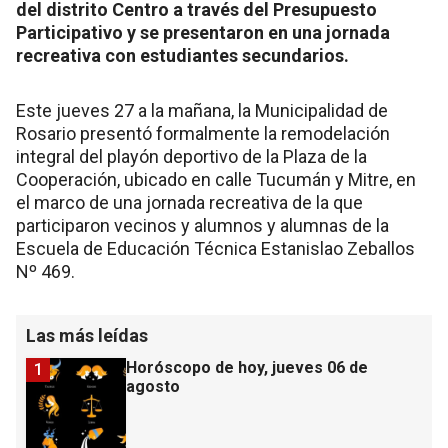
del distrito Centro a través del Presupuesto
Participativo y se presentaron en una jornada
recreativa con estudiantes secundarios.
Este jueves 27 a la mañana, la Municipalidad de
Rosario presentó formalmente la remodelación
integral del playón deportivo de la Plaza de la
Cooperación, ubicado en calle Tucumán y Mitre, en
el marco de una jornada recreativa de la que
participaron vecinos y alumnos y alumnas de la
Escuela de Educación Técnica Estanislao Zeballos
Nº 469.
Las más leídas
Horóscopo de hoy, jueves 06 de
1
agosto