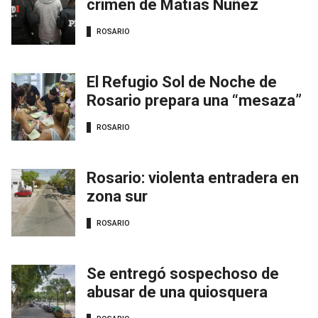
crimen de Matías Nuñez
ROSARIO
El Refugio Sol de Noche de
Rosario prepara una “mesaza”
ROSARIO
Rosario: violenta entradera en
zona sur
ROSARIO
Se entregó sospechoso de
abusar de una quiosquera