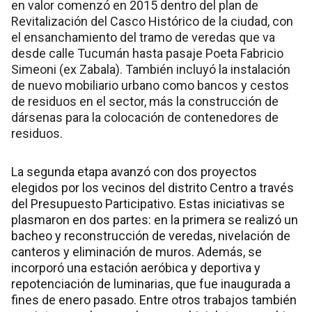
en valor comenzó en 2015 dentro del plan de
Revitalización del Casco Histórico de la ciudad, con
el ensanchamiento del tramo de veredas que va
desde calle Tucumán hasta pasaje Poeta Fabricio
Simeoni (ex Zabala). También incluyó la instalación
de nuevo mobiliario urbano como bancos y cestos
de residuos en el sector, más la construcción de
dársenas para la colocación de contenedores de
residuos.
La segunda etapa avanzó con dos proyectos
elegidos por los vecinos del distrito Centro a través
del Presupuesto Participativo. Estas iniciativas se
plasmaron en dos partes: en la primera se realizó un
bacheo y reconstrucción de veredas, nivelación de
canteros y eliminación de muros. Además, se
incorporó una estación aeróbica y deportiva y
repotenciación de luminarias, que fue inaugurada a
fines de enero pasado. Entre otros trabajos también