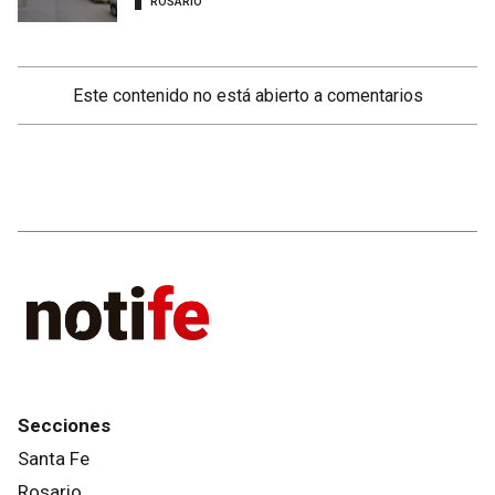
ROSARIO
Este contenido no está abierto a comentarios
Secciones
Santa Fe
Rosario