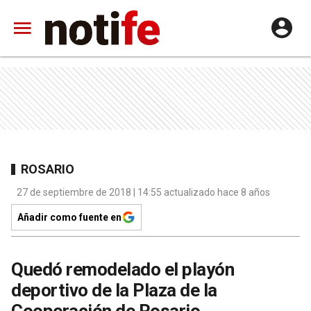
ROSARIO
27 de septiembre de 2018 | 14:55 actualizado hace 8 años
Añadir como fuente en
Quedó remodelado el playón
deportivo de la Plaza de la