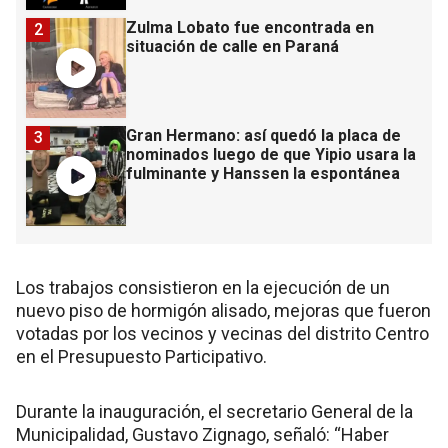
Zulma Lobato fue encontrada en
2
situación de calle en Paraná
Gran Hermano: así quedó la placa de
3
nominados luego de que Yipio usara la
fulminante y Hanssen la espontánea
Los trabajos consistieron en la ejecución de un
nuevo piso de hormigón alisado, mejoras que fueron
votadas por los vecinos y vecinas del distrito Centro
en el Presupuesto Participativo.
Durante la inauguración, el secretario General de la
Municipalidad, Gustavo Zignago, señaló: “Haber