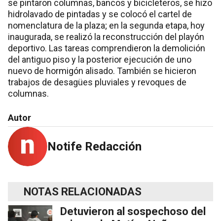
se pintaron columnas, bancos y bicicleteros, se hizo
hidrolavado de pintadas y se colocó el cartel de
nomenclatura de la plaza; en la segunda etapa, hoy
inaugurada, se realizó la reconstrucción del playón
deportivo. Las tareas comprendieron la demolición
del antiguo piso y la posterior ejecución de uno
nuevo de hormigón alisado. También se hicieron
trabajos de desagües pluviales y revoques de
columnas.
Autor
Notife Redacción
NOTAS RELACIONADAS
Detuvieron al sospechoso del