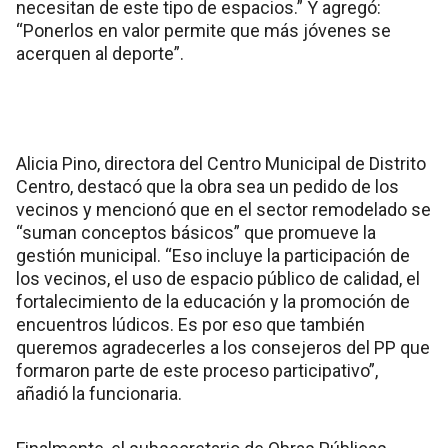
necesitan de este tipo de espacios.” Y agregó:
“Ponerlos en valor permite que más jóvenes se
acerquen al deporte”.
Alicia Pino, directora del Centro Municipal de Distrito
Centro, destacó que la obra sea un pedido de los
vecinos y mencionó que en el sector remodelado se
“suman conceptos básicos” que promueve la
gestión municipal. “Eso incluye la participación de
los vecinos, el uso de espacio público de calidad, el
fortalecimiento de la educación y la promoción de
encuentros lúdicos. Es por eso que también
queremos agradecerles a los consejeros del PP que
formaron parte de este proceso participativo”,
añadió la funcionaria.