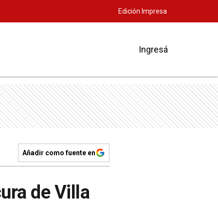
Edición Impresa
Ingresá
Añadir como fuente en
ura de Villa