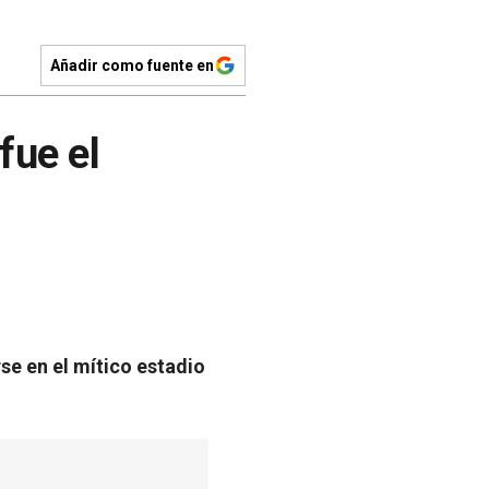
Añadir como fuente en
fue el
se en el mítico estadio