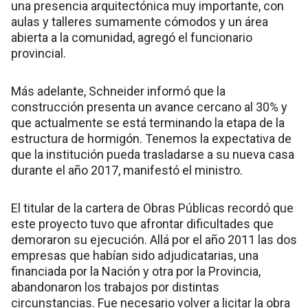
una presencia arquitectónica muy importante, con
aulas y talleres sumamente cómodos y un área
abierta a la comunidad, agregó el funcionario
provincial.
Más adelante, Schneider informó que la
construcción presenta un avance cercano al 30% y
que actualmente se está terminando la etapa de la
estructura de hormigón. Tenemos la expectativa de
que la institución pueda trasladarse a su nueva casa
durante el año 2017, manifestó el ministro.
El titular de la cartera de Obras Públicas recordó que
este proyecto tuvo que afrontar dificultades que
demoraron su ejecución. Allá por el año 2011 las dos
empresas que habían sido adjudicatarias, una
financiada por la Nación y otra por la Provincia,
abandonaron los trabajos por distintas
circunstancias. Fue necesario volver a licitar la obra