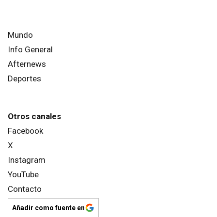
Mundo
Info General
Afternews
Deportes
Otros canales
Facebook
X
Instagram
YouTube
Contacto
Añadir como fuente en