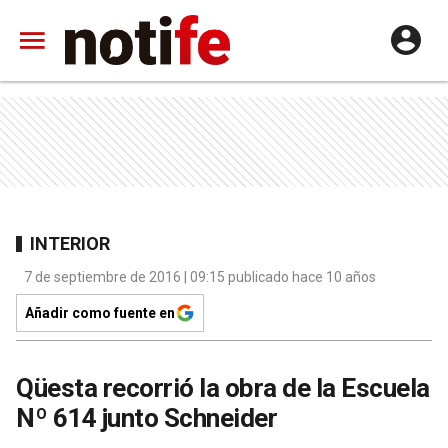
INTERIOR
7 de septiembre de 2016 | 09:15 publicado hace 10 años
Añadir como fuente en
Qüesta recorrió la obra de la Escuela
Nº 614 junto Schneider