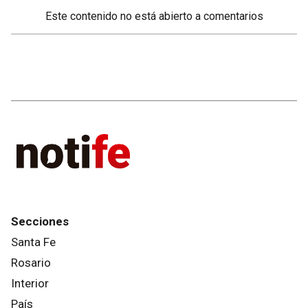
Este contenido no está abierto a comentarios
Secciones
Santa Fe
Rosario
Interior
País