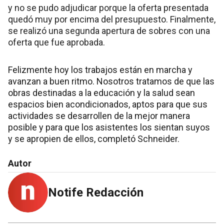
y no se pudo adjudicar porque la oferta presentada
quedó muy por encima del presupuesto. Finalmente,
se realizó una segunda apertura de sobres con una
oferta que fue aprobada.
Felizmente hoy los trabajos están en marcha y
avanzan a buen ritmo. Nosotros tratamos de que las
obras destinadas a la educación y la salud sean
espacios bien acondicionados, aptos para que sus
actividades se desarrollen de la mejor manera
posible y para que los asistentes los sientan suyos
y se apropien de ellos, completó Schneider.
Autor
Notife Redacción