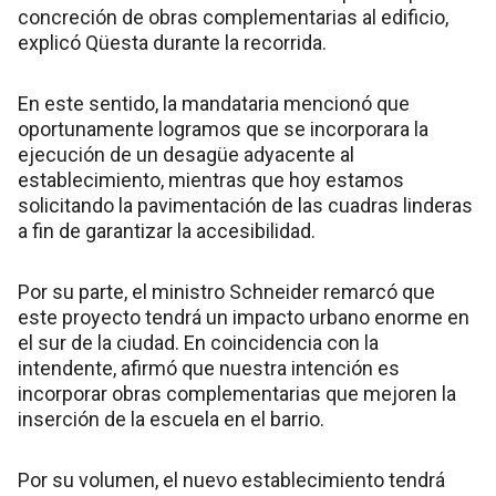
concreción de obras complementarias al edificio,
explicó Qüesta durante la recorrida.
En este sentido, la mandataria mencionó que
oportunamente logramos que se incorporara la
ejecución de un desagüe adyacente al
establecimiento, mientras que hoy estamos
solicitando la pavimentación de las cuadras linderas
a fin de garantizar la accesibilidad.
Por su parte, el ministro Schneider remarcó que
este proyecto tendrá un impacto urbano enorme en
el sur de la ciudad. En coincidencia con la
intendente, afirmó que nuestra intención es
incorporar obras complementarias que mejoren la
inserción de la escuela en el barrio.
Por su volumen, el nuevo establecimiento tendrá