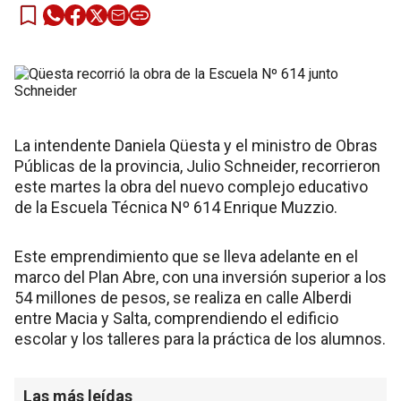
La intendente Daniela Qüesta y el ministro de Obras
Públicas de la provincia, Julio Schneider, recorrieron
este martes la obra del nuevo complejo educativo
de la Escuela Técnica Nº 614 Enrique Muzzio.
Este emprendimiento que se lleva adelante en el
marco del Plan Abre, con una inversión superior a los
54 millones de pesos, se realiza en calle Alberdi
entre Macia y Salta, comprendiendo el edificio
escolar y los talleres para la práctica de los alumnos.
Las más leídas