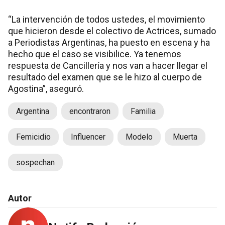
“La intervención de todos ustedes, el movimiento
que hicieron desde el colectivo de Actrices, sumado
a Periodistas Argentinas, ha puesto en escena y ha
hecho que el caso se visibilice. Ya tenemos
respuesta de Cancillería y nos van a hacer llegar el
resultado del examen que se le hizo al cuerpo de
Agostina”, aseguró.
Argentina
encontraron
Familia
Femicidio
Influencer
Modelo
Muerta
sospechan
Autor