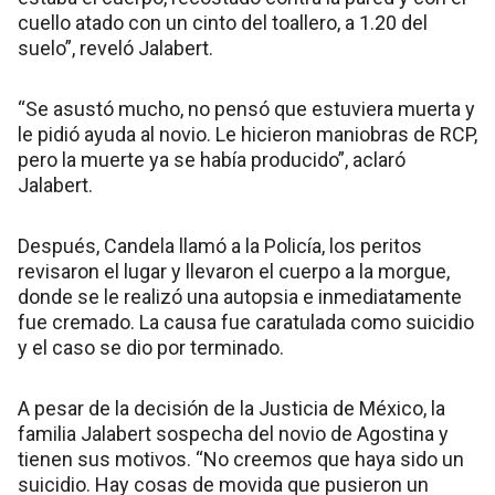
cuello atado con un cinto del toallero, a 1.20 del
suelo”, reveló Jalabert.
“Se asustó mucho, no pensó que estuviera muerta y
le pidió ayuda al novio. Le hicieron maniobras de RCP,
pero la muerte ya se había producido”, aclaró
Jalabert.
Después, Candela llamó a la Policía, los peritos
revisaron el lugar y llevaron el cuerpo a la morgue,
donde se le realizó una autopsia e inmediatamente
fue cremado. La causa fue caratulada como suicidio
y el caso se dio por terminado.
A pesar de la decisión de la Justicia de México, la
familia Jalabert sospecha del novio de Agostina y
tienen sus motivos. “No creemos que haya sido un
suicidio. Hay cosas de movida que pusieron un