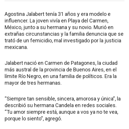
Agostina Jalabert tenía 31 años y era modelo e
influencer. La joven vivía en Playa del Carmen,
México, junto a su hermana y su novio. Murió en
extrañas circunstancias y la familia denuncia que se
trató de un femicidio, mal investigado por la justicia
mexicana.
Jalabert nació en Carmen de Patagones, la ciudad
más austral de la provincia de Buenos Aires, en el
límite Río Negro, en una familia de políticos. Era la
mayor de tres hermanas.
“Siempre tan sensible, sincera, amorosa y única”, la
describió su hermana Candela en redes sociales.
“Tu amor siempre está, aunque a vos ya no te vea,
porque lo siento”, agregó.