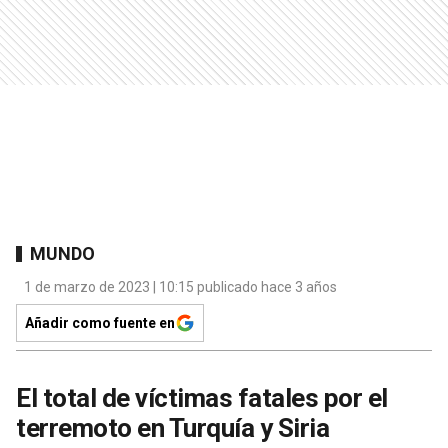
MUNDO
1 de marzo de 2023 | 10:15 publicado hace 3 años
Añadir como fuente en
El total de víctimas fatales por el
terremoto en Turquía y Siria