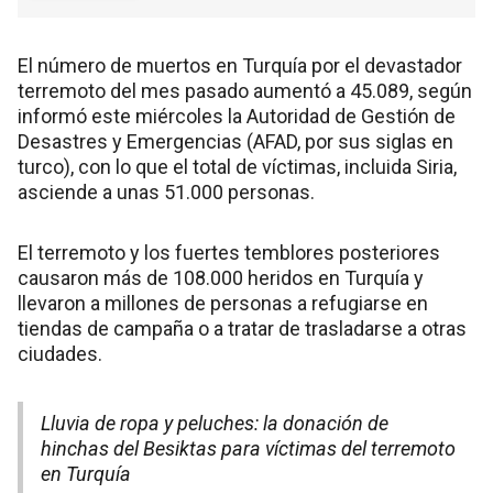
El número de muertos en Turquía por el devastador
terremoto del mes pasado aumentó a 45.089, según
informó este miércoles la Autoridad de Gestión de
Desastres y Emergencias (AFAD, por sus siglas en
turco), con lo que el total de víctimas, incluida Siria,
asciende a unas 51.000 personas.
El terremoto y los fuertes temblores posteriores
causaron más de 108.000 heridos en Turquía y
llevaron a millones de personas a refugiarse en
tiendas de campaña o a tratar de trasladarse a otras
ciudades.
Lluvia de ropa y peluches: la donación de
hinchas del Besiktas para víctimas del terremoto
en Turquía