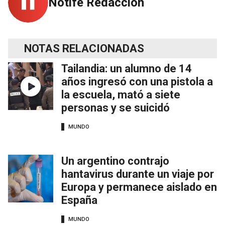
Notife Redacción
NOTAS RELACIONADAS
Tailandia: un alumno de 14
años ingresó con una pistola a
la escuela, mató a siete
personas y se suicidó
MUNDO
Un argentino contrajo
hantavirus durante un viaje por
Europa y permanece aislado en
España
MUNDO