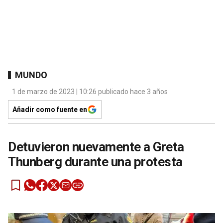
MUNDO
1 de marzo de 2023 | 10:26 publicado hace 3 años
Añadir como fuente en
Detuvieron nuevamente a Greta
Thunberg durante una protesta