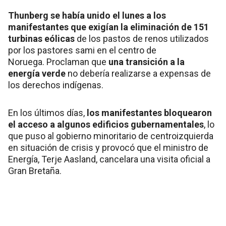
Thunberg se había unido el lunes a los
manifestantes que exigían la eliminación de 151
turbinas eólicas
de los pastos de renos utilizados
por los pastores sami en el centro de
Noruega. Proclaman que
una transición a la
energía verde
no debería realizarse a expensas de
los derechos indígenas.
En los últimos días,
los manifestantes bloquearon
el acceso a algunos edificios gubernamentales
, lo
que puso al gobierno minoritario de centroizquierda
en situación de crisis y provocó que el ministro de
Energía, Terje Aasland, cancelara una visita oficial a
Gran Bretaña.