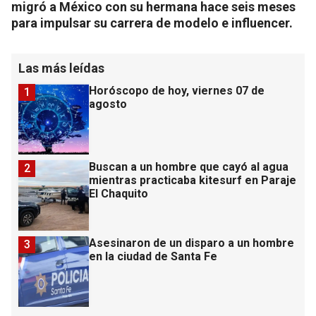
migró a México con su hermana hace seis meses
para impulsar su carrera de modelo e influencer.
Las más leídas
Horóscopo de hoy, viernes 07 de
1
agosto
Buscan a un hombre que cayó al agua
2
mientras practicaba kitesurf en Paraje
El Chaquito
Asesinaron de un disparo a un hombre
3
en la ciudad de Santa Fe