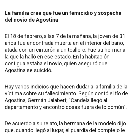
La familia cree que fue un femicidio y sospecha
del novio de Agostina
El 18 de febrero, a las 7 de la mañana, la joven de 31
años fue encontrada muerta en el interior del baño,
atada con un cinturón a un toallero. Fue su hermana
la que la halló en ese estado. En la habitación
contigua estaba el novio, quien aseguró que
Agostina se suicidó.
Hay varios indicios que hacen dudar a la familia de la
víctima sobre su fallecimiento. Según contó el tío de
Agostina, Germán Jalabert, “Candela llegó al
departamento y encontró cosas fuera de lo común”.
De acuerdo a su relato, la hermana de la modelo dijo
que, cuando llegó al lugar, el guardia del complejo le