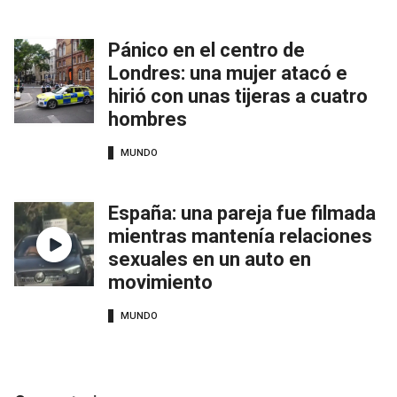
Pánico en el centro de
Londres: una mujer atacó e
hirió con unas tijeras a cuatro
hombres
MUNDO
España: una pareja fue filmada
mientras mantenía relaciones
sexuales en un auto en
movimiento
MUNDO