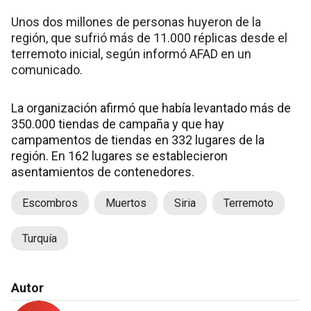
Unos dos millones de personas huyeron de la
región, que sufrió más de 11.000 réplicas desde el
terremoto inicial, según informó AFAD en un
comunicado.
La organización afirmó que había levantado más de
350.000 tiendas de campaña y que hay
campamentos de tiendas en 332 lugares de la
región. En 162 lugares se establecieron
asentamientos de contenedores.
Escombros
Muertos
Siria
Terremoto
Turquía
Autor