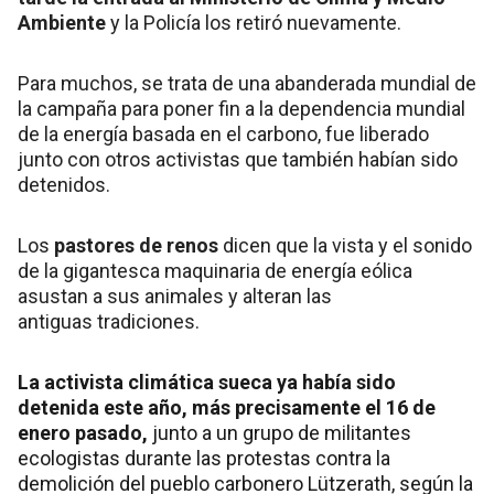
Ambiente
y la Policía los retiró nuevamente.
Para muchos, se trata de una abanderada mundial de
la campaña para poner fin a la dependencia mundial
de la energía basada en el carbono, fue liberado
junto con otros activistas que también habían sido
detenidos.
Los
pastores de renos
dicen que la vista y el sonido
de la gigantesca maquinaria de energía eólica
asustan a sus animales y alteran las
antiguas tradiciones.
La activista climática sueca ya había sido
detenida este año, más precisamente el 16 de
enero pasado,
junto a un grupo de militantes
ecologistas durante las protestas contra la
demolición del pueblo carbonero Lützerath, según la