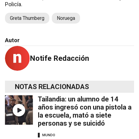
Policía.
Greta Thumberg
Noruega
Autor
Notife Redacción
NOTAS RELACIONADAS
Tailandia: un alumno de 14
años ingresó con una pistola a
la escuela, mató a siete
personas y se suicidó
MUNDO