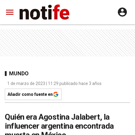
MUNDO
1 de marzo de 2023 | 11:29 publicado hace 3 años
Añadir como fuente en
Quién era Agostina Jalabert, la
influencer argentina encontrada