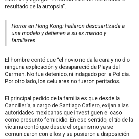
resultado de la autopsia”.
Horror en Hong Kong: hallaron descuartizada a
una modelo y detienen a su ex marido y
familiares
El hombre contó que “el novio no da la cara y no dio
ninguna explicación y desapareció de Playa del
Carmen. No fue detenido, ni indagado por la Policía.
Por otro lado, los celulares no fueron peritados.
El principal pedido de la familia es que desde la
Cancillería, a cargo de Santiago Cafiero, exijan a las
autoridades mexicanas que investiguen el caso
como presunto femicidio. En ese sentido, el tío de la
víctima contó que desde el organismo ya se
comunicaron con ellos y se pusieron a disposición.