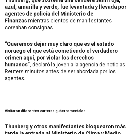
azul, amarilla y verde, fue levantada y llevada por
agentes de policía del Ministerio de
Finanzas
mientras cientos de manifestantes
coreaban consignas.
“Queremos dejar muy claro que es el estado
noruego el que está cometiendo el verdadero
crimen aquí, por violar los derechos
humanos”,
declaró la joven a la agencia de noticias
Reuters minutos antes de ser abordada por los
agentes.
Visitaron diferentes carteras gubernamentales
Thunberg y otros manifestantes bloquearon más
tarde la entrada al Ministerio de Clima y Medio