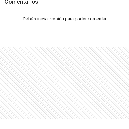
Comentarios
Debés
iniciar sesión
para poder comentar