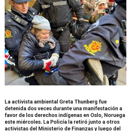
La activista ambiental Greta Thunberg fue
detenida dos veces durante una manifestación a
favor de los derechos indígenas en Oslo, Noruega
este miércoles. La Policía la retiró junto a otros
activistas del Ministerio de Finanzas y luego del