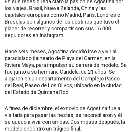
En sus redes queda claro la pasión de Agostina por
los viajes. Brasil, Nueva Zelanda, China y las
capitales europeas como Madrid, París, Londres o
Bruselas son algunos de los destinos que tuvo el
placer de recorrer y compartir con sus 16.000
seguidores en Instagram.
Hace seis meses, Agostina decidió irse a vivir al
paradisíaco balneario de Playa del Carmen, en la
Riviera Maya, para impulsar su carrera de modelo. Se
fue junto a su hermana Candela, de 21 años. Se
alojaron en un departamento del Complejo Paseo
del Real, Paseo de Los Olivos, ubicado en la ciudad
del Estado de Quintana Roo.
A fines de diciembre, el exnovio de Agostina fue a
visitarla para pasar las fiestas, se reconciliaron y él
se quedó a vivir con ambas. Dos meses después, la
modelo encontró un trágico final.