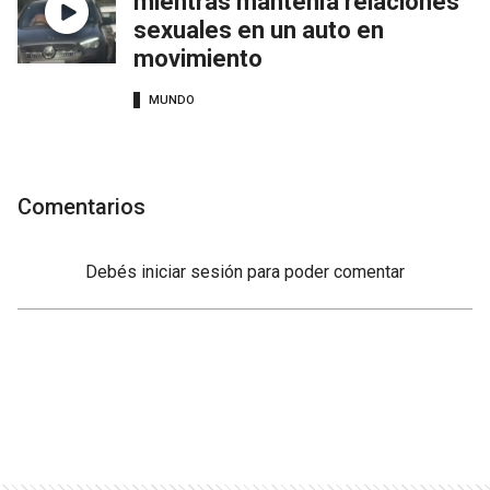
mientras mantenía relaciones
sexuales en un auto en
movimiento
MUNDO
Comentarios
Debés
iniciar sesión
para poder comentar