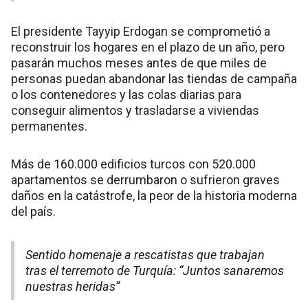
El presidente Tayyip Erdogan se comprometió a
reconstruir los hogares en el plazo de un año, pero
pasarán muchos meses antes de que miles de
personas puedan abandonar las tiendas de campaña
o los contenedores y las colas diarias para
conseguir alimentos y trasladarse a viviendas
permanentes.
Más de 160.000 edificios turcos con 520.000
apartamentos se derrumbaron o sufrieron graves
daños en la catástrofe, la peor de la historia moderna
del país.
Sentido homenaje a rescatistas que trabajan
tras el terremoto de Turquía: “Juntos sanaremos
nuestras heridas”