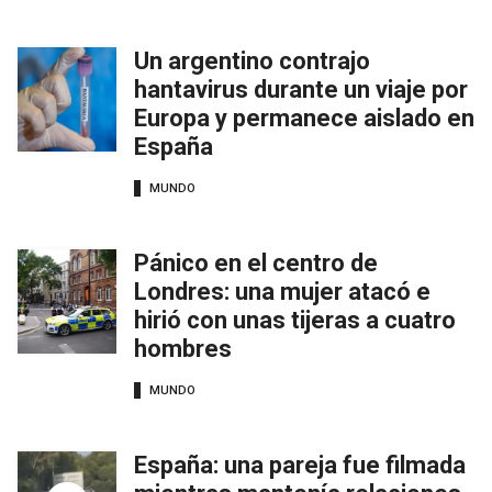
Un argentino contrajo
hantavirus durante un viaje por
Europa y permanece aislado en
España
MUNDO
Pánico en el centro de
Londres: una mujer atacó e
hirió con unas tijeras a cuatro
hombres
MUNDO
España: una pareja fue filmada