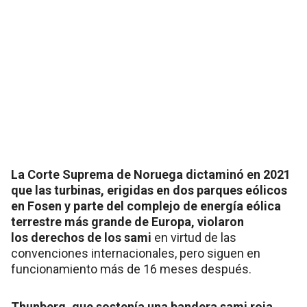
La Corte Suprema de Noruega dictaminó en 2021
que las turbinas, erigidas en dos parques eólicos
en Fosen y parte del complejo de energía eólica
terrestre más grande de Europa, violaron
los derechos de los sami
en virtud de las
convenciones internacionales, pero siguen en
funcionamiento más de 16 meses después.
Thunberg, que sostenía una bandera sami roja,