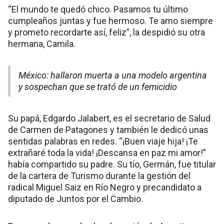
“El mundo te quedó chico. Pasamos tu último
cumpleaños juntas y fue hermoso. Te amo siempre
y prometo recordarte así, feliz”, la despidió su otra
hermana, Camila.
México: hallaron muerta a una modelo argentina
y sospechan que se trató de un femicidio
Su papá, Edgardo Jalabert, es el secretario de Salud
de Carmen de Patagones y también le dedicó unas
sentidas palabras en redes. “¡Buen viaje hija! ¡Te
extrañaré toda la vida! ¡Descansa en paz mi amor!”
había compartido su padre. Su tío, Germán, fue titular
de la cartera de Turismo durante la gestión del
radical Miguel Saiz en Río Negro y precandidato a
diputado de Juntos por el Cambio.