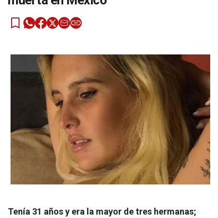
muerta en México
Tenía 31 años y era la mayor de tres hermanas;