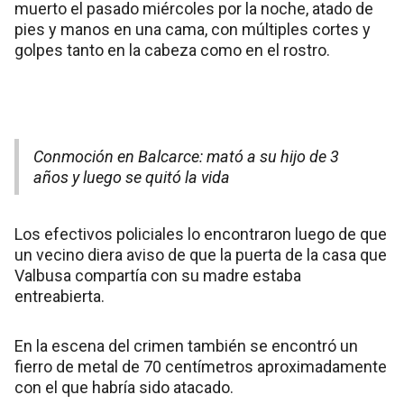
muerto el pasado miércoles por la noche, atado de
pies y manos en una cama, con múltiples cortes y
golpes tanto en la cabeza como en el rostro.
Conmoción en Balcarce: mató a su hijo de 3
años y luego se quitó la vida
Los efectivos policiales lo encontraron luego de que
un vecino diera aviso de que la puerta de la casa que
Valbusa compartía con su madre estaba
entreabierta.
En la escena del crimen también se encontró un
fierro de metal de 70 centímetros aproximadamente
con el que habría sido atacado.