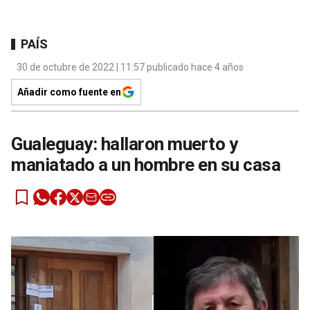
PAÍS
30 de octubre de 2022 | 11:57 publicado hace 4 años
Añadir como fuente en
Gualeguay: hallaron muerto y
maniatado a un hombre en su casa