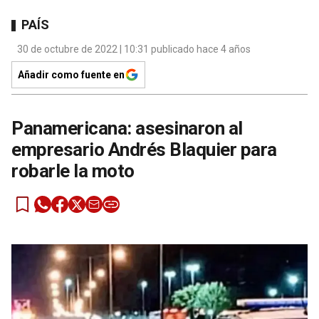
PAÍS
30 de octubre de 2022 | 10:31 publicado hace 4 años
Añadir como fuente en
Panamericana: asesinaron al
empresario Andrés Blaquier para
robarle la moto