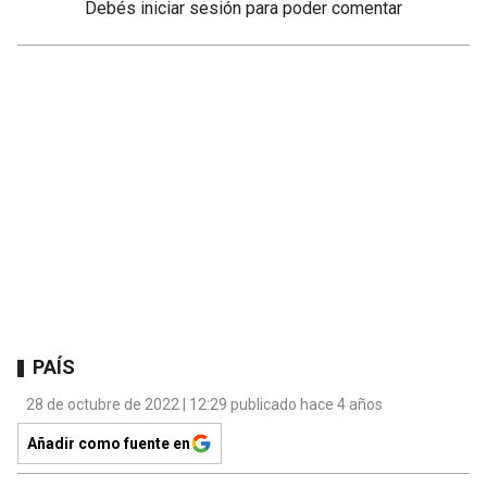
Debés
iniciar sesión
para poder comentar
PAÍS
28 de octubre de 2022 | 12:29 publicado hace 4 años
Añadir como fuente en