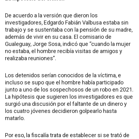
De acuerdo a la versión que dieron los
investigadores, Edgardo Fabián Valbusa estaba sin
trabajo y se sustentaba con la pensión de su madre,
además de vivir en su casa. El comisario de
Gualeguay, Jorge Sosa, indicó que “cuando la mujer
no estaba, el hombre recibía visitas de amigos y
realizaba reuniones”.
Los detenidos serían conocidos de la víctima, e
incluso se supo que el hombre había participado
junto a uno de los sospechosos de un robo en 2021.
La hipótesis que sugieren los investigadores es que
surgió una discusión por el faltante de un dinero y
los cuatro jóvenes decidieron golpearlo hasta
matarlo.
Por eso, la fiscalía trata de establecer si se trató de