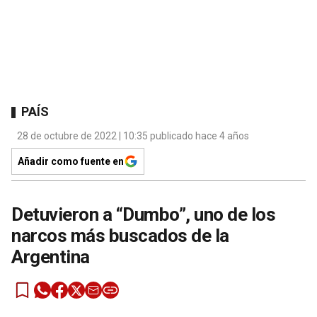
PAÍS
28 de octubre de 2022 | 10:35 publicado hace 4 años
Añadir como fuente en
Detuvieron a “Dumbo”, uno de los
narcos más buscados de la
Argentina