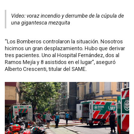
Video: voraz incendio y derrumbe de la cúpula de
una gigantesca mezquita
“Los Bomberos controlaron la situación. Nosotros
hicimos un gran desplazamiento. Hubo que derivar
tres pacientes. Uno al Hospital Fernández, dos al
Ramos Mejía y 8 asistidos en el lugar”, aseguró
Alberto Crescenti, titular del SAME.