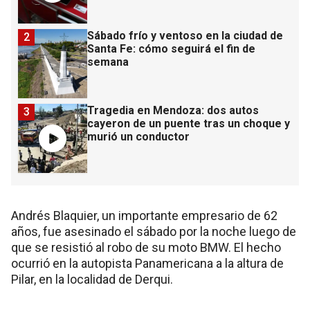
Sábado frío y ventoso en la ciudad de
2
Santa Fe: cómo seguirá el fin de
semana
Tragedia en Mendoza: dos autos
3
cayeron de un puente tras un choque y
murió un conductor
Andrés Blaquier, un importante empresario de 62
años, fue asesinado el sábado por la noche luego de
que se resistió al robo de su moto BMW. El hecho
ocurrió en la autopista Panamericana a la altura de
Pilar, en la localidad de Derqui.