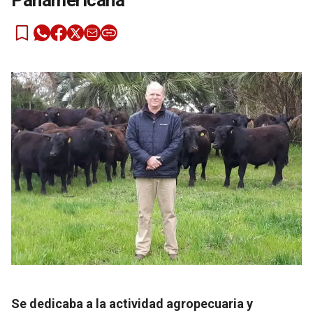
Panamericana
Se dedicaba a la actividad agropecuaria y