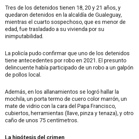
Tres de los detenidos tienen 18, 20 y 21 años, y
quedaron detenidos en la alcaldía de Gualeguay,
mientras el cuarto sospechoso, que es menor de
edad, fue trasladado a su vivienda por su
inimputabilidad.
La policía pudo confirmar que uno de los detenidos
tiene antecedentes por robo en 2021. El presunto
delincuente había participado de un robo a un galpón
de pollos local.
Además, en los allanamientos se logró hallar la
mochila, un porta termo de cuero color marrón, un
mate de vidrio con la cara del Papa Francisco,
cubiertos, herramientas (llave, pinza y tenaza), y otro
caño de unos 75 centímetros.
La hipótesis del crimen