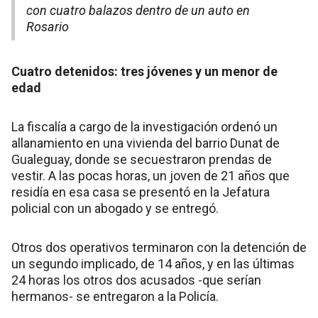
con cuatro balazos dentro de un auto en
Rosario
Cuatro detenidos: tres jóvenes y un menor de
edad
La fiscalía a cargo de la investigación ordenó un
allanamiento en una vivienda del barrio Dunat de
Gualeguay, donde se secuestraron prendas de
vestir. A las pocas horas, un joven de 21 años que
residía en esa casa se presentó en la Jefatura
policial con un abogado y se entregó.
Otros dos operativos terminaron con la detención de
un segundo implicado, de 14 años, y en las últimas
24 horas los otros dos acusados -que serían
hermanos- se entregaron a la Policía.