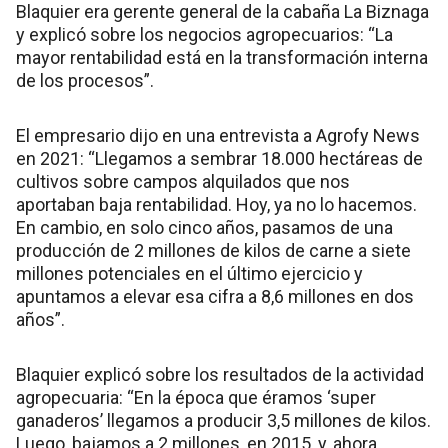
Blaquier era gerente general de la cabaña La Biznaga
y explicó sobre los negocios agropecuarios: “La
mayor rentabilidad está en la transformación interna
de los procesos”.
El empresario dijo en una entrevista a Agrofy News
en 2021: “Llegamos a sembrar 18.000 hectáreas de
cultivos sobre campos alquilados que nos
aportaban baja rentabilidad. Hoy, ya no lo hacemos.
En cambio, en solo cinco años, pasamos de una
producción de 2 millones de kilos de carne a siete
millones potenciales en el último ejercicio y
apuntamos a elevar esa cifra a 8,6 millones en dos
años”.
Blaquier explicó sobre los resultados de la actividad
agropecuaria: “En la época que éramos ‘super
ganaderos’ llegamos a producir 3,5 millones de kilos.
Luego, bajamos a 2 millones, en 2015, y, ahora,