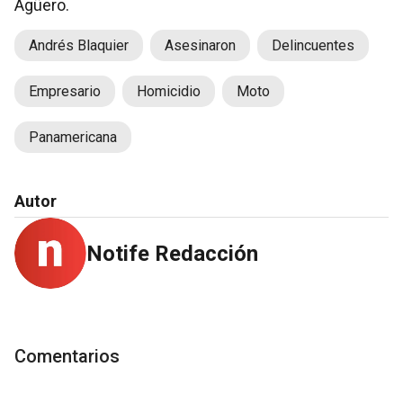
Agüero.
Andrés Blaquier
Asesinaron
Delincuentes
Empresario
Homicidio
Moto
Panamericana
Autor
Notife Redacción
Comentarios