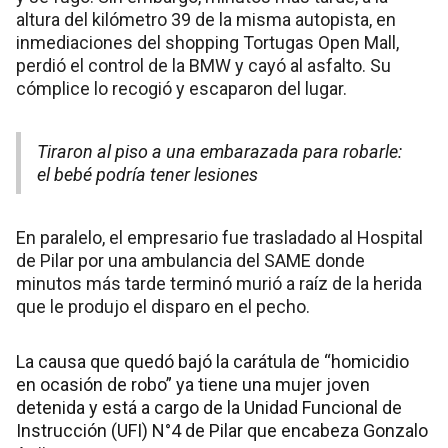
altura del kilómetro 39 de la misma autopista, en
inmediaciones del shopping Tortugas Open Mall,
perdió el control de la BMW y cayó al asfalto. Su
cómplice lo recogió y escaparon del lugar.
Tiraron al piso a una embarazada para robarle:
el bebé podría tener lesiones
En paralelo, el empresario fue trasladado al Hospital
de Pilar por una ambulancia del SAME donde
minutos más tarde terminó murió a raíz de la herida
que le produjo el disparo en el pecho.
La causa que quedó bajó la carátula de “homicidio
en ocasión de robo” ya tiene una mujer joven
detenida y está a cargo de la Unidad Funcional de
Instrucción (UFI) N°4 de Pilar que encabeza Gonzalo