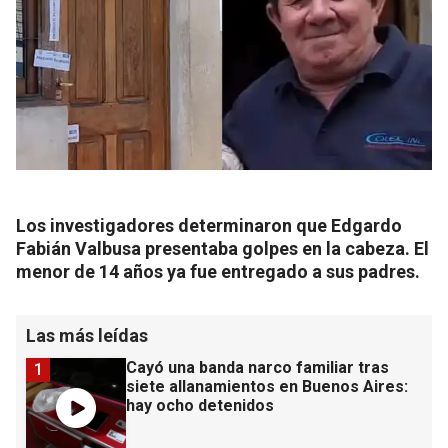
Los investigadores determinaron que Edgardo
Fabián Valbusa presentaba golpes en la cabeza. El
menor de 14 años ya fue entregado a sus padres.
Las más leídas
Cayó una banda narco familiar tras
1
siete allanamientos en Buenos Aires:
hay ocho detenidos