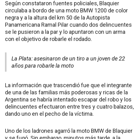
Según constataron fuentes policiales, Blaquier
circulaba a bordo de una moto BMW 1200 de color
negra y a la altura del km 50 de la Autopista
Panamericana Ramal Pilar cuando dos delincuentes
se le pusieron a la par y lo apuntaron con un arma
con el objetivo de robarle el rodado.
La Plata: asesinaron de un tiro a un joven de 22
años para robarle la moto
La información que trascendió fue que el integrante
de una de las familias más poderosas y ricas de la
Argentina se habría intentado escapar del robo y los
delincuentes efectuaron entre tres y cuatro balazos,
dando uno en el pecho de la víctima.
Uno de los ladrones agarró la moto BMW de Blaquier
y se fugó. Sin embargo, minutos más tarde, a la