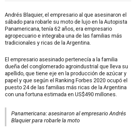
Andrés Blaquier, el empresario al que asesinaron el
sábado para robarle su moto de lujo en la Autopista
Panamericana, tenía 62 años, era empresario
agropecuario e integraba una de las familias más
tradicionales y ricas de la Argentina.
El empresario asesinado pertenecía a la familia
dueña del conglomerado agroindustrial que lleva su
apellido, que tiene eje en la producción de azúcar y
papel y que según el Ranking Forbes 2020 ocupó el
puesto 24 de las familias más ricas de la Argentina
con una fortuna estimada en US$490 millones.
Panamericana: asesinaron al empresario Andrés
Blaquier para robarle la moto