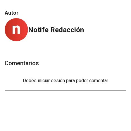
Autor
Notife Redacción
Comentarios
Debés
iniciar sesión
para poder comentar