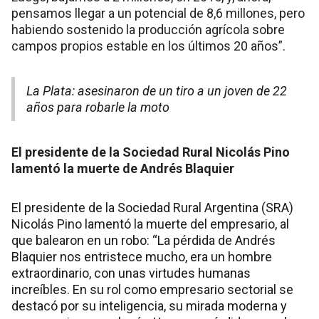
pensamos llegar a un potencial de 8,6 millones, pero
habiendo sostenido la producción agrícola sobre
campos propios estable en los últimos 20 años”.
La Plata: asesinaron de un tiro a un joven de 22
años para robarle la moto
El presidente de la Sociedad Rural Nicolás Pino
lamentó la muerte de Andrés Blaquier
El presidente de la Sociedad Rural Argentina (SRA)
Nicolás Pino lamentó la muerte del empresario, al
que balearon en un robo: “La pérdida de Andrés
Blaquier nos entristece mucho, era un hombre
extraordinario, con unas virtudes humanas
increíbles. En su rol como empresario sectorial se
destacó por su inteligencia, su mirada moderna y