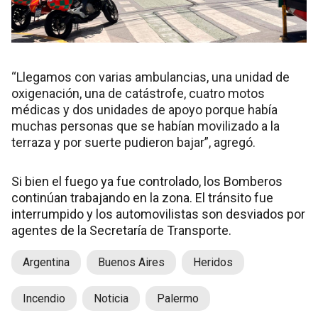
“Llegamos con varias ambulancias, una unidad de
oxigenación, una de catástrofe, cuatro motos
médicas y dos unidades de apoyo porque había
muchas personas que se habían movilizado a la
terraza y por suerte pudieron bajar”, agregó.
Si bien el fuego ya fue controlado, los Bomberos
continúan trabajando en la zona. El tránsito fue
interrumpido y los automovilistas son desviados por
agentes de la Secretaría de Transporte.
Argentina
Buenos Aires
Heridos
Incendio
Noticia
Palermo