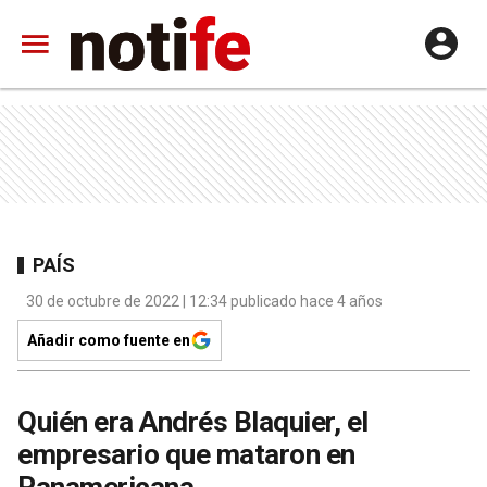
PAÍS
30 de octubre de 2022 | 12:34 publicado hace 4 años
Añadir como fuente en
Quién era Andrés Blaquier, el
empresario que mataron en