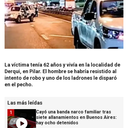
La víctima tenía 62 años y vivía en la localidad de
Derqui, en Pilar. El hombre se habría resistido al
intento de robo y uno de los ladrones le disparó
en el pecho.
Las más leídas
Cayó una banda narco familiar tras
1
siete allanamientos en Buenos Aires:
hay ocho detenidos