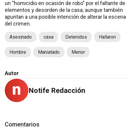
un “homicidio en ocasión de robo” por el faltante de
elementos y desorden de la casa; aunque también
apuntan a una posible intención de alterar la escena
del crimen.
Asesinado
casa
Detenidos
Hallaron
Hombre
Maniatado
Menor
Autor
Notife Redacción
Comentarios