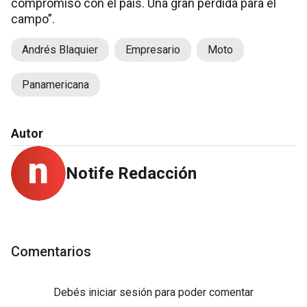
compromiso con el país. Una gran pérdida para el
campo”.
Andrés Blaquier
Empresario
Moto
Panamericana
Autor
Notife Redacción
Comentarios
Debés
iniciar sesión
para poder comentar