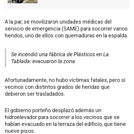
A la par, se movilizaron unidades médicas del
servicio de emergencia (SAME) para socorrer varios
heridos, uno de ellos con quemaduras en la espalda.
Se incendió una fábrica de Plásticos en La
Tablada: evacuaron la zona
Afortunadamente, no hubo víctimas fatales, pero sí
vecinos con distintos grados de heridas que
debieron ser trasladados.
El gobierno porteño desplazó además un
hidroelevador para socorrer a los vecinos que se
habían evacuado en la terraza del edificio, que tiene
nueve pisos.