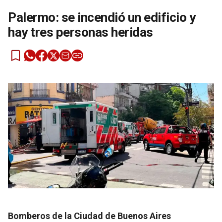
Palermo: se incendió un edificio y
hay tres personas heridas
Bomberos de la Ciudad de Buenos Aires