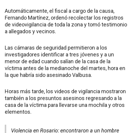
Automáticamente, el fiscal a cargo de la causa,
Fernando Martínez, ordenó recolectar los registros
de videovigilancia de toda la zona y tomó testimonio
a allegados y vecinos.
Las cámaras de seguridad permitieron a los
investigadores identificar a tres jóvenes y a un
menor de edad cuando salían de la casa de la
víctima antes de la medianoche del martes, hora en
la que habría sido asesinado Valbusa.
Horas más tarde, los videos de vigilancia mostraron
también a los presuntos asesinos regresando a la
casa de la víctima para llevarse una mochila y otros
elementos.
Violencia en Rosario: encontraron a un hombre