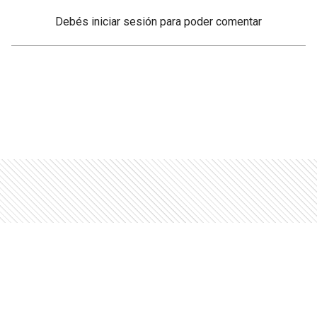
Debés
iniciar sesión
para poder comentar