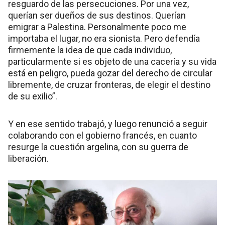
resguardo de las persecuciones. Por una vez,
querían ser dueños de sus destinos. Querían
emigrar a Palestina. Personalmente poco me
importaba el lugar, no era sionista. Pero defendía
firmemente la idea de que cada individuo,
particularmente si es objeto de una cacería y su vida
está en peligro, pueda gozar del derecho de circular
libremente, de cruzar fronteras, de elegir el destino
de su exilio”.
Y en ese sentido trabajó, y luego renunció a seguir
colaborando con el gobierno francés, en cuanto
resurge la cuestión argelina, con su guerra de
liberación.