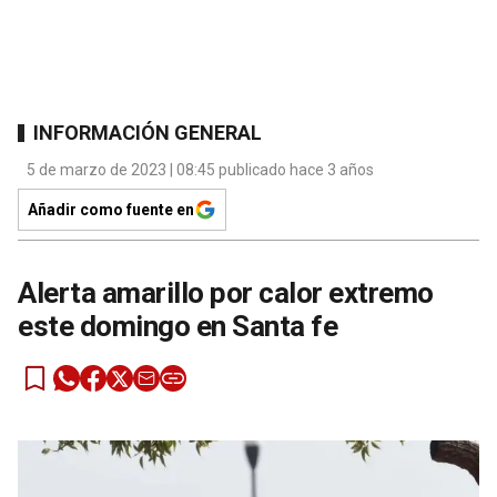
INFORMACIÓN GENERAL
5 de marzo de 2023 | 08:45 publicado hace 3 años
Añadir como fuente en
Alerta amarillo por calor extremo
este domingo en Santa fe