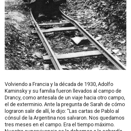
Volviendo a Francia y la década de 1930, Adolfo
Kaminsky y su familia fueron llevados al campo de
Drancy, como antesala de un viaje hacia otro campo,
el de exterminio. Ante la pregunta de Sarah de cómo
lograron salir de allí, le dijo: “Las cartas de Pablo al
cónsul de la Argentina nos salvaron. Nos quedamos
tres meses en el campo. Era el tiempo máximo.