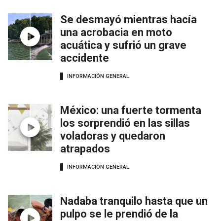
Se desmayó mientras hacía
una acrobacia en moto
acuática y sufrió un grave
accidente
INFORMACIÓN GENERAL
México: una fuerte tormenta
los sorprendió en las sillas
voladoras y quedaron
atrapados
INFORMACIÓN GENERAL
Nadaba tranquilo hasta que un
pulpo se le prendió de la