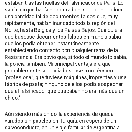
estaban tras las huellas del falsificador de París. Lo
sabía porque había encontrado el modo de producir
una cantidad tal de documentos falsos que, muy
rápidamente, habían inundado toda la región del
Norte, hasta Bélgica y los Países Bajos. Cualquiera
que buscase documentos falsos en Francia sabía
que los podía obtener instantáneamente
estableciendo contacto con cualquier rama de la
Resistencia. Era obvio que, si todo el mundo lo sabía,
la policía también. Mi principal ventaja era que
probablemente la policía buscase a un técnico
‘profesional’, que tuviese máquinas, imprentas y una
fábrica de pasta; ninguno de ellos podía sospechar
que el falsificador que buscaban no era más que un
chico.”
Aún siendo más chico, la experiencia de quedar
varados sin papeles en Turquía, en espera de un
salvoconducto, en un viaje familiar de Argentina a