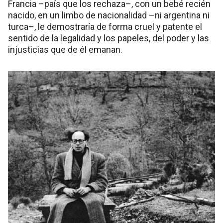
Francia –país que los rechaza–, con un bebé recién
nacido, en un limbo de nacionalidad –ni argentina ni
turca–, le demostraría de forma cruel y patente el
sentido de la legalidad y los papeles, del poder y las
injusticias que de él emanan.