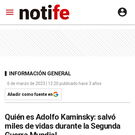
INFORMACIÓN GENERAL
6 de marzo de 2023 | 12:20 publicado hace 3 años
Añadir como fuente en
Quién es Adolfo Kaminsky: salvó
miles de vidas durante la Segunda