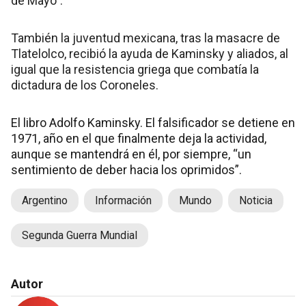
de Mayo”.
También la juventud mexicana, tras la masacre de
Tlatelolco, recibió la ayuda de Kaminsky y aliados, al
igual que la resistencia griega que combatía la
dictadura de los Coroneles.
El libro Adolfo Kaminsky. El falsificador se detiene en
1971, año en el que finalmente deja la actividad,
aunque se mantendrá en él, por siempre, “un
sentimiento de deber hacia los oprimidos”.
Argentino
Información
Mundo
Noticia
Segunda Guerra Mundial
Autor