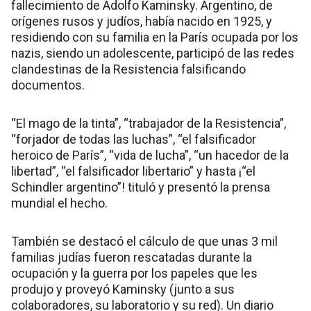
fallecimiento de Adolfo Kaminsky. Argentino, de
orígenes rusos y judíos, había nacido en 1925, y
residiendo con su familia en la París ocupada por los
nazis, siendo un adolescente, participó de las redes
clandestinas de la Resistencia falsificando
documentos.
“El mago de la tinta”, “trabajador de la Resistencia”,
“forjador de todas las luchas”, “el falsificador
heroico de París”, “vida de lucha”, “un hacedor de la
libertad”, “el falsificador libertario” y hasta ¡“el
Schindler argentino”! tituló y presentó la prensa
mundial el hecho.
También se destacó el cálculo de que unas 3 mil
familias judías fueron rescatadas durante la
ocupación y la guerra por los papeles que les
produjo y proveyó Kaminsky (junto a sus
colaboradores, su laboratorio y su red). Un diario