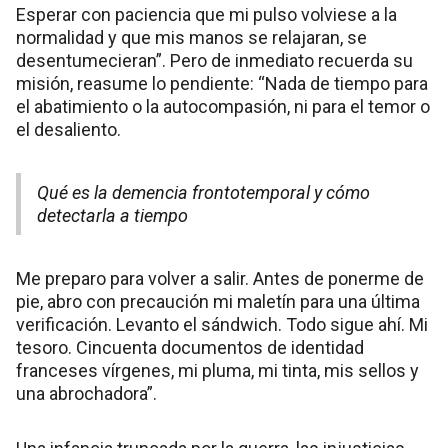
Esperar con paciencia que mi pulso volviese a la
normalidad y que mis manos se relajaran, se
desentumecieran”. Pero de inmediato recuerda su
misión, reasume lo pendiente: “Nada de tiempo para
el abatimiento o la autocompasión, ni para el temor o
el desaliento.
Qué es la demencia frontotemporal y cómo
detectarla a tiempo
Me preparo para volver a salir. Antes de ponerme de
pie, abro con precaución mi maletín para una última
verificación. Levanto el sándwich. Todo sigue ahí. Mi
tesoro. Cincuenta documentos de identidad
franceses vírgenes, mi pluma, mi tinta, mis sellos y
una abrochadora”.