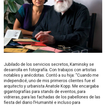
Jubilado de los servicios secretos, Kaminsky se
desarrolla en fotografía. Con trabajos con artistas
notables y anécdotas. Contó a su hija: “Cuando me
independicé, uno de mis primeros clientes fue el
arquitecto y urbanista Anatole Kopp. Me encargaba
gigantografías para stands de eventos, para
vidrieras, para las fachadas de los pabellones de las
fiesta del diario l’Humanité e incluso para