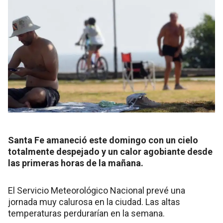
Santa Fe amaneció este domingo con un cielo
totalmente despejado y un calor agobiante desde
las primeras horas de la mañana.
El Servicio Meteorológico Nacional prevé una
jornada muy calurosa en la ciudad. Las altas
temperaturas perdurarían en la semana.