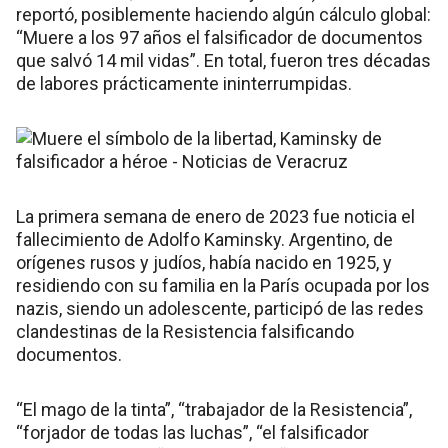
reportó, posiblemente haciendo algún cálculo global:
“Muere a los 97 años el falsificador de documentos
que salvó 14 mil vidas”. En total, fueron tres décadas
de labores prácticamente ininterrumpidas.
La primera semana de enero de 2023 fue noticia el
fallecimiento de Adolfo Kaminsky. Argentino, de
orígenes rusos y judíos, había nacido en 1925, y
residiendo con su familia en la París ocupada por los
nazis, siendo un adolescente, participó de las redes
clandestinas de la Resistencia falsificando
documentos.
“El mago de la tinta”, “trabajador de la Resistencia”,
“forjador de todas las luchas”, “el falsificador