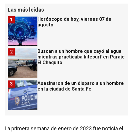
Las más leídas
Horóscopo de hoy, viernes 07 de
1
agosto
Buscan a un hombre que cayó al agua
2
mientras practicaba kitesurf en Paraje
El Chaquito
Asesinaron de un disparo a un hombre
3
en la ciudad de Santa Fe
La primera semana de enero de 2023 fue noticia el