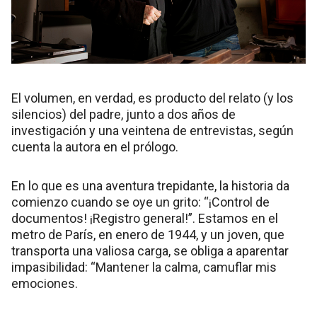
El volumen, en verdad, es producto del relato (y los
silencios) del padre, junto a dos años de
investigación y una veintena de entrevistas, según
cuenta la autora en el prólogo.
En lo que es una aventura trepidante, la historia da
comienzo cuando se oye un grito: “¡Control de
documentos! ¡Registro general!”. Estamos en el
metro de París, en enero de 1944, y un joven, que
transporta una valiosa carga, se obliga a aparentar
impasibilidad: “Mantener la calma, camuflar mis
emociones.