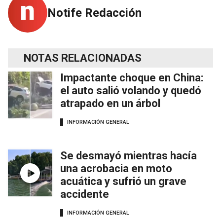
Notife Redacción
NOTAS RELACIONADAS
Impactante choque en China:
el auto salió volando y quedó
atrapado en un árbol
INFORMACIÓN GENERAL
Se desmayó mientras hacía
una acrobacia en moto
acuática y sufrió un grave
accidente
INFORMACIÓN GENERAL