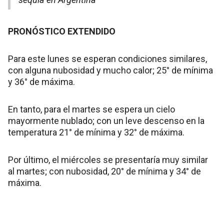
PRONÓSTICO EXTENDIDO
Para este lunes se esperan condiciones similares,
con alguna nubosidad y mucho calor; 25° de mínima
y 36° de máxima.
En tanto, para el martes se espera un cielo
mayormente nublado; con un leve descenso en la
temperatura 21° de mínima y 32° de máxima.
Por último, el miércoles se presentaría muy similar
al martes; con nubosidad, 20° de mínima y 34° de
máxima.