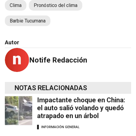
Clima
Pronóstico del clima
Barbie Tucumana
Autor
Notife Redacción
NOTAS RELACIONADAS
Impactante choque en China:
el auto salió volando y quedó
atrapado en un árbol
INFORMACIÓN GENERAL