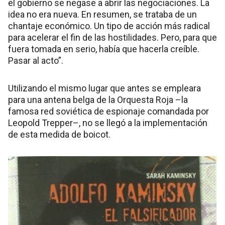
el gobierno se negase a abrir las negociaciones. La
idea no era nueva. En resumen, se trataba de un
chantaje económico. Un tipo de acción más radical
para acelerar el fin de las hostilidades. Pero, para que
fuera tomada en serio, había que hacerla creíble.
Pasar al acto”.
Utilizando el mismo lugar que antes se empleara
para una antena belga de la Orquesta Roja –la
famosa red soviética de espionaje comandada por
Leopold Trepper–, no se llegó a la implementación
de esta medida de boicot.