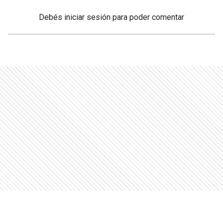
Debés
iniciar sesión
para poder comentar