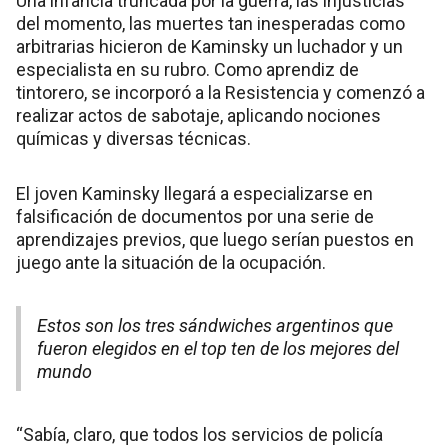
Una infancia truncada por la guerra, las injusticias
del momento, las muertes tan inesperadas como
arbitrarias hicieron de Kaminsky un luchador y un
especialista en su rubro. Como aprendiz de
tintorero, se incorporó a la Resistencia y comenzó a
realizar actos de sabotaje, aplicando nociones
químicas y diversas técnicas.
El joven Kaminsky llegará a especializarse en
falsificación de documentos por una serie de
aprendizajes previos, que luego serían puestos en
juego ante la situación de la ocupación.
Estos son los tres sándwiches argentinos que
fueron elegidos en el top ten de los mejores del
mundo
“Sabía, claro, que todos los servicios de policía