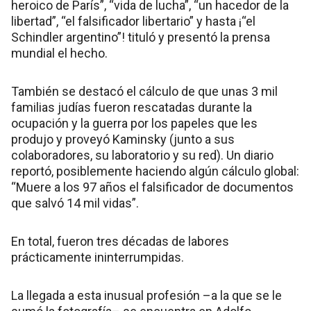
heroico de París”, “vida de lucha”, “un hacedor de la
libertad”, “el falsificador libertario” y hasta ¡“el
Schindler argentino”! tituló y presentó la prensa
mundial el hecho.
También se destacó el cálculo de que unas 3 mil
familias judías fueron rescatadas durante la
ocupación y la guerra por los papeles que les
produjo y proveyó Kaminsky (junto a sus
colaboradores, su laboratorio y su red). Un diario
reportó, posiblemente haciendo algún cálculo global:
“Muere a los 97 años el falsificador de documentos
que salvó 14 mil vidas”.
En total, fueron tres décadas de labores
prácticamente ininterrumpidas.
La llegada a esta inusual profesión –a la que se le