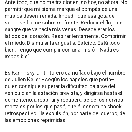
Ante todo, que no me traicionen, no hoy, no ahora. No
permitir que mi pierna marque el compás de una
música desenfrenada. Impedir que esa gota de
sudor se forme sobre mi frente. Reducir el flujo de
sangre que va hacia mis venas. Desacelerar los
latidos del corazón. Respirar lentamente. Comprimir
el miedo. Disimular la angustia. Estoico. Está todo
bien. Tengo que cumplir con una misión. Nada es
imposible”.
Es Kaminsky, un tintorero camuflado bajo el nombre
de Julien Keller –según los papeles que porta–,
quien consigue superar la dificultad, bajarse del
vehículo en la estación prevista, y dirigirse hasta el
cementerio, a respirar y recuperarse de los nervios
mortales por los que pasó, que él denomina shock
retrospectivo: “la expulsión, por parte del cuerpo, de
las emociones reprimidas.