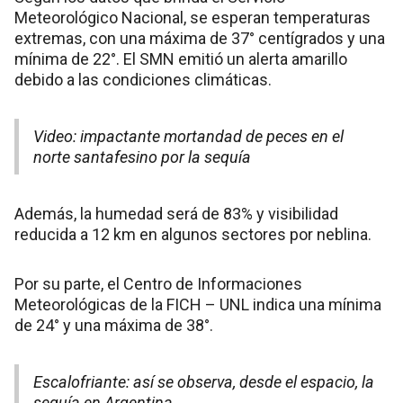
Meteorológico Nacional, se esperan temperaturas
extremas, con una máxima de 37° centígrados y una
mínima de 22°. El SMN emitió un alerta amarillo
debido a las condiciones climáticas.
Video: impactante mortandad de peces en el
norte santafesino por la sequía
Además, la humedad será de 83% y visibilidad
reducida a 12 km en algunos sectores por neblina.
Por su parte, el Centro de Informaciones
Meteorológicas de la FICH – UNL indica una mínima
de 24° y una máxima de 38°.
Escalofriante: así se observa, desde el espacio, la
sequía en Argentina