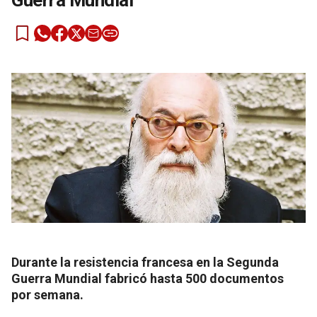
Guerra Mundial
Durante la resistencia francesa en la Segunda
Guerra Mundial fabricó hasta 500 documentos
por semana.