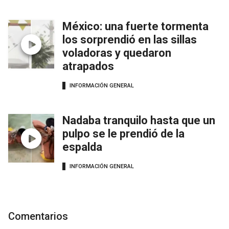
México: una fuerte tormenta
los sorprendió en las sillas
voladoras y quedaron
atrapados
INFORMACIÓN GENERAL
Nadaba tranquilo hasta que un
pulpo se le prendió de la
espalda
INFORMACIÓN GENERAL
Comentarios